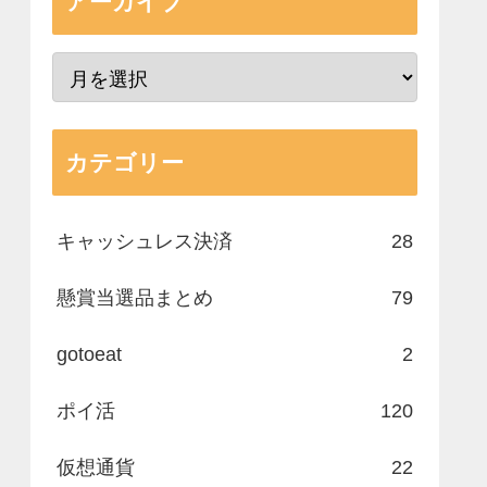
アーカイブ
カテゴリー
キャッシュレス決済
28
懸賞当選品まとめ
79
gotoeat
2
ポイ活
120
仮想通貨
22