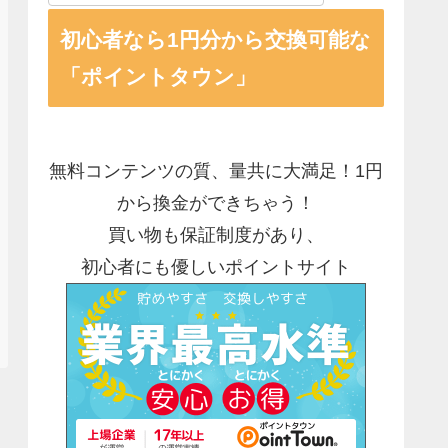
初心者なら1円分から交換可能な
「ポイントタウン」
無料コンテンツの質、量共に大満足！1円
から換金ができちゃう！
買い物も保証制度があり、
初心者にも優しいポイントサイト