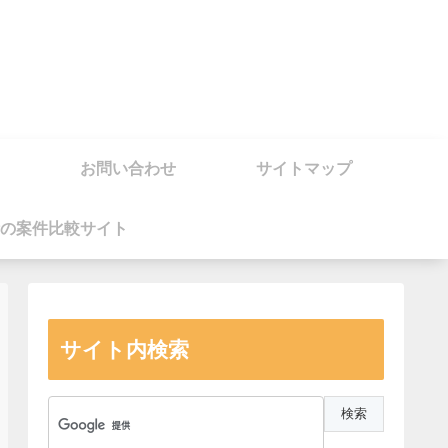
お問い合わせ
サイトマップ
の案件比較サイト
サイト内検索