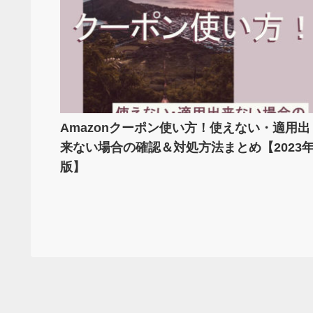
Amazonクーポン使い方！使えない・適用出
来ない場合の確認＆対処方法まとめ【2023
版】