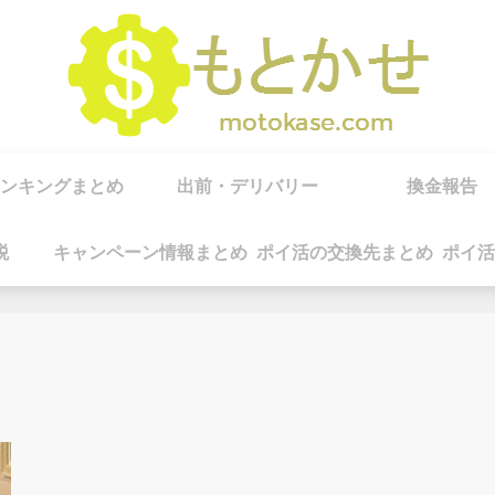
ンキングまとめ
出前・デリバリー
換金報告
税
キャンペーン情報まとめ
ポイ活の交換先まとめ
ポイ活