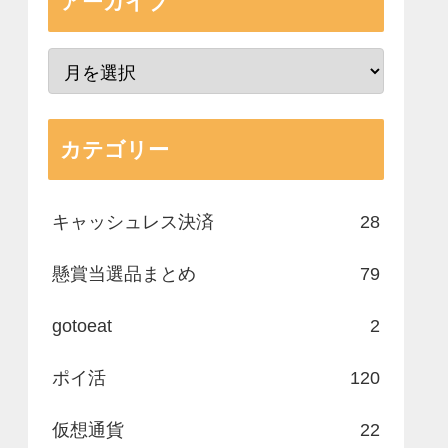
アーカイブ
カテゴリー
キャッシュレス決済
28
懸賞当選品まとめ
79
gotoeat
2
ポイ活
120
仮想通貨
22