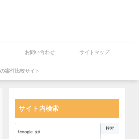
お問い合わせ
サイトマップ
の案件比較サイト
サイト内検索