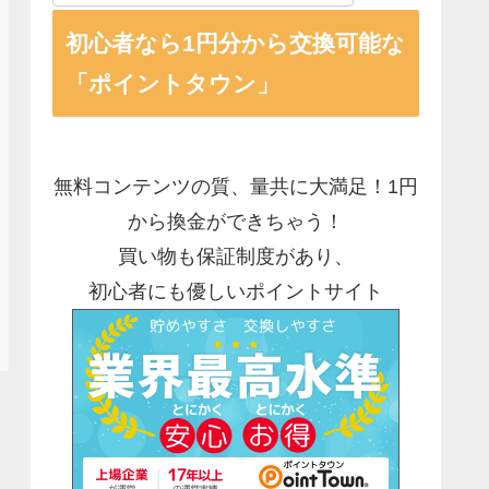
初心者なら1円分から交換可能な
「ポイントタウン」
無料コンテンツの質、量共に大満足！1円
から換金ができちゃう！
買い物も保証制度があり、
初心者にも優しいポイントサイト