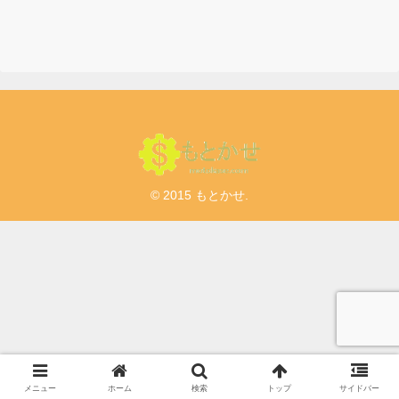
© 2015 もとかせ.
メニュー
ホーム
検索
トップ
サイドバー