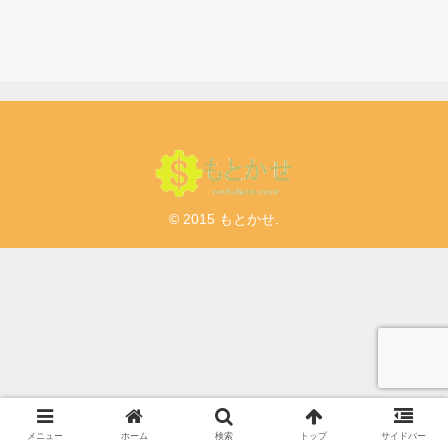
© 2015 もとかせ.
メニュー
ホーム
検索
トップ
サイドバー