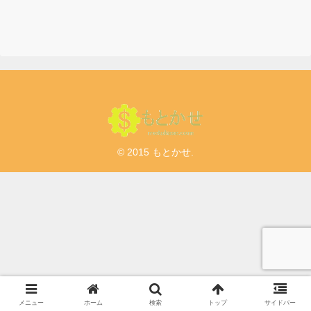
© 2015 もとかせ.
メニュー
ホーム
検索
トップ
サイドバー