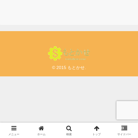
© 2015 もとかせ.
メニュー
ホーム
検索
トップ
サイドバー