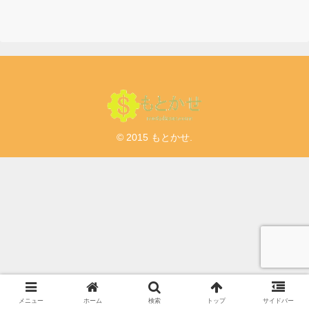
© 2015 もとかせ.
メニュー
ホーム
検索
トップ
サイドバー