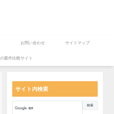
お問い合わせ
サイトマップ
の案件比較サイト
サイト内検索