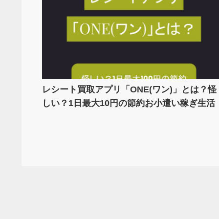
レシート買取アプリ「ONE(ワン)」とは？怪
しい？1日最大10円の節約お小遣い稼ぎ生活