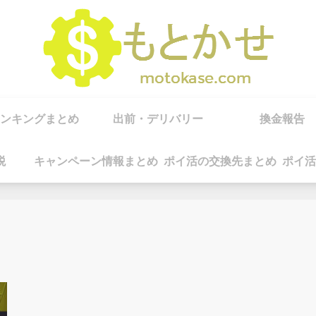
ンキングまとめ
出前・デリバリー
換金報告
税
キャンペーン情報まとめ
ポイ活の交換先まとめ
ポイ活