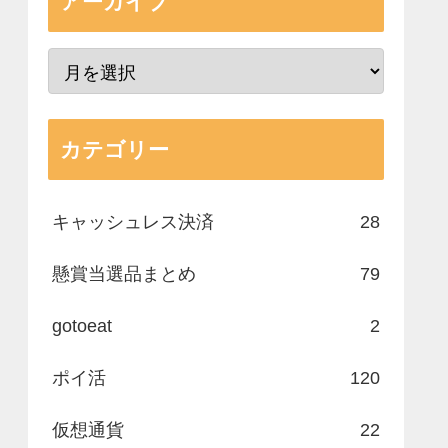
アーカイブ
カテゴリー
キャッシュレス決済
28
懸賞当選品まとめ
79
gotoeat
2
ポイ活
120
仮想通貨
22