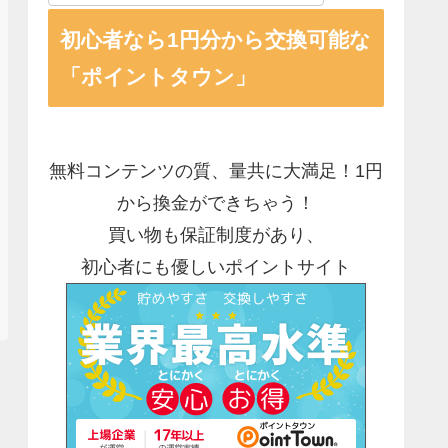
初心者なら1円分から交換可能な
「ポイントタウン」
無料コンテンツの質、量共に大満足！1円
から換金ができちゃう！
買い物も保証制度があり、
初心者にも優しいポイントサイト