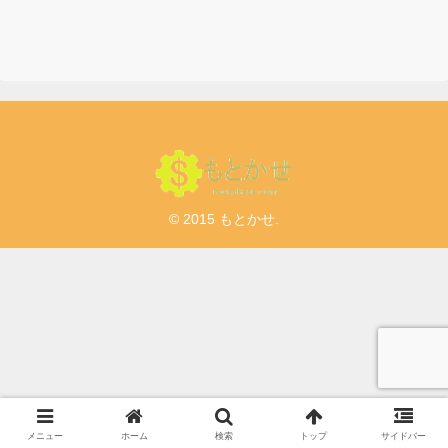
© 2015 もとかせ.
メニュー
ホーム
検索
トップ
サイドバー