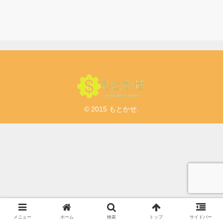
© 2015 もとかせ.
メニュー
ホーム
検索
トップ
サイドバー