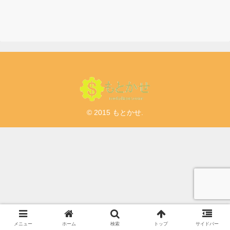
© 2015 もとかせ.
メニュー
ホーム
検索
トップ
サイドバー