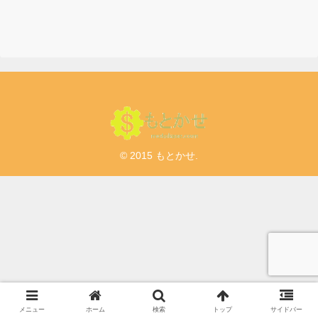
© 2015 もとかせ.
メニュー
ホーム
検索
トップ
サイドバー