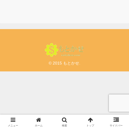
© 2015 もとかせ.
メニュー
ホーム
検索
トップ
サイドバー