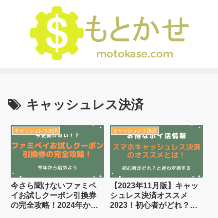
キャッシュレス決済
キャッシュレス決済
キャッシュレス決済
今さら聞けないファミペ
【2023年11月版】キャッ
イお試しクーポン引換券
シュレス決済オススメ
の完全攻略！2024年から
2023！初心者がどれ？と
始めよう
迷わず得する7選