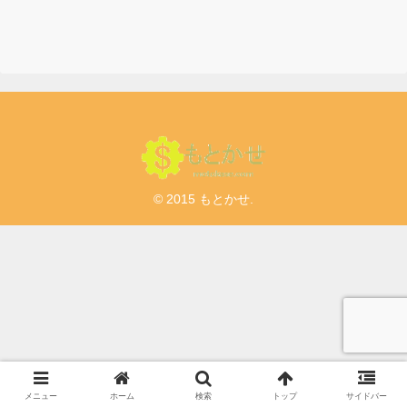
© 2015 もとかせ.
メニュー
ホーム
検索
トップ
サイドバー