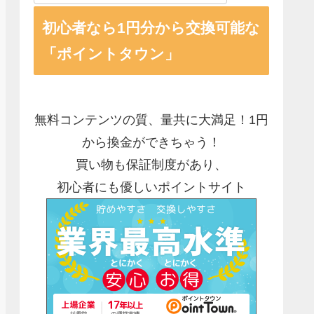
初心者なら1円分から交換可能な
「ポイントタウン」
無料コンテンツの質、量共に大満足！1円
から換金ができちゃう！
買い物も保証制度があり、
初心者にも優しいポイントサイト