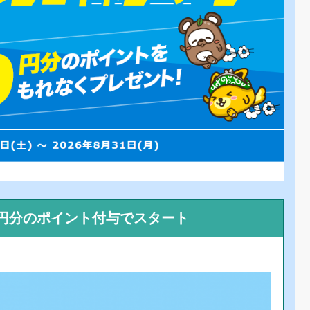
0円分のポイント付与でスタート