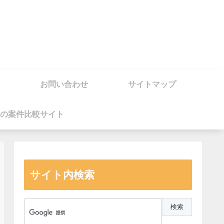
お問い合わせ
サイトマップ
の案件比較サイト
サイト内検索