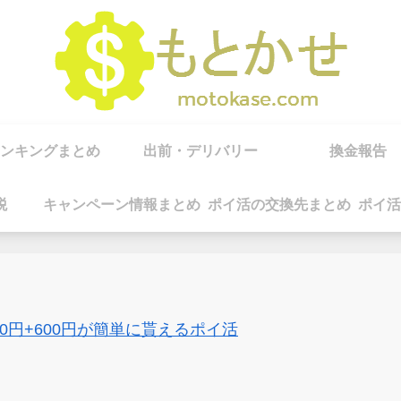
ンキングまとめ
出前・デリバリー
換金報告
税
キャンペーン情報まとめ
ポイ活の交換先まとめ
ポイ活
00円+600円が簡単に貰えるポイ活