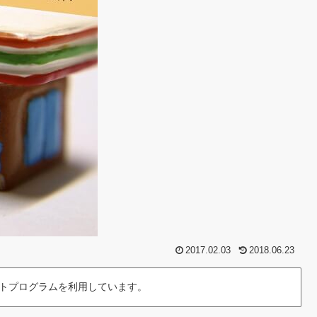
2017.02.03
2018.06.23
トプログラムを利用しています。