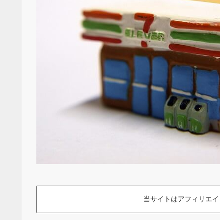
当サイトはアフィリエイ