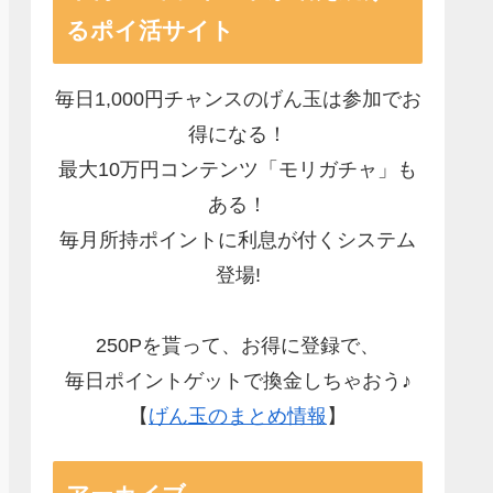
るポイ活サイト
毎日1,000円チャンスのげん玉は参加でお
得になる！
最大10万円コンテンツ「モリガチャ」も
ある！
毎月所持ポイントに利息が付くシステム
登場!
250Pを貰って、お得に登録で、
毎日ポイントゲットで換金しちゃおう♪
【
げん玉のまとめ情報
】