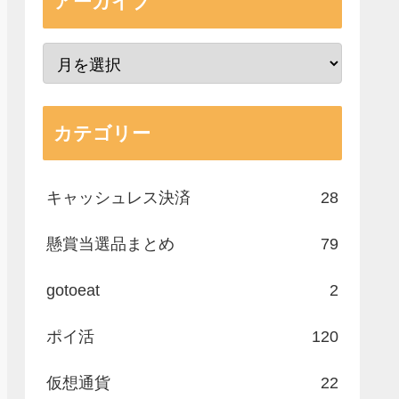
アーカイブ
カテゴリー
キャッシュレス決済
28
懸賞当選品まとめ
79
gotoeat
2
ポイ活
120
仮想通貨
22