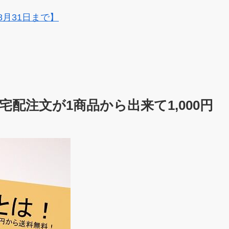
8月31日まで】
配注文が1商品から出来て1,000円