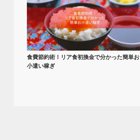
食費節約術！リア食初換金で分かった簡単お
小遣い稼ぎ