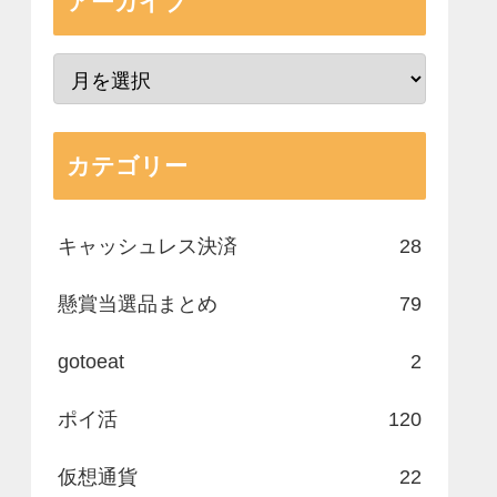
アーカイブ
カテゴリー
キャッシュレス決済
28
懸賞当選品まとめ
79
gotoeat
2
ポイ活
120
仮想通貨
22