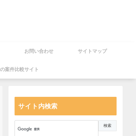
お問い合わせ
サイトマップ
の案件比較サイト
サイト内検索