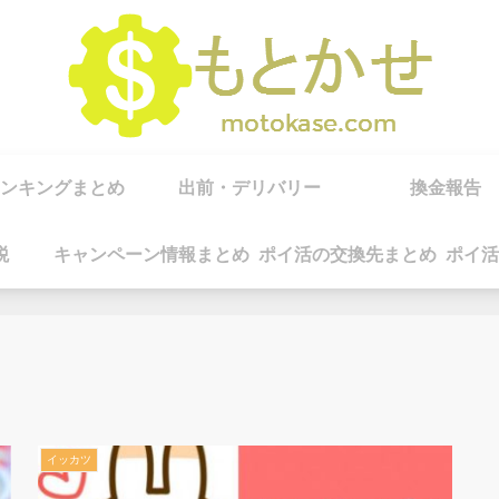
ンキングまとめ
出前・デリバリー
換金報告
税
キャンペーン情報まとめ
ポイ活の交換先まとめ
ポイ活
イッカツ