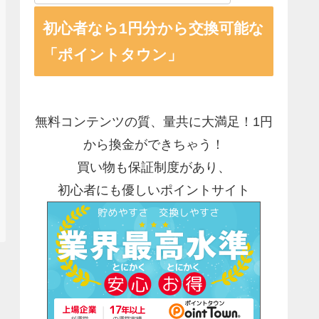
初心者なら1円分から交換可能な
「ポイントタウン」
無料コンテンツの質、量共に大満足！1円
から換金ができちゃう！
買い物も保証制度があり、
初心者にも優しいポイントサイト