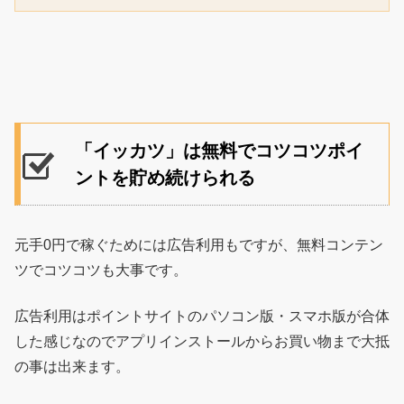
「イッカツ」は無料でコツコツポイ
ントを貯め続けられる
元手0円で稼ぐためには広告利用もですが、無料コンテン
ツでコツコツも大事です。
広告利用はポイントサイトのパソコン版・スマホ版が合体
した感じなのでアプリインストールからお買い物まで大抵
の事は出来ます。