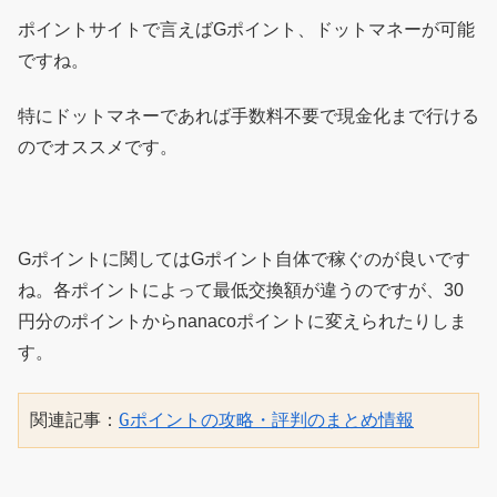
ポイントサイトで言えばGポイント、ドットマネーが可能
ですね。
特にドットマネーであれば手数料不要で現金化まで行ける
のでオススメです。
Gポイントに関してはGポイント自体で稼ぐのが良いです
ね。各ポイントによって最低交換額が違うのですが、30
円分のポイントからnanacoポイントに変えられたりしま
す。
関連記事：
Gポイントの攻略・評判のまとめ情報