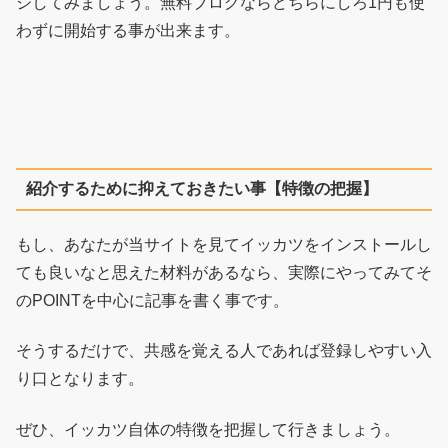
ジしてみましょう。無料ブログならどちらにしろ1円も使
わずに開始する事が出来ます。
紹介するために抑えておきたい事【特徴の把握】
もし、あなたが当サイトを見てイッカツをインストールし
ても良いなと思えた材料があるなら、実際にやってみてそ
のPOINTを中心に記事を書く事です。
そうするだけで、共感を覚える人であれば登録しやすい入
り口となります。
ぜひ、イッカツ自体の特徴を把握して行きましょう。