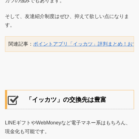
カツの強みでもあります。
そして、友達紹介制度はぜひ、抑えて欲しい点になりま
す。
関連記事：
ポイントアプリ「イッカツ」評判まとめ！おす
「イッカツ」の交換先は豊富
LINEギフトやWebMoneyなど電子マネー系はもちろん、
現金化も可能です。