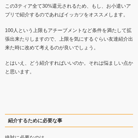
この3ティア全て30%還元されるため、もし、お小遣いア
プリで紹介するのであればイッカツをオススメします。
100人という上限もアチーブメントなど条件を満たして拡
張出来たりしますので、上限を気にするぐらい友達紹介出
来た時に改めて考えるのが良いでしょう。
とはいえ、どう紹介すればいいのか。それは悩ましい点か
と思います。
紹介するために必要な事
絶対に必要なのは、