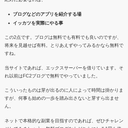
ブログなどのアプリを紹介する場
イッカツを実際にやる事
この2点です。ブログは無料でも有料でも良いのですが、
将来を見越せば有料。とりあえずやってみるかなら無料で
すね。
当サイトであれば、エックスサーバーを借りています。そ
れ以前はFC2ブログで無料でやっていました。
こういったものは芽が出るのに人によって時間は掛かりま
すが、何事も始めの一歩を踏み出さないと芽すら出ませ
ん。
ネットで本格的な副業を目指すのであれば、ぜひチャレン