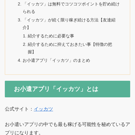
「イッカツ」は無料でコツコツポイントを貯め続け
られる
「イッカツ」が続く限り稼ぎ続ける方法【友達紹
介】
紹介するために必要な事
紹介するために抑えておきたい事【特徴の把
握】
お小遣アプリ「イッカツ」のまとめ
お小遣アプリ「イッカツ」とは
公式サイト：
イッカツ
お小遣いアプリの中でも最も稼げる可能性を秘めているア
プリになります。