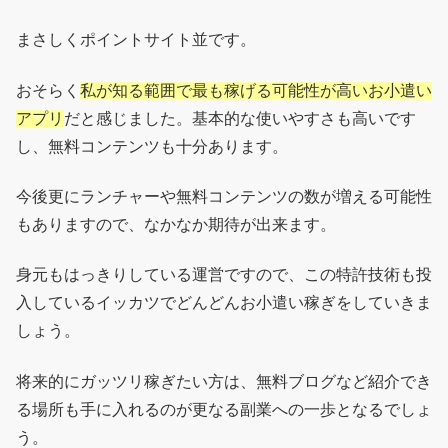
まさしくポイントサイト並です。
おそらく
私が知る範囲で最も稼げる可能性が高いお小遣い
アプリ
だと感じました。基本的な使いやすさも高いです
し、無料コンテンツも十分あります。
今後更にランチャーや無料コンテンツの数が増える可能性
もありますので、なかなか期待が出来ます。
身元もはっきりしている運営ですので、この特許技術も投
入しているイッカツでどんどんお小遣い稼ぎをしていきま
しょう。
将来的にガッツリ稼ぎたい方は、無料ブログなど紹介でき
る場所も手に入れるのが更なる副業への一歩となるでしょ
う。