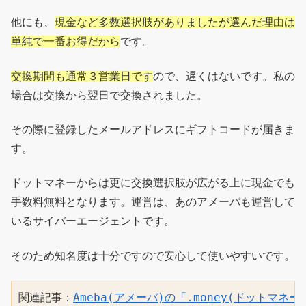
他にも、
現金など多数選択肢がありましたが選んだ理由は
単純で一番お得だから
です。
交換期間も通常３営業日です
ので、遅くはないです。私の
場合は交換から翌日で交換されました。
その際に登録したメールアドレスにギフトコードが届きま
す。
ドットマネーからは更に交換選択肢が広がる上に現金でも
手数料無料となります。運営は、あのアメーバも運営して
いるサイバーエージェントです。
そのため知名度は十分ですので安心して使いやすいです。
関連記事：
Ameba(アメーバ)の「.money(ドットマネ