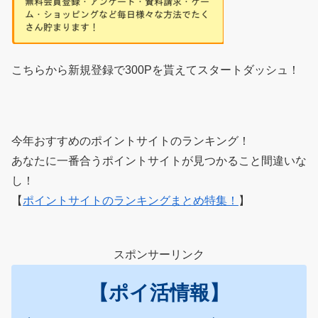
こちらから新規登録で300Pを貰えてスタートダッシュ！
今年おすすめのポイントサイトのランキング！
あなたに一番合うポイントサイトが見つかること間違いな
し！
【
ポイントサイトのランキングまとめ特集！
】
スポンサーリンク
【ポイ活情報】