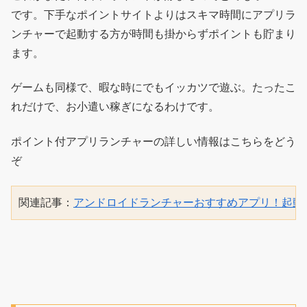
です。下手なポイントサイトよりはスキマ時間にアプリラ
ンチャーで起動する方が時間も掛からずポイントも貯まり
ます。
ゲームも同様で、暇な時にでもイッカツで遊ぶ。たったこ
れだけで、お小遣い稼ぎになるわけです。
ポイント付アプリランチャーの詳しい情報はこちらをどう
ぞ
関連記事：
アンドロイドランチャーおすすめアプリ！起動