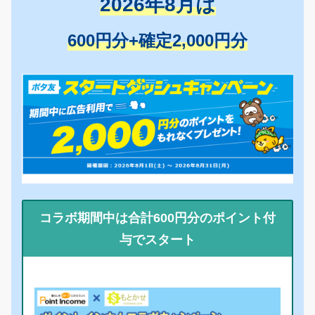
2026年8月は
600円分+確定2,000円分
コラボ期間中は合計600円分のポイント付
与でスタート