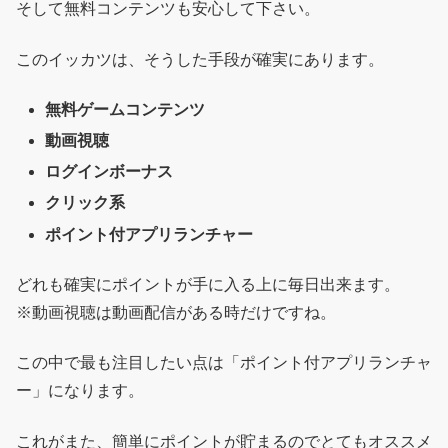
そして無料コンテンツも安心して下さい。
このイッカツは、そうした手段が確実にあります。
無料ゲームコンテンツ
動画視聴
ログインボーナス
クリック系
ポイント付アプリランチャー
どれも確実にポイントが手に入る上に毎日出来ます。
※動画視聴は動画配信がある時だけですね。
この中で最も注目したい点は「ポイント付アプリランチャ
ー」になります。
これがまた、簡単にポイントが貯まるのでとてもオススメ