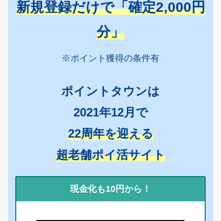
新規登録だけで「確定2,000円
分」
※ポイント獲得の条件有
ポイントタウンは
2021年12月で
22周年を迎える
超老舗ポイ活サイト
現金化も10円から！