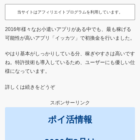
当サイトはアフィリエイトプログラムを利用しています。
2016年様々なお小遣いアプリがある中でも、最も稼げる
可能性が高いアプリ「イッカツ」で初換金を行いました。
やはり基本がしっかりしている分、稼ぎやすさは高いです
ね。特許技術も導入しているため、ユーザーにも優しい仕
様になっています。
詳しくは続きをどうぞ
スポンサーリンク
ポイ活情報