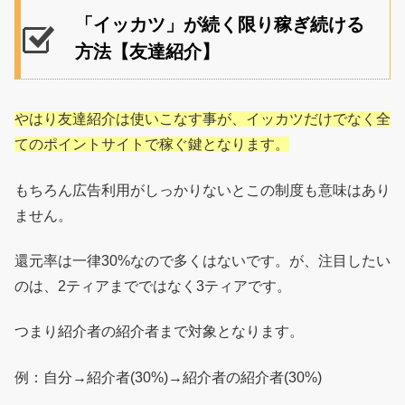
「イッカツ」が続く限り稼ぎ続ける
方法【友達紹介】
やはり友達紹介は使いこなす事が、イッカツだけでなく全
てのポイントサイトで稼ぐ鍵となります。
もちろん広告利用がしっかりないとこの制度も意味はあり
ません。
還元率は一律30%なので多くはないです。が、注目したい
のは、2ティアまでではなく3ティアです。
つまり紹介者の紹介者まで対象となります。
例：自分→紹介者(30%)→紹介者の紹介者(30%)