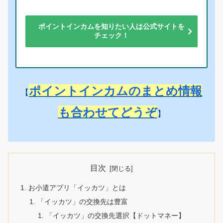
ポイントインカムを知りたい人は公式サイトを
チェック！
ポイントインカムのまとめ情報
【
も合わせてどうぞ
】
目次
お小遣アプリ「イッカツ」とは
「イッカツ」の交換先は豊富
「イッカツ」の交換先選択【ドットマネー】