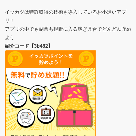
イッカツは特許取得の技術も導入しているお小遣いアプ
リ！
アプリの中でも副業も視野に入る稼ぎ具合でどんどん貯め
よう
紹介コード【3b482】