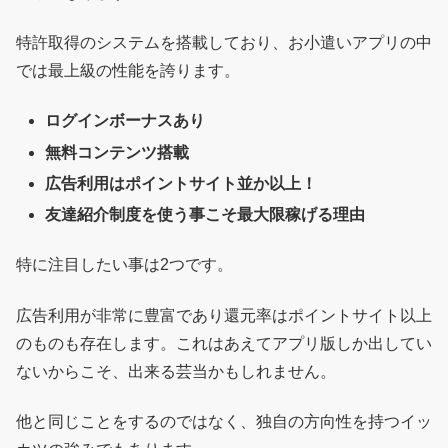
特許取得のシステムを搭載しており、お小遣いアプリの中
では最上級の性能を誇ります。
ログインボーナスあり
無料コンテンツ搭載
広告利用はポイントサイト並か以上！
友達紹介制度を使う事こそ最大限稼げる理由
特に注目したい事は2つです。
広告利用が非常に豊富であり還元率はポイントサイト以上
のものも存在します。これはあえてアプリ版しか出してい
ないからこそ、出来る芸当かもしれません。
他と同じことをするのではなく、独自の方向性を持つイッ