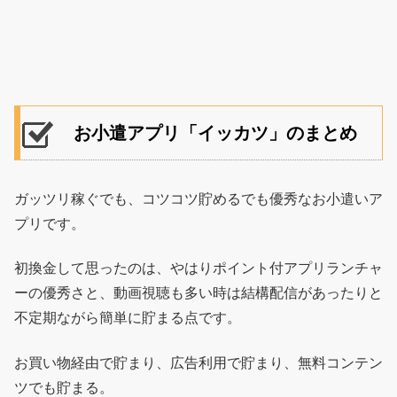
お小遣アプリ「イッカツ」のまとめ
ガッツリ稼ぐでも、コツコツ貯めるでも優秀なお小遣いア
プリです。
初換金して思ったのは、やはりポイント付アプリランチャ
ーの優秀さと、動画視聴も多い時は結構配信があったりと
不定期ながら簡単に貯まる点です。
お買い物経由で貯まり、広告利用で貯まり、無料コンテン
ツでも貯まる。