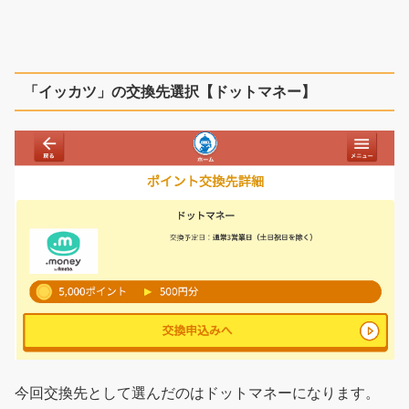
「イッカツ」の交換先選択【ドットマネー】
今回交換先として選んだのはドットマネーになります。