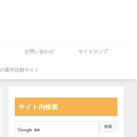
お問い合わせ
サイトマップ
の案件比較サイト
サイト内検索