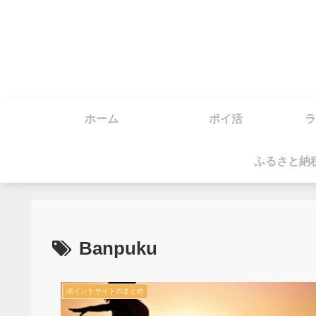
ホーム
ポイ活
ラ
ふるさと納
Banpuku
ポイントサイトのまとめ