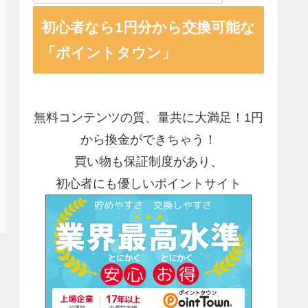
初心者なら1円分から交換可能な
「ポイントタウン」
無料コンテンツの質、量共に大満足！1円
から換金ができちゃう！
買い物も保証制度があり、
初心者にも優しいポイントサイト