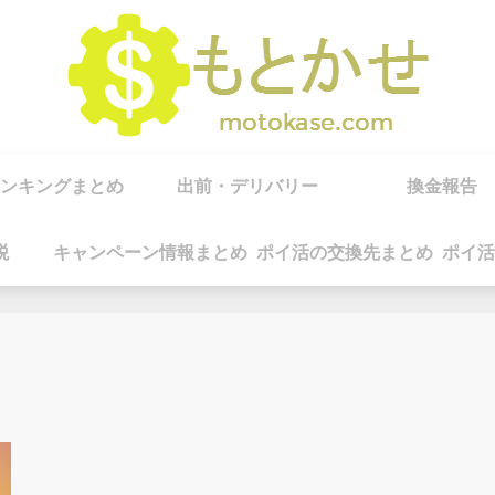
ンキングまとめ
出前・デリバリー
換金報告
税
キャンペーン情報まとめ
ポイ活の交換先まとめ
ポイ活