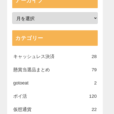
アーカイブ
カテゴリー
キャッシュレス決済
28
懸賞当選品まとめ
79
gotoeat
2
ポイ活
120
仮想通貨
22