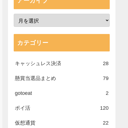
アーカイブ
カテゴリー
キャッシュレス決済
28
懸賞当選品まとめ
79
gotoeat
2
ポイ活
120
仮想通貨
22