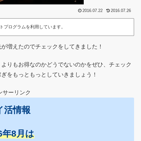
2016.07.22
2016.07.26
トプログラムを利用しています。
先が増えたのでチェックをしてきました！
トよりもお得なのかどうでないのかをぜひ、チェック
稼ぎをもっともっとしていきましょう！
ンサーリンク
イ活情報
26年8月は