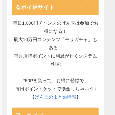
るポイ活サイト
毎日1,000円チャンスのげん玉は参加でお
得になる！
最大10万円コンテンツ「モリガチャ」も
ある！
毎月所持ポイントに利息が付くシステム
登場!
250Pを貰って、お得に登録で、
毎日ポイントゲットで換金しちゃおう♪
【
げん玉のまとめ情報
】