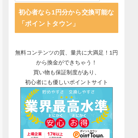
初心者なら1円分から交換可能な
「ポイントタウン」
無料コンテンツの質、量共に大満足！1円
から換金ができちゃう！
買い物も保証制度があり、
初心者にも優しいポイントサイト