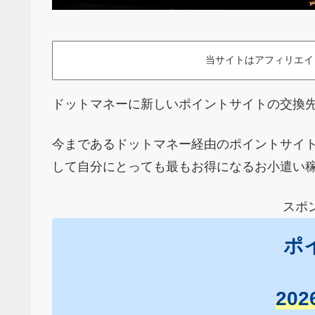
当サイトはアフィリエイ
ドットマネーに新しいポイントサイトの交換
今まであるドットマネー経由のポイントサイ
して自分にとっても最もお得になるお小遣い
スポ
ポ
20