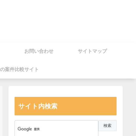
お問い合わせ
サイトマップ
の案件比較サイト
サイト内検索