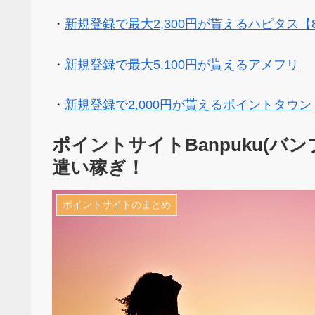
・
新規登録で最大2,300円が貰えるハピタス【
・
新規登録で最大5,100円が貰えるアメフリ
・
新規登録で2,000円が貰えるポイントタウン
ポイントサイトBanpuku(
遣い稼ぎ！
ポイントサイトのまとめ