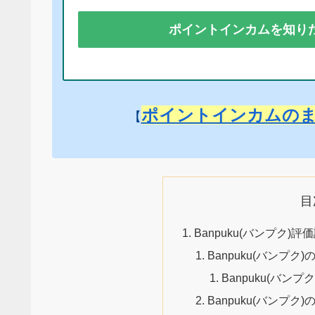
ポイントインカムを知り
ポイントインカムの
【
目
Banpuku(バンプク)
Banpuku(バンプク
Banpuku(バン
Banpuku(バンプ