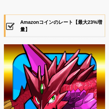
Amazonコインのレート【最大23%増
量】