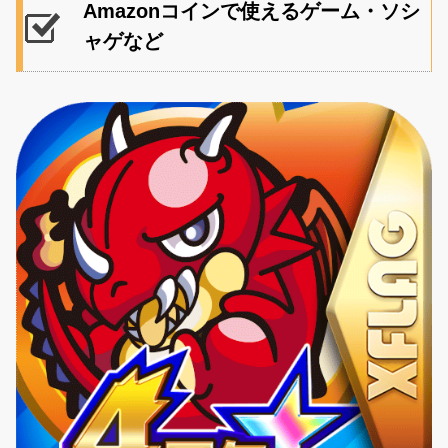
Amazonコインで使えるゲーム・ソシ
ャゲなど