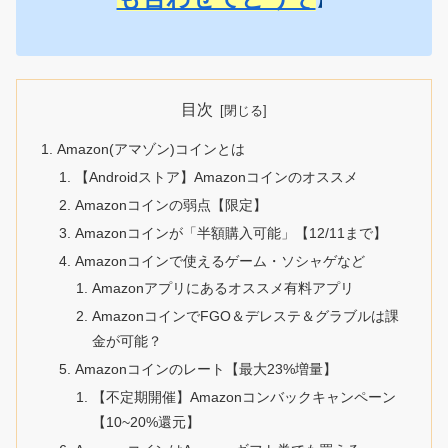
】
目次
Amazon(アマゾン)コインとは
【Androidストア】Amazonコインのオススメ
Amazonコインの弱点【限定】
Amazonコインが「半額購入可能」【12/11まで】
Amazonコインで使えるゲーム・ソシャゲなど
Amazonアプリにあるオススメ有料アプリ
AmazonコインでFGO＆デレステ＆グラブルは課
金が可能？
Amazonコインのレート【最大23%増量】
【不定期開催】Amazonコンバックキャンペーン
【10~20%還元】