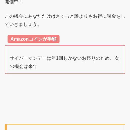
開催中！
この機会にあなただけはさくっと誰よりもお得に課金をし
ていきましょう。
Amazonコインが半額
サイバーマンデーは年1回しかないお祭りのため、次
の機会は来年