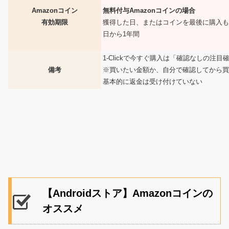
無料付与Amazonコインの場合
Amazonコイン
獲得した日、またはコインを最後に購入も
有効期限
日から1年間
1-Clickで今すぐ購入は「確認なしの注
備考
※買いたい金額か、自分で確認してから買
基本的に返金は受け付けていない
【Androidストア】Amazonコインの
オススメ