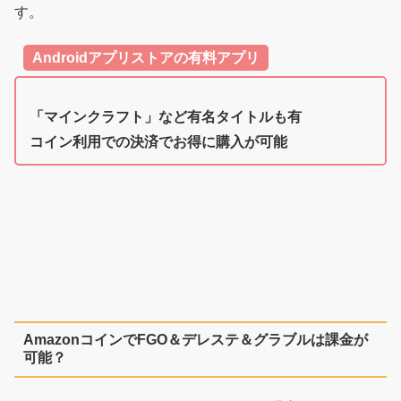
す。
Androidアプリストアの有料アプリ
「マインクラフト」など有名タイトルも有
コイン利用での決済でお得に購入が可能
AmazonコインでFGO＆デレステ＆グラブルは課金が
可能？