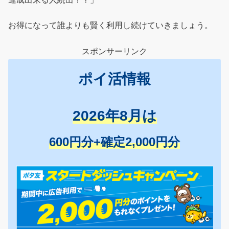
お得になって誰よりも賢く利用し続けていきましょう。
スポンサーリンク
ポイ活情報
2026年8月は
600円分+確定2,000円分