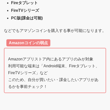
Fireタブレット
FireTVシリーズ
PC版(課金は可能)
などでもアマゾンコインを購入する事が可能になります。
Amazonコインの弱点
Amazonアプリストア内にあるアプリのみが対象
利用可能な端末は「Android端末、Fireタブレット、
FireTVシリーズ」など
このため、自分が買いたい・課金したいアプリがあ
るかを事前チェック！