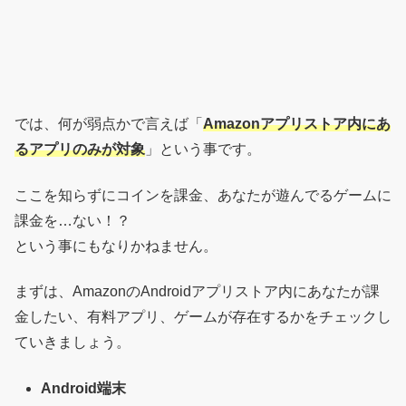
では、何が弱点かで言えば「
Amazonアプリストア内にあ
るアプリのみが対象
」という事です。
ここを知らずにコインを課金、あなたが遊んでるゲームに
課金を…ない！？
という事にもなりかねません。
まずは、AmazonのAndroidアプリストア内にあなたが課
金したい、有料アプリ、ゲームが存在するかをチェックし
ていきましょう。
Android端末