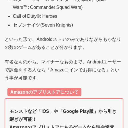
Wars™: Commander Squad Wars)
Call of Duty®: Heroes
セブンナイツ(Seven Knights)
といった形で、Androidストアのみでありながらもかなり
の数のゲームがあることが分かります。
有名なものから、マイナーなものまで、Androidユーザー
で課金をする人なら「Amazoコインでお得になる」とい
う事が可能です。
Amazonのアプリストアについて
モンストなど「iOS」や「Google Play版」から引き
継ぎが可能！
Amazonのアプリストアにあるゲームなら課金還元