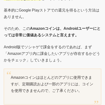
基本的にGoogle Playストアでの還元を得るという方法は
ありません。
そのため、この
Amazonコインは、Androidユーザーにと
っては非常に価値あるシステムと言えます。
Android版でソシャゲで課金をするのであれば、まず
「Amazonアプリ内に課金したいアプリが存在するかどう
かをチェック」していきましょう。
Amazonコインはほとんどのアプリに使用できま
すが、定期購読および一部のアプリには、コイン
を使用できませんので、ご了承ください。