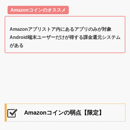
Amazonコインのオススメ
Amazonアプリストア内にあるアプリのみが対象
Android端末ユーザーだけが得する課金還元システム
がある
Amazonコインの弱点【限定】