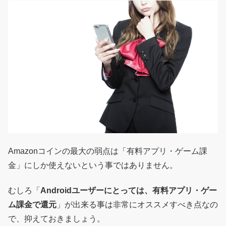
Amazonコインの最大の弱点は「有料アプリ・ゲーム課
金」にしか使えないという事ではありません。
むしろ「
Androidユーザーにとっては、有料アプリ・ゲー
ム課金で還元
」が出来る事は非常にオススメすべき点なの
で、抑えておきましょう。