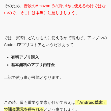
そのため、
普段のAmazonでの買い物に使えるわけではな
いので、そこには本当に注意しましょう。
では、実際にどんなものに使えるかで言えば、アマゾンの
Androidアプリストアというだけあって
有料アプリ購入
基本無料のアプリ内課金
上記で使う事が可能となります。
この時、最も重要な要素が何かで言えば
「Android端末」
で課金還元を得られる
という事でしょう。