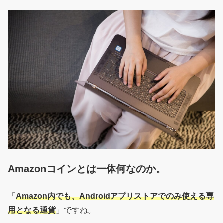
Amazonコインとは一体何なのか。
「
Amazon内でも、Androidアプリストアでのみ使える専
用となる通貨
」ですね。