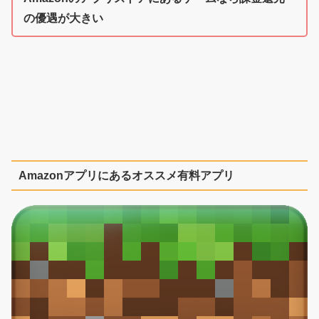
の優遇が大きい
Amazonアプリにあるオススメ有料アプリ