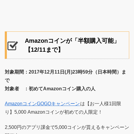
Amazonコインが「半額購入可能」
【12/11まで】
対象期間：2017年12月11日(月)23時59分（日本時間）ま
で
対象者 ：初めてAmazonコイン購入の人
AmazonコインGOGOキャンペーン
は【お一人様1回限
り】5,000 Amazonコインが初めての人限定！
2,500円のアプリ課金で5,000コインが貰えるキャンペーン