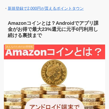
・
新規登録で2,000円が貰えるポイントタウン
Amazonコインとは？Androidでアプリ課
金がお得で最大23%還元に元手0円利用し
続ける裏技まで
みんなのためのお得情報