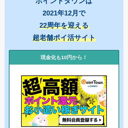
ポイントタウンは
2021年12月で
22周年を迎える
超老舗ポイ活サイト
現金化も10円から！