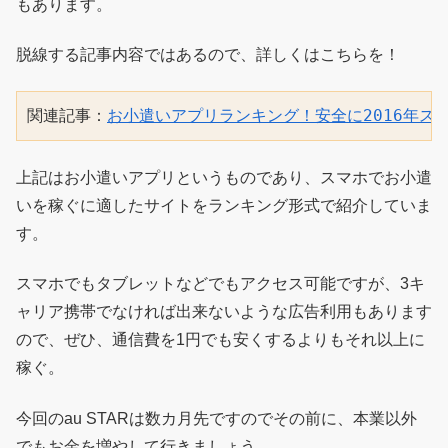
もあります。
脱線する記事内容ではあるので、詳しくはこちらを！
関連記事：
お小遣いアプリランキング！安全に2016年ス
上記はお小遣いアプリというものであり、スマホでお小遣
いを稼ぐに適したサイトをランキング形式で紹介していま
す。
スマホでもタブレットなどでもアクセス可能ですが、3キ
ャリア携帯でなければ出来ないような広告利用もあります
ので、ぜひ、通信費を1円でも安くするよりもそれ以上に
稼ぐ。
今回のau STARは数カ月先ですのでその前に、本業以外
でもお金を増やして行きましょう。