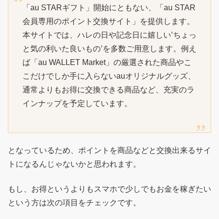
「au STARギフト」開始にともない、「au STAR
会員専用のポイント交換サイト」を提供します。
本サイトでは、ハレの日や記念日に嬉しい’ちょっ
と気の利いた良いもの’を多数ご用意します。例え
ば「au WALLET Market」の厳選された商品やこ
こだけでしか手に入らないauオリジナルグッズ、
通常よりもお得に交換できる商品など、充実のラ
インナップを予定しています。
となっているため、ポイントを商品などと交換出来るサイ
トになるんじゃないかと思われます。
もし、お得というよりもスマホで少しでもお金を稼ぎたい
という方は次の項目をチェックです。