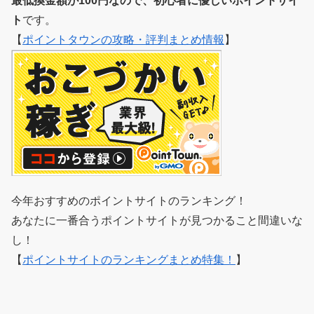
最低換金額が100円なので、初心者に優しいポイントサイ
ト
です。
【
ポイントタウンの攻略・評判まとめ情報
】
今年おすすめのポイントサイトのランキング！
あなたに一番合うポイントサイトが見つかること間違いな
し！
【
ポイントサイトのランキングまとめ特集！
】