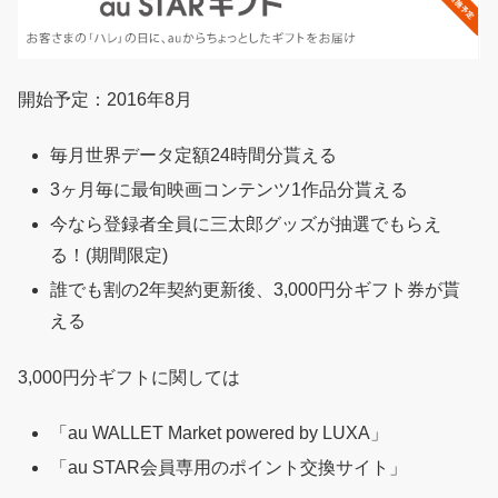
開始予定：2016年8月
毎月世界データ定額24時間分貰える
3ヶ月毎に最旬映画コンテンツ1作品分貰える
今なら登録者全員に三太郎グッズが抽選でもらえ
る！(期間限定)
誰でも割の2年契約更新後、3,000円分ギフト券が貰
える
3,000円分ギフトに関しては
「au WALLET Market powered by LUXA」
「au STAR会員専用のポイント交換サイト」