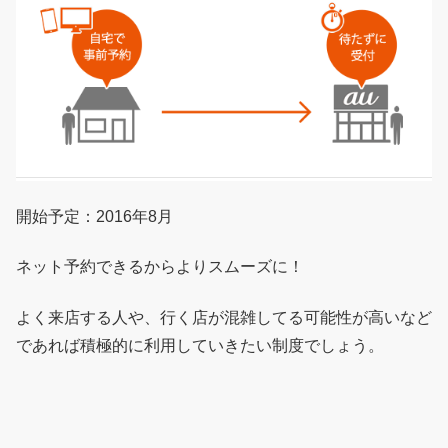
開始予定：2016年8月
ネット予約できるからよりスムーズに！
よく来店する人や、行く店が混雑してる可能性が高いなど
であれば積極的に利用していきたい制度でしょう。