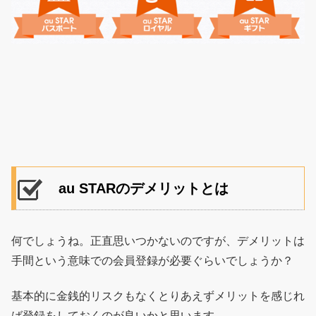
au STARのデメリットとは
何でしょうね。正直思いつかないのですが、デメリットは
手間という意味での会員登録が必要ぐらいでしょうか？
基本的に金銭的リスクもなくとりあえずメリットを感じれ
ば登録をしておくのが良いかと思います。