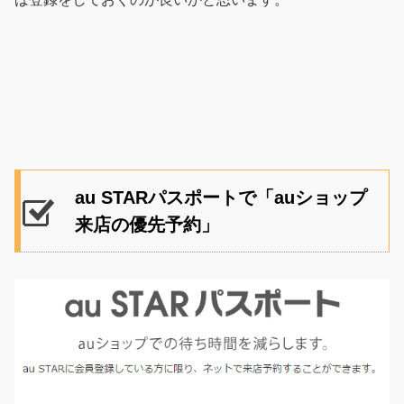
au STARパスポートで「auショップ
来店の優先予約」