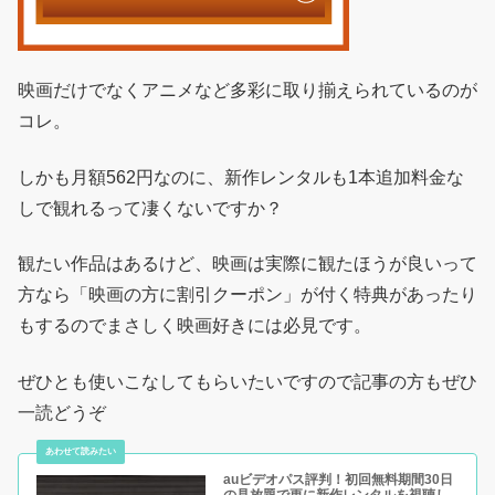
映画だけでなくアニメなど多彩に取り揃えられているのが
コレ。
しかも月額562円なのに、新作レンタルも1本追加料金な
しで観れるって凄くないですか？
観たい作品はあるけど、映画は実際に観たほうが良いって
方なら「映画の方に割引クーポン」が付く特典があったり
もするのでまさしく映画好きには必見です。
ぜひとも使いこなしてもらいたいですので記事の方もぜひ
一読どうぞ
auビデオパス評判！初回無料期間30日