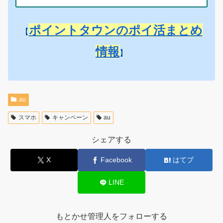
ポイントタウンのポイ活まとめ
【
情報
】
au
スマホ
キャンペーン
au
シェアする
X
Facebook
はてブ
LINE
もとかせ管理人をフォローする