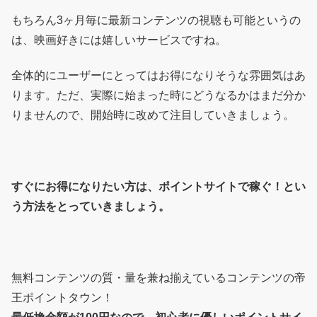
もちろん3ヶ月毎に最新コンテンツの視聴も可能というの
は、映画好きには嬉しいサービスですね。
全体的にユーザーにとってはお得になりそうな雰囲気はあ
ります。ただ、実際に始まった時にどうなるかはまだ分か
りませんので、開始時に改めて注目していきましょう。
すぐにお得になりたい方は、ポイントサイトで稼ぐ！とい
う方法をとっていきましょう。
無料コンテンツの質・量を兼ね揃えているコンテンツの帝
王ポイントタウン！