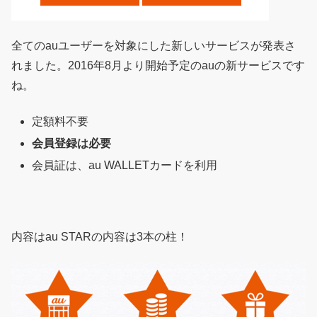
全てのauユーザーを対象にした新しいサービスが発表さ
れました。2016年8月より開始予定のauの新サービスです
ね。
定額料不要
会員登録は必要
会員証は、au WALLETカードを利用
内容はau STARの内容は3本の柱！