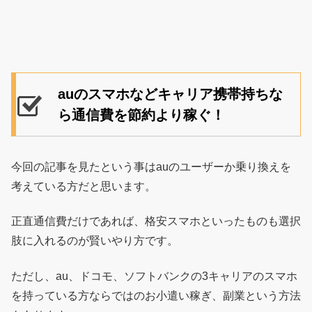
auのスマホなどキャリア携帯持ちな
ら通信費を節約より稼ぐ！
今回の記事を見たという事はauのユーザーか乗り換えを
考えている方だと思います。
正直通信費だけであれば、格安スマホといったものも選択
肢に入れるのが賢いやり方です。
ただし、au、ドコモ、ソフトバンクの3キャリアのスマホ
を持っている方ならではのお小遣い稼ぎ、副業という方法