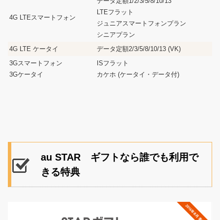
データ定額1/2/3/5/8/10/13
LTEフラット
4G LTEスマートフォン
ジュニアスマートフォンプラン
シニアプラン
4G LTE ケータイ
データ定額2/3/5/8/10/13 (VK)
3Gスマートフォン
ISフラット
3Gケータイ
カケホ (ケータイ・データ付)
au STAR ギフトなら誰でも利用で
きる特典