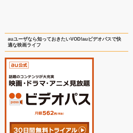
auユーザなら知っておきたいVOD!auビデオパスで快
適な映画ライフ