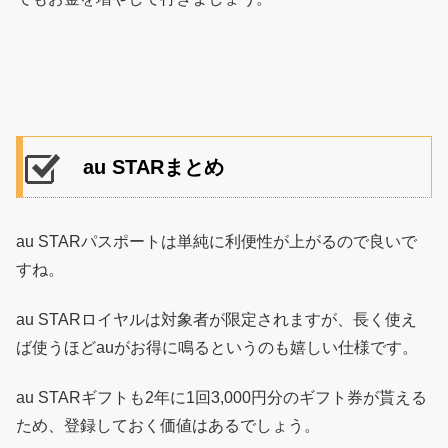
au STARまとめ
au STARパスポートは単純に利便性が上がるので良いで
すね。
au STARロイヤルは対象者が限定されますが、長く使え
ば使うほどauがお得に鳴るというのも嬉しい仕様です。
au STARギフトも2年に1回3,000円分のギフト券が貰える
ため、登録しておく価値はあるでしょう。