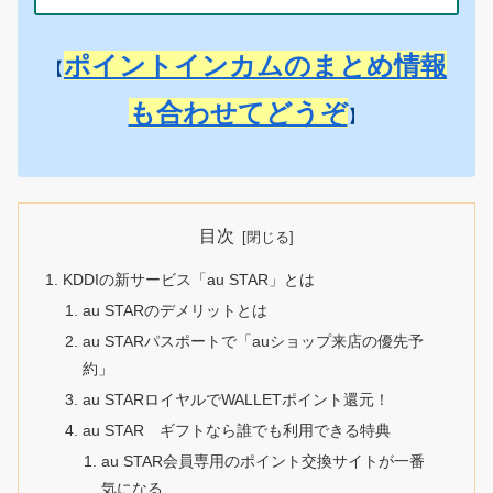
ポイントインカムのまとめ情報
【
も合わせてどうぞ
】
目次
KDDIの新サービス「au STAR」とは
au STARのデメリットとは
au STARパスポートで「auショップ来店の優先予
約」
au STARロイヤルでWALLETポイント還元！
au STAR ギフトなら誰でも利用できる特典
au STAR会員専用のポイント交換サイトが一番
気になる