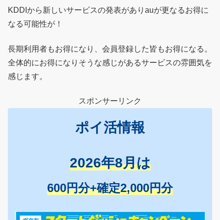
KDDIから新しいサービスの発表がありauが更なるお得に
なる可能性が！
長期利用者もお得になり、会員登録した皆もお得になる。
全体的にお得になりそうな感じがあるサービスの雰囲気を
感じます。
スポンサーリンク
ポイ活情報
2026年8月は
600円分+確定2,000円分