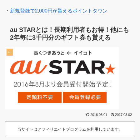
・
新規登録で2,000円が貰えるポイントタウン
au STARとは！長期利用者もお得！他にも
2年毎に3千円分のギフト券も貰える
au
2016.06.01
2017.03.02
当サイトはアフィリエイトプログラムを利用しています。