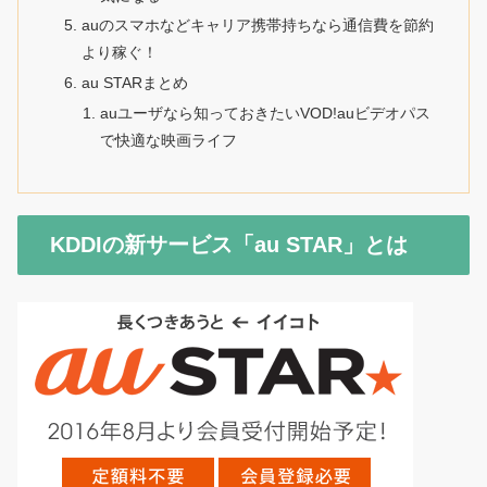
auのスマホなどキャリア携帯持ちなら通信費を節約
より稼ぐ！
au STARまとめ
auユーザなら知っておきたいVOD!auビデオパス
で快適な映画ライフ
KDDIの新サービス「au STAR」とは