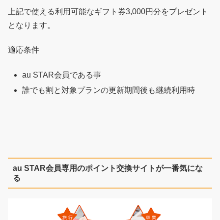
上記で使える利用可能なギフト券3,000円分をプレゼント
となります。
適応条件
au STAR会員である事
誰でも割と対象プランの更新期間後も継続利用時
au STAR会員専用のポイント交換サイトが一番気にな
る