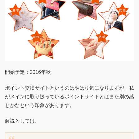
開始予定：2016年秋
ポイント交換サイトというのはやはり気になりますが、私
がメインに取り扱っているポイントサイトとはまた別の感
じかなという印象があります。
解説としては、