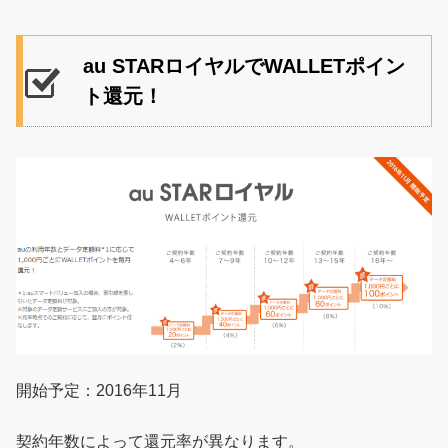
au STARロイヤルでWALLETポイン
ト還元！
開始予定：2016年11月
契約年数によって還元率が異なります。