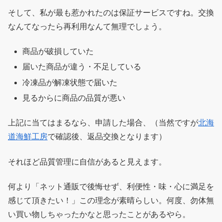
そして、私が最も惹かれたのは保証サービスですね。交換
なんてなったら再利用なんて無理でしょう。
商品が破損していた
届いた商品が違う・不足している
冷凍品が解凍状態で届いた
見るからに商品の品質が悪い
上記に当てはまるなら、申請した場合、（当然ですが
北海
道海鮮工房
で確認後、返品交換となります）
それほど品質管理に自信があると見えます。
何より「ネット通販で後悔せず、利便性・味・心に満足を
感じて頂きたい！」この理念が素晴らしい。何度、勿体無
い買い物しちゃったかなと思ったことがあるやら。