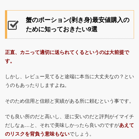
蟹のポーション(剥き身)最安値購入の
ために知っておきたい9選
正直、カニって適切に送られてくるというのは大前提で
す。
しかし、レビュー見てると途端に本当に大丈夫なの？とい
うのもあったりしますよね。
そのため信用と信頼と実績がある所に頼むという事です。
でも良い所のだと高いし、逆に安いのだと評判がイマイチ
だしなぁ…と、それで美味しかったら良いのですが
あえて
のリスクを背負う意味もない
でしょう。