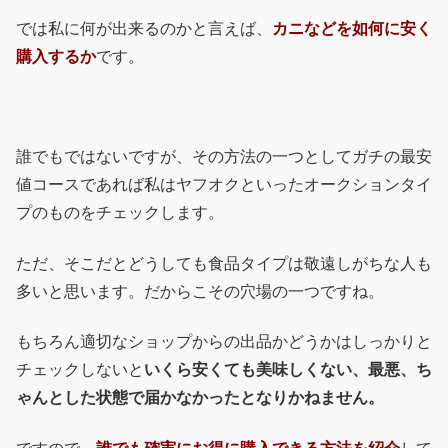
では私に何が出来るのかと言えば、
カニなどを如何に安く
購入するか
です。
誰でもではないですが、その方法の一つとしてガチの最安
値コースであれば私はヤフオクといったオークションタイ
プのものをチェックします。
ただ、そこだとどうしても食品タイプは敬遠しがちな人も
多いと思います。だからこその穴場の一つですね。
もちろん適切なショップからの出品かどうかはしっかりと
チェックしないと
いくら安くても美味しくない、最悪、ち
ゃんとした状態で届かなかったとなりかねません。