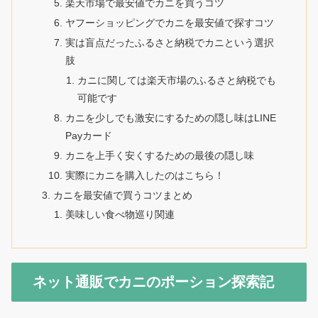
楽天市場で最安値でカニを買うコツ
ヤフーショッピングでカニを最安値で探すコツ
実は盲点だったふるさと納税でカニという選択
肢
カニに関しては楽天市場のふるさと納税でも
可能です
カニを少しでも激安にするための隠し味はLINE
Payカード
カニを上手く安くするための最後の隠し味
実際にカニを購入したのはこちら！
カニを最安値で買うコツまとめ
美味しい食べ物巡り関連
ネット通販でカニのポーション探索記