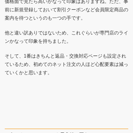
価格面で見たら高いかなって印象はありますね。ただ、事
前に新規登録しておいて割引クーポンなど会員限定商品の
案内を待つというのも一つの手です。
他と違い訳ありではないため、これぐらいが専門店のライ
ンかなって印象を持ちました。
そして、1番はきちんと返品・交換対応ページも設定され
ているため、初めてのネット注文の人ほど心配要素は減っ
ていくかと思います。