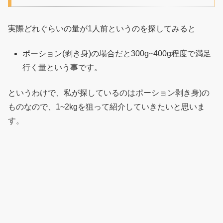
実際どれぐらいの量が1人前というのを探してみると
ポーション(剥き身)の場合だと300g~400g程度で満足
行く量という事です。
というわけで、私が探しているのはポーション剥き身)の
ものなので、1~2kgを狙って紹介していきたいと思いま
す。