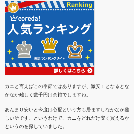
カニと言えばこの季節ではありますが、激安！となるとな
かなか難しく数千円は余裕でしますね。
あんまり安いと今度は心配という方も居ますしなかなか難
しい所です。というわけで、カニをどれだけ安く買えるか
というのを探していました。