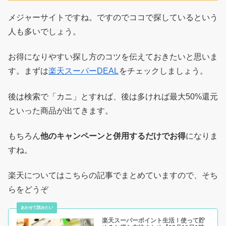
メジャーサイトですね。ですのでココで探しているという
人も多いでしょう。
お得になりやすい探し方のコツを伝えておきたいと思いま
す。まずは
楽天スーパーDEAL
をチェックしましょう。
後は検索で「カニ」とすれば、後は多ければ最大50%還元
といった商品が出てきます。
もちろん
他のキャンペーンと併用するだけでお得
になりま
すね。
楽天についてはこちらの記事でまとめていますので、そち
らをどうぞ
楽天スーパーポイント生活！使って貯