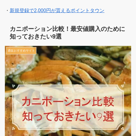
・
新規登録で2,000円が貰えるポイントタウン
カニポーション比較！最安値購入のために
知っておきたい9選
通販おすすめサイト