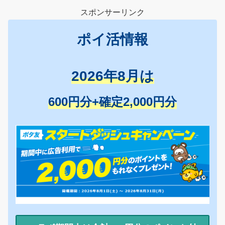
スポンサーリンク
ポイ活情報
2026年8月は
600円分+確定2,000円分