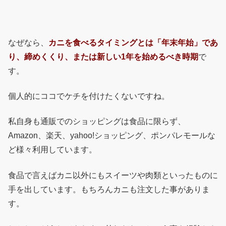
なぜなら、
カニを食べるタイミングとは「年末年始」であ
り、締めくくり、または新しい1年を始めるべき時期
で
す。
個人的にココでケチを付けたくないですね。
私自身も通販でのショッピングは食品に限らず、
Amazon、楽天、yahoo!ショッピング、ポンパレモールな
ど様々利用しています。
食品で言えばカニ以外にもスイーツや肉類といったものに
手を出しています。もちろんカニも注文した事がありま
す。