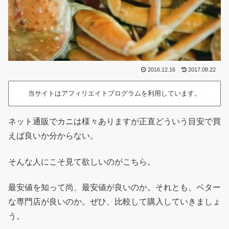
2016.12.16
2017.08.22
当サイトはアフィリエイトプログラムを利用しています。
ネット通販でカニは様々ありますが正直どういう目安で買
えば良いか分からない。
そんな人にこそ見て欲しいのがこちら。
最安値を知って尚、最安値が良いのか。それとも、ベター
な専門店が良いのか。ぜひ、比較して購入していきましょ
う。