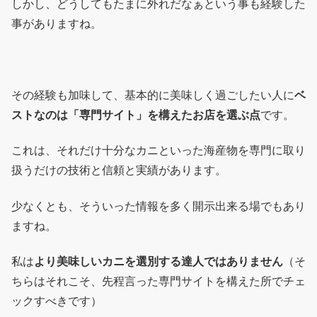
しかし、どうしてもたまに外れだなぁという事も経験した
事がありますね。
その経験も加味して、基本的に美味しく過ごしたい人に
ベ
ストなのは「専門サイト」を構えたお店を選ぶ点
です。
これは、それだけ十分なカニといった海産物を専門に取り
扱うだけの技術と信頼と実績があります。
少なくとも、そういった情報を多く開示出来る場でもあり
ますね。
私は
より美味しいカニを選別する達人ではありません
（そ
ちらはそれこそ、先程言った専門サイトを構えた所でチェ
ックすべきです）