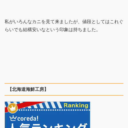
私がいろんなカニを見て来ましたが、値段としてはこれぐ
らいでも結構安いなという印象は持ちました。
【北海道海鮮工房】