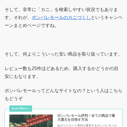
そして、非常に「カニ」を検索しやすい状況でもありま
す。それが、
ポンパレモールのカニづくし
というキャンペ
ーンまとめページですね。
そして、何よりこういった安い商品を取り扱っています。
レビュー数も25件ほどあるため、購入するかどうかの目
安にもなります。
ポンパレモールってどんなサイトなの？という人はこちら
もどうぞ
ポンパレモール評判！全ての商品で最
大還元を目指す方法
あのリクルート系列が運営するポンパレモール