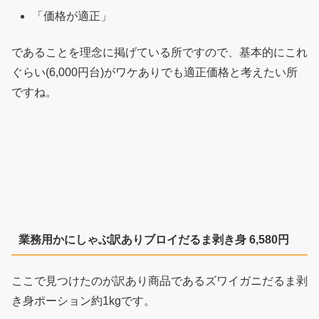
「価格が適正」
であることを理念に掲げている所ですので、基本的にこれ
ぐらい(6,000円台)がワケありでも適正価格と考えたい所
ですね。
業務用かにしゃぶ訳ありブロイだるま剥き身 6,580円
ここで見つけたのが訳あり商品であるズワイガニだるま剥
き身ポーション約1kgです。