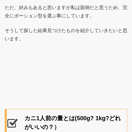
ただ、好みもあると思いますが私は面倒だと思うため、完
全にポーション型を選ぶ事にしています。
そうして探した結果見つけたものを紹介していきたいと思
います。
カニ1人前の量とは(500g? 1kg?どれ
がいいの？）