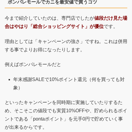
ポンパレモールでカニを最安値で買うコツ
今まで紹介していたのは、専門店でしたが
値段だけ見た場
合はやはり「総合ショッピングサイト」が優位
です。
理由としては「キャンペーンの強さ」ですね。これは併用
する事でよりお得になったりします。
例えばポンパレモールだと
年末感謝SALEで10%ポイント還元（何を買っても対
象）
といったキャンペーンを同時期に実施していたりするた
め、そこそこの値段でも実質10%OFFや、貯められるポイ
ントである「pontaポイント」を元手0円で貯めていく事
が出来るからです。