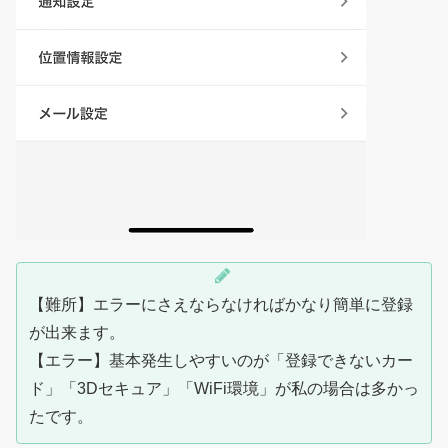
【難所】エラーにさえならなければかなり簡単に登録
が出来ます。
【エラー】基本発生しやすいのが「登録できないカー
ド」「3Dセキュア」「WiFi環境」が私の場合は多かっ
たです。