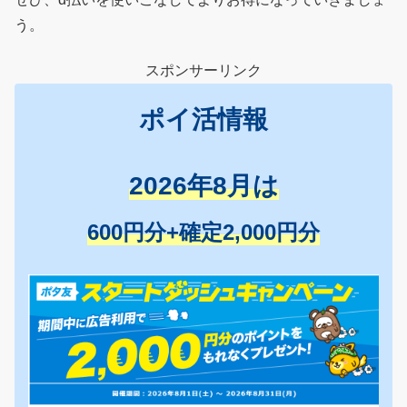
う。
スポンサーリンク
ポイ活情報
2026年8月は
600円分+確定2,000円分