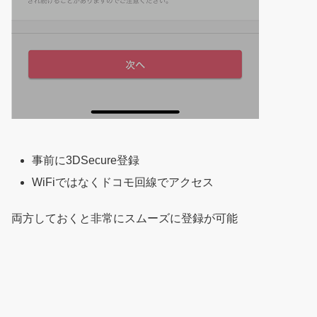
事前に3DSecure登録
WiFiではなくドコモ回線でアクセス
両方しておくと非常にスムーズに登録が可能