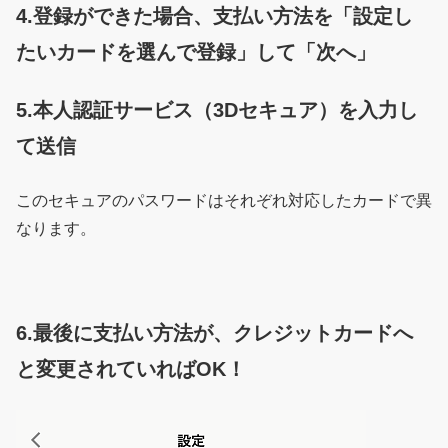
4.登録ができた場合、支払い方法を「設定し
たいカードを選んで登録」して「次へ」
5.本人認証サービス（3Dセキュア）を入力し
て送信
このセキュアのパスワードはそれぞれ対応したカードで異
なります。
6.最後に支払い方法が、クレジットカードへ
と変更されていればOK！