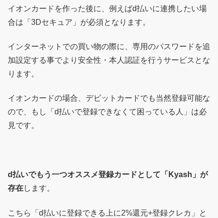
イオンカードを作った後に、例えばd払いに連携したい場
合は「3Dセキュア」が必須となります。
インターネットでの買い物の際に、専用のパスワードを追
加設定する事でより安全性・本人認証を行うサービスとな
ります。
イオンカードの場合、デビットカードでも当然登録可能な
ので、もし「d払いで登録できなくて困っている人」は必
見です。
d払いでもう一つオススメ登録カードとして「K
yash」が
存在
します。
こちら「d払いに登録できる上に2%還元+登録クレカ」と