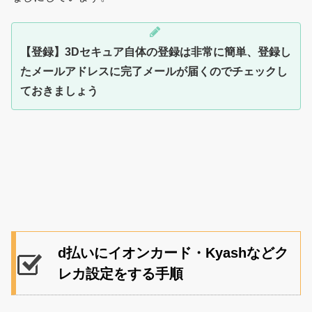
【登録】3Dセキュア自体の登録は非常に簡単、登録し
たメールアドレスに完了メールが届くのでチェックし
ておきましょう
d払いにイオンカード・Kyashなどク
レカ設定をする手順