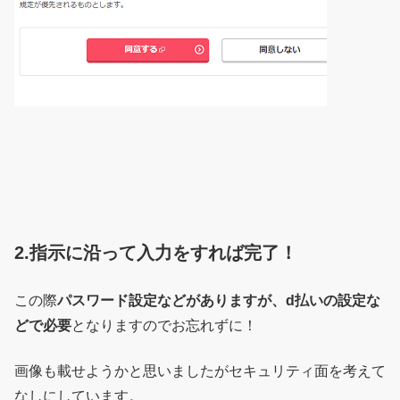
2.指示に沿って入力をすれば完了！
この際
パスワード設定などがありますが、d払いの設定な
どで必要
となりますのでお忘れずに！
画像も載せようかと思いましたがセキュリティ面を考えて
なしにしています。