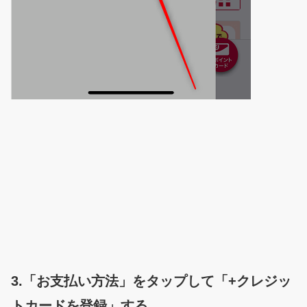
3.「お支払い方法」をタップして「+クレジッ
トカードを登録」する