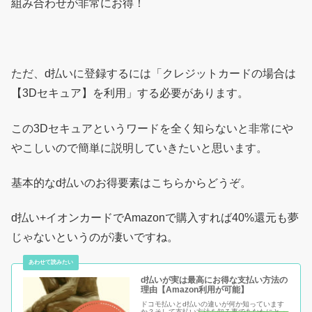
組み合わせが非常にお得！
ただ、d払いに登録するには「クレジットカードの場合は
【3Dセキュア】を利用」する必要があります。
この3Dセキュアというワードを全く知らないと非常にや
やこしいので簡単に説明していきたいと思います。
基本的なd払いのお得要素はこちらからどうぞ。
d払い+イオンカードでAmazonで購入すれば40%還元も夢
じゃないというのが凄いですね。
d払いが実は最高にお得な支払い方法の
理由【Amazon利用が可能】
ドコモ払いとd払いの違いが何か知っています
か？そして支払い方法を知る事であなたにとっ