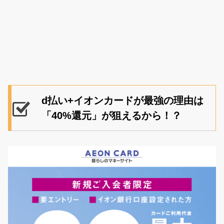
d払い+イオンカードが最強の理由は
「40%還元」が狙えるから！？