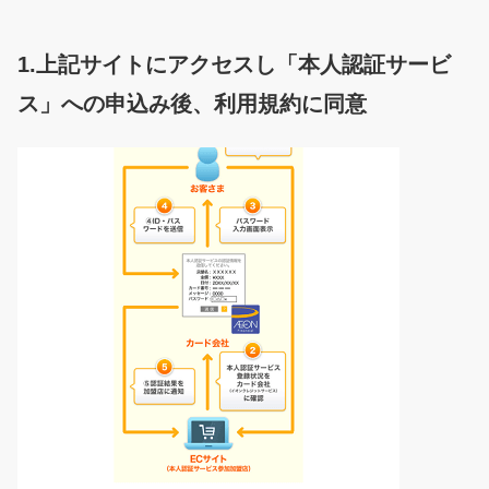
1.上記サイトにアクセスし「本人認証サービ
ス」への申込み後、利用規約に同意