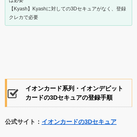
は必要
【Kyash】Kyashに対しての3Dセキュアがなく、登録
クレカで必要
イオンカード系列・イオンデビット
カードの3Dセキュアの登録手順
公式サイト：
イオンカードの3Dセキュア