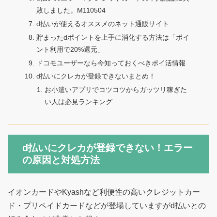
敗しました。M110504
d払いが使えるオススメのネット通販サイト
貯まったdポイントを上手に消化する方法は「ポイ
ント利用で20%還元」
ドコモユーザーなら今知っておくべきポイ活情報
d払いにクレカが登録できないまとめ！
お小遣いアプリでコツコツからガッツリ稼ぎた
い人は必見ランキング
d払いにクレカが登録できない！エラー
の原因と対処方法
イオンカードやKyashなど利便性の高いクレジットカー
ド・プリペイドカードなどが登場していますがd払いとの