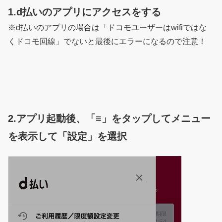
1.d払いのアプリにアクセスをする
※d払いのアプリの場合は「ドコモユーザーはwifiではな
くドコモ回線」でないと最後にエラーになるので注意！
2.アプリ起動後、「≡」をタップしてメニュー
を表示して「設定」を選択