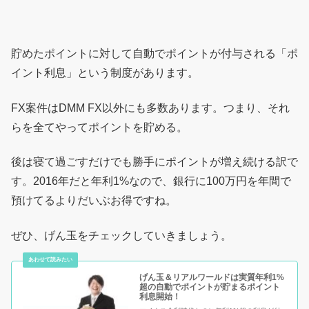
貯めたポイントに対して自動でポイントが付与される「ポ
イント利息」という制度があります。
FX案件はDMM FX以外にも多数あります。つまり、それ
らを全てやってポイントを貯める。
後は寝て過ごすだけでも勝手にポイントが増え続ける訳で
す。2016年だと年利1%なので、銀行に100万円を年間で
預けてるよりだいぶお得ですね。
ぜひ、げん玉をチェックしていきましょう。
げん玉＆リアルワールドは実質年利1%
超の自動でポイントが貯まるポイント
利息開始！