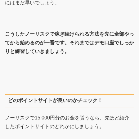
にはまだ早いでしょう。
こうしたノーリスクで稼ぎ続けられる方法を先に全部やっ
てから始めるのが一番です。それまではデモ口座でしっか
りと練習していきましょう。
どのポイントサイトが良いのかチェック！
ノーリスクで15,000円分のお金を貰うなら、先ほど紹介
したポイントサイトのどれかにしましょう。