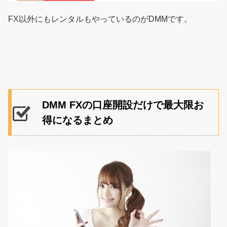
タルする方法を知りたい人は要...
FX以外にもレンタルもやっているのがDMMです。
DMM FXの口座開設だけで最大限お
得になるまとめ