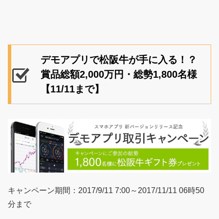
デモアプリで松阪牛が手に入る！？
賞品総額2,000万円・総勢1,800名様
【11/11まで】
キャンペーン期間：2017/9/11 7:00～2017/11/11 06時50
分まで