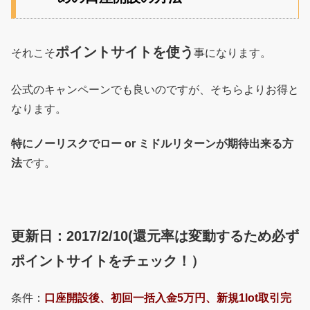
ポイントサイトを使う
それこそ
事になります。
公式のキャンペーンでも良いのですが、そちらよりお得と
なります。
特にノーリスクでロー or ミドルリターンが期待出来る方
法
です。
更新日：2017/2/10(還元率は変動するため必ず
ポイントサイトをチェック！）
条件：
口座開設後、初回一括入金5万円、新規1lot取引完