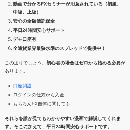
動画で分かるFXセミナーが用意されている（初級、
中級、上級）
安心の全額信託保全
平日24時間安心サポート
デモ口座有
全通貨業界最狭水準のスプレッドで提供中！
この辺りでしょう。
初心者の場合はゼロから始める必要
が
あります。
口座開設
ログインの仕方から入金
もちろんFX自体に関しても
それらを誰が見てもわかりやすい漫画で解説してくれま
す。そこに加えて、平日24時間安心サポートです。