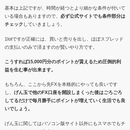
基本は上記ですが、時間が経つとより細かな条件が付いて
いる場合もありますので、
必ず公式サイトでも条件部分は
チェック
していきましょう。
1lotですが正確には、買いと売りを出し、ほぼスプレッド
の支払いのみで済ますのが賢いやり方です。
こうすれば15,000円分のポイントが貰えるため圧倒的利
益を生む事が出来ます。
もちろん、ここから先FXを本格的にやっても良いです
し、
げん玉で他のFX口座を開設しまくった後はごろごろ
してるだけで毎月勝手にポイントが増えていく生活でも良
いでしょう。
げん玉に関してはパソコン版サイト以外にもスマホでもチ