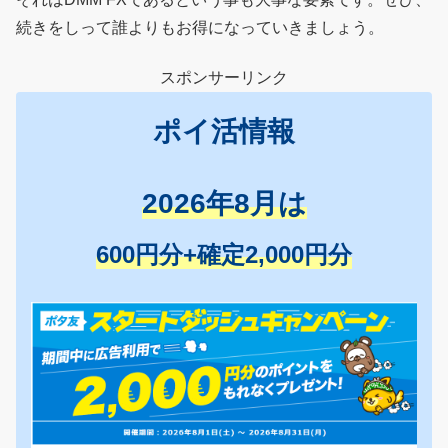
続きをしって誰よりもお得になっていきましょう。
スポンサーリンク
ポイ活情報
2026年8月は
600円分+確定2,000円分