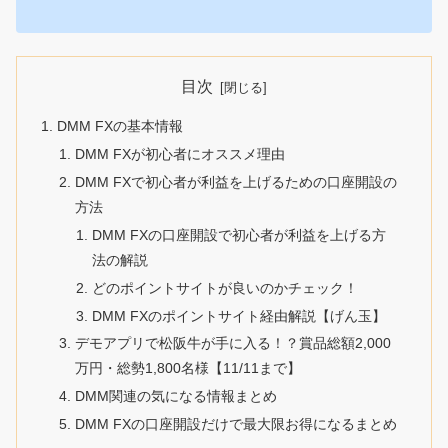
目次
DMM FXの基本情報
DMM FXが初心者にオススメ理由
DMM FXで初心者が利益を上げるための口座開設の
方法
DMM FXの口座開設で初心者が利益を上げる方
法の解説
どのポイントサイトが良いのかチェック！
DMM FXのポイントサイト経由解説【げん玉】
デモアプリで松阪牛が手に入る！？賞品総額2,000
万円・総勢1,800名様【11/11まで】
DMM関連の気になる情報まとめ
DMM FXの口座開設だけで最大限お得になるまとめ