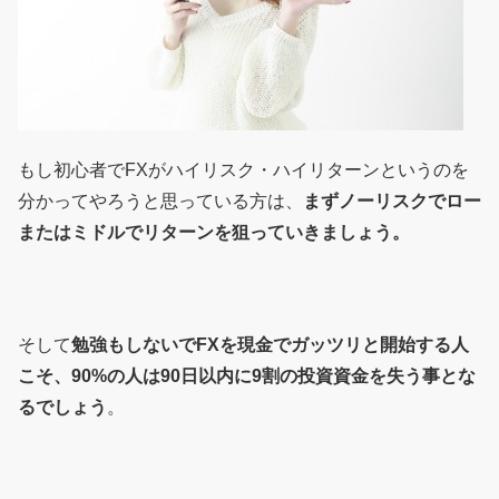
もし初心者でFXがハイリスク・ハイリターンというのを
分かってやろうと思っている方は、
まずノーリスクでロー
またはミドルでリターンを狙っていきましょう。
そして
勉強もしないでFXを現金でガッツリと開始する人
こそ、90%の人は90日以内に9割の投資資金を失う事とな
るでしょう
。