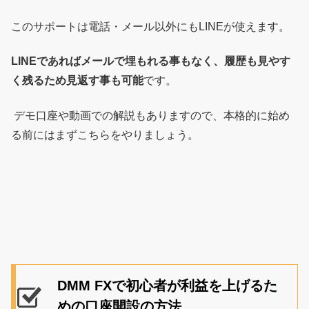
このサポートは電話・メール以外にもLINEが使えます。
LINEであればメールで埋もれる事もなく、履歴も見やす
く残るため見返す事も可能
です。
デモ口座や動画での解説もありますので、本格的に始め
る前にはまずこちらをやりましょう。
DMM FXで初心者が利益を上げるた
めの口座開設の方法