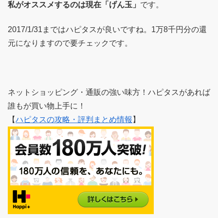
私がオススメするのは現在「げん玉」
です。
2017/1/31まではハピタスが良いですね。1万8千円分の還
元になりますので要チェックです。
ネットショッピング・通販の強い味方！ハピタスがあれば
誰もが買い物上手に！
【
ハピタスの攻略・評判まとめ情報
】