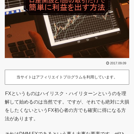
2017.09.09
当サイトはアフィリエイトプログラムを利用しています。
FXというものはハイリスク・ハイリターンというのを理
解して始めるのは当然です。ですが、それでも絶対に大損
をしたくないというFX初心者の方でも確実に得になる方
法があります。
それはDMM FXであるという事も大事な要素です。ぜひ、