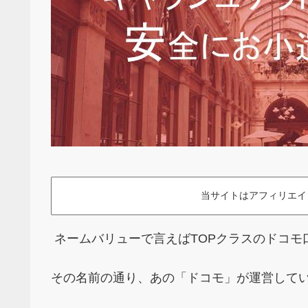
当サイトはアフィリエイ
ネームバリューで言えばTOPクラスのドコモ
その名前の通り、あの「ドコモ」が運営して