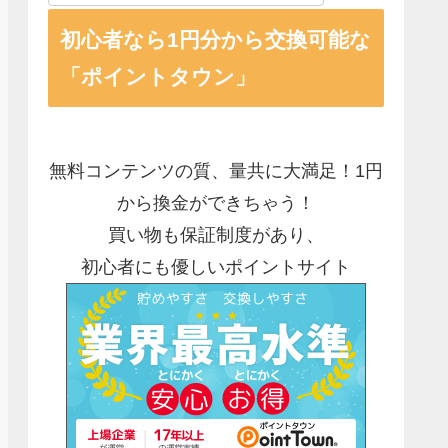
初心者なら1円分から交換可能な
「ポイントタウン」
無料コンテンツの質、量共に大満足！1円
から換金ができちゃう！
買い物も保証制度があり、
初心者にも優しいポイントサイト