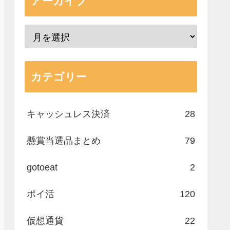
アーカイブ
カテゴリー
キャッシュレス決済
28
懸賞当選品まとめ
79
gotoeat
2
ポイ活
120
仮想通貨
22