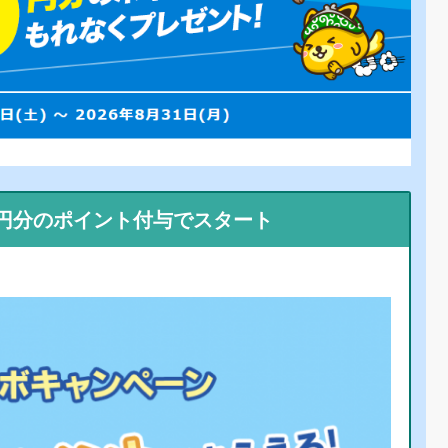
0円分のポイント付与でスタート