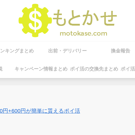
ンキングまとめ
出前・デリバリー
換金報告
税
キャンペーン情報まとめ
ポイ活の交換先まとめ
ポイ活
00円+600円が簡単に貰えるポイ活