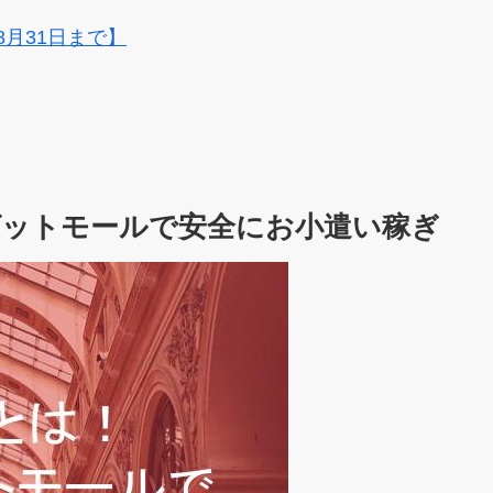
8月31日まで】
ットモールで安全にお小遣い稼ぎ