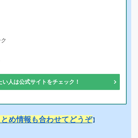
ーク
彩
たい人は公式サイトをチェック！
まとめ情報も合わせてどうぞ
】