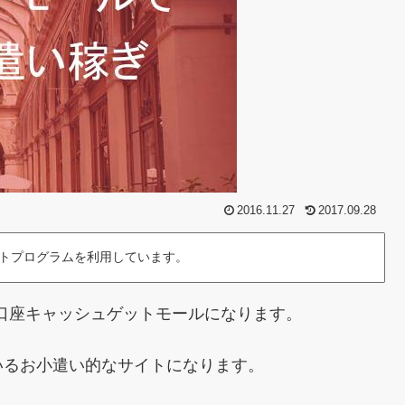
2016.11.27
2017.09.28
トプログラムを利用しています。
口座キャッシュゲットモールになります。
いるお小遣い的なサイトになります。