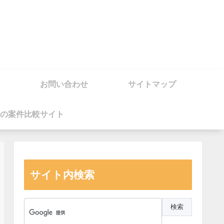
お問い合わせ
サイトマップ
の案件比較サイト
サイト内検索