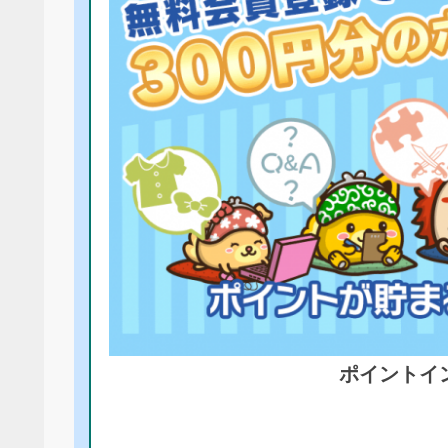
ポイントイ