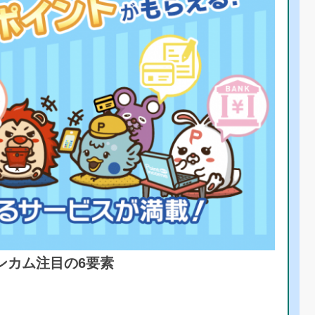
ンカム注目の6要素