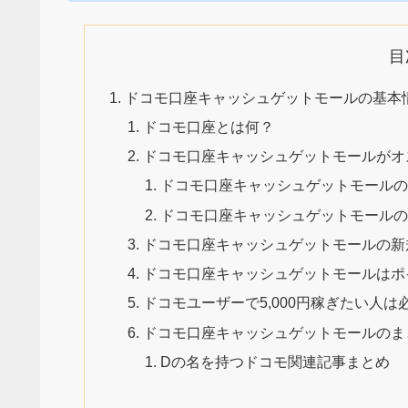
目
ドコモ口座キャッシュゲットモールの基本
ドコモ口座とは何？
ドコモ口座キャッシュゲットモールがオ
ドコモ口座キャッシュゲットモールの一番
ドコモ口座キャッシュゲットモールの
ドコモ口座キャッシュゲットモールの新
ドコモ口座キャッシュゲットモールはポ
ドコモユーザーで5,000円稼ぎたい人は
ドコモ口座キャッシュゲットモールのま
Dの名を持つドコモ関連記事まとめ