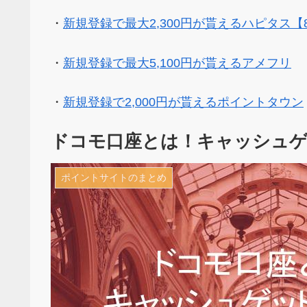
・
新規登録で最大2,300円が貰えるハピタス【
・
新規登録で最大5,100円が貰えるアメフリ
・
新規登録で2,000円が貰えるポイントタウン
ドコモ口座とは！キャッシュゲ
ポイントサイトのまとめ