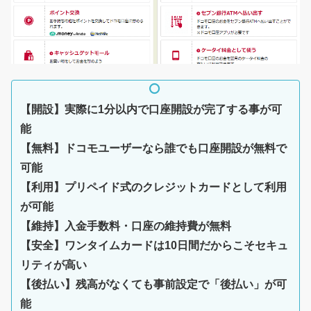
【開設】実際に1分以内で口座開設が完了する事が可
能
【無料】ドコモユーザーなら誰でも口座開設が無料で
可能
【利用】プリペイド式のクレジットカードとして利用
が可能
【維持】入金手数料・口座の維持費が無料
【安全】ワンタイムカードは10日間だからこそセキュ
リティが高い
【後払い】残高がなくても事前設定で「後払い」が可
能