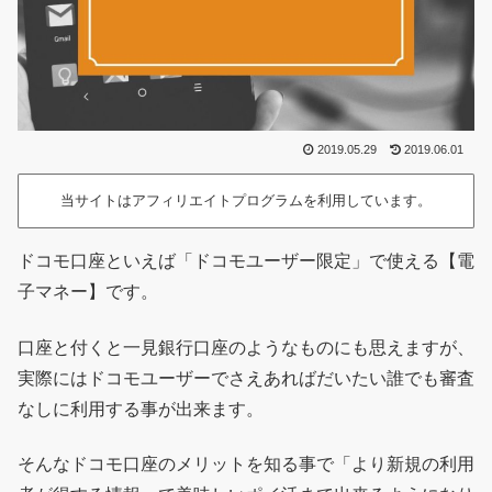
2019.05.29
2019.06.01
当サイトはアフィリエイトプログラムを利用しています。
ドコモ口座といえば「ドコモユーザー限定」で使える【電
子マネー】です。
口座と付くと一見銀行口座のようなものにも思えますが、
実際にはドコモユーザーでさえあればだいたい誰でも審査
なしに利用する事が出来ます。
そんなドコモ口座のメリットを知る事で「より新規の利用