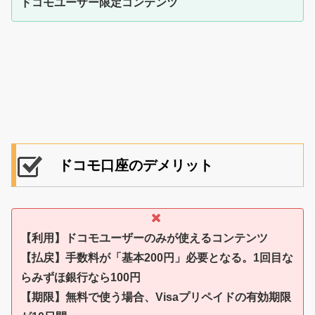
ドコモユーザー限定コンテンツ
ドコモ口座のデメリット
【利用】ドコモユーザーのみが使えるコンテンツ
【払戻】手数料が「基本200円」必要となる。1回目な
らみずほ銀行なら100円
【期限】無料で使う場合、Visaプリペイドの有効期限