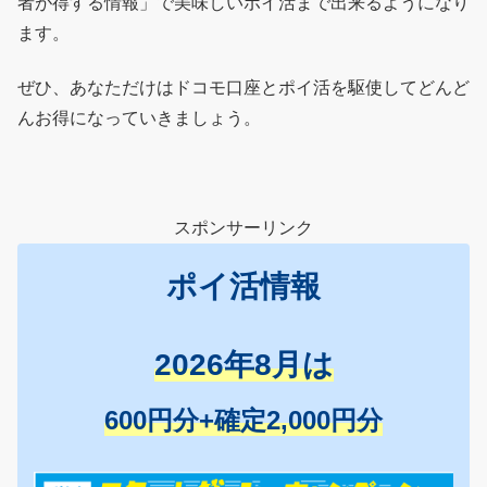
者が得する情報」で美味しいポイ活まで出来るようになり
ます。
ぜひ、あなただけはドコモ口座とポイ活を駆使してどんど
んお得になっていきましょう。
スポンサーリンク
ポイ活情報
2026年8月は
600円分+確定2,000円分