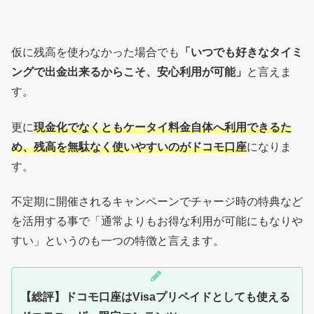
仮に残高を使わなかった場合でも
「いつでも好きなタイミ
ングで出金出来るからこそ、安心利用が可能」
と言えま
す。
更に
現金化でなくともケータイ料金自体へ利用できるた
め、残高を無駄なく使いやすいのがドコモ口座
になりま
す。
不定期に開催されるキャンペーンでチャージ時の特典など
を活用する事で「通常よりもお得な利用が可能にもなりや
すい」というのも一つの特徴と言えます。
【総評】ドコモ口座はVisaプリペイドとしても使える