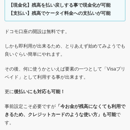
【現金化】残高を払い戻しする事で現金化が可能
【支払い】残高でケータイ料金への支払いが可能
ドコモ口座の開設は無料です。
しかも即利用が出来るため、とりあえず始めてみようでも
良いぐらい簡単にやれます。
その後、何に使うかといえば要素の一つとして「Visaプリ
ペイド」として利用する事が出来ます。
更に
後払いにも対応も可能！
事前設定こそ必要ですが
「今お金が残高になくても利用で
きるため、クレジットカードのような使い方」も可能
で
す。