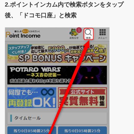
2.ポイントインカム内で検索ボタンをタップ
後、「ドコモ口座」と検索