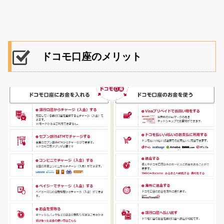
ドコモ口座のメリット