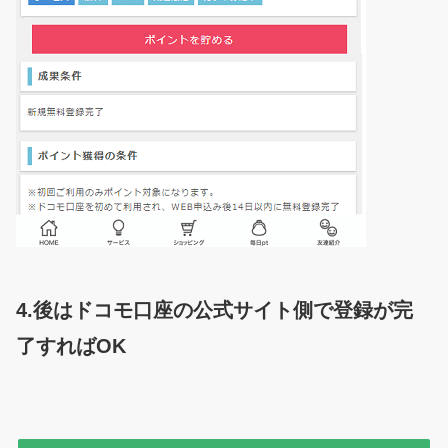
4.後はドコモ口座の公式サイト側で登録が完
了すればOK