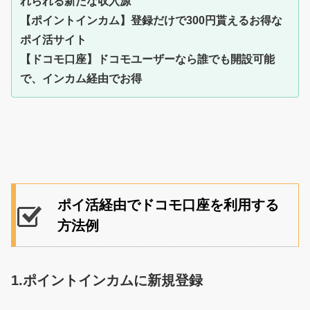
れられる新たな収入源
【ポイントインカム】登録だけで300円貰えるお得な
ポイ活サイト
【ドコモ口座】ドコモユーザーなら誰でも開設可能
で、インカム経由でお得
ポイ活経由でドコモ口座を利用する
方法例
1.ポイントインカムに新規登録