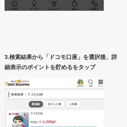
3.検索結果から「ドコモ口座」を選択後、詳
細表示のポイントを貯めるをタップ