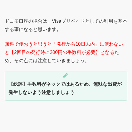
ドコモ口座の場合は、Visaプリペイドとしての利用を基本
する事になると思います。
無料で使おうと思うと「発行から10日以内」に使わない
と【2回目の発行時に200円の手数料が必要】となる
た
め、その点には注意していきましょう。
【総評】手数料がネックではあるため、無駄な出費が
発生しないよう注意しましょう