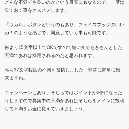
どんな不満でも良いのかという目安にもなるので、一度は
見ておく事をオススメします。
「ワカル」ボタンというのもあり、フェイスブックのいい
ね！のような感じで、同意していく事も可能です。
何より15文字以上でOKですので短い文でもきちんとした
不満であれば採用されるのだと思われます。
私も37文字程度の不満を投稿しました。非常に簡単に出
来ますね。
キャンペーンもあり、そちらではポイントが2倍になった
りしますので募集中の不満があればそちらをメインに投稿
して不満をお金に変えていきましょう。