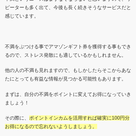
ピーターも多く出て、今後も長く続きそうなサービスだと
感じています。
不満をぶつける事でアマゾンギフト券を獲得する事もでき
るので、ストレス発散にも適しているかもしれません。
他の人の不満も見れますので、もしかしたらそこからあな
たにとっても有益な情報が見つかる可能性もあります。
まずは、自分の不満をポイントに変えてお得になっていき
ましょう！
その際に、
ポイントインカムを活用すれば確実に100円分
お得になるので忘れないようしましょう。