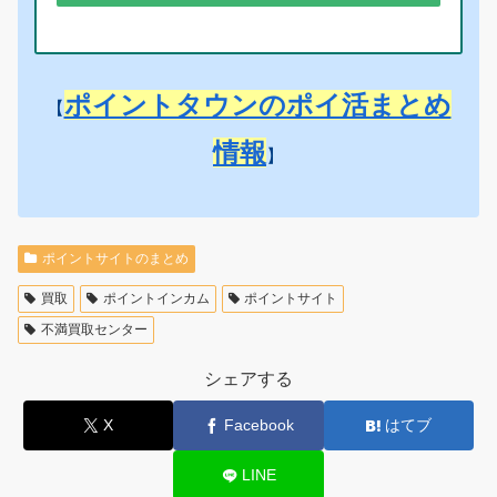
ポイントタウンのポイ活まとめ
【
情報
】
ポイントサイトのまとめ
買取
ポイントインカム
ポイントサイト
不満買取センター
シェアする
X
Facebook
はてブ
LINE