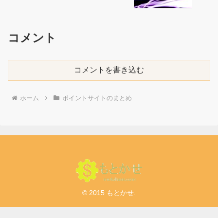
コメント
コメントを書き込む
ホーム
ポイントサイトのまとめ
© 2015 もとかせ.