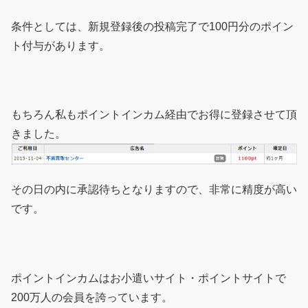
条件としては、新規登録後の投稿完了で100円分のポイン
ト付与があります。
もちろん私もポイントインカム経由でお得に登録させて頂
きました。
その日の内に承認待ちとなりますので、非常に精度が高い
です。
ポイントインカムはお小遣いサイト・ポイントサイトで
200万人の会員を誇っています。