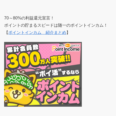
70～80%の利益還元宣言！
ポイントの貯まるスピードは随一のポイントインカム！
【
ポイントインカム 紹介まとめ
】