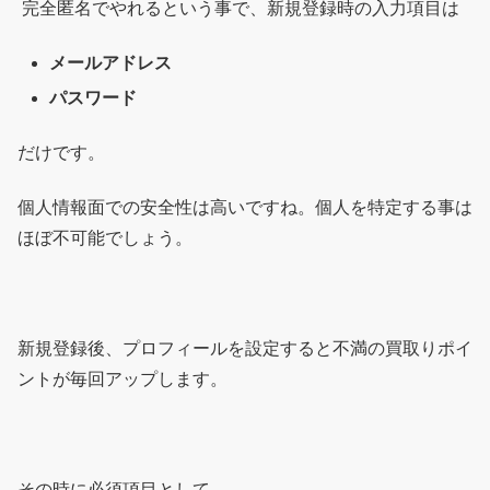
完全匿名でやれるという事で、新規登録時の入力項目は
メールアドレス
パスワード
だけです。
個人情報面での安全性は高いですね。個人を特定する事は
ほぼ不可能でしょう。
新規登録後、プロフィールを設定すると不満の買取りポイ
ントが毎回アップします。
その時に必須項目として