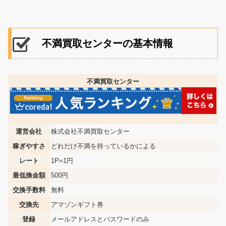
不満買取センターの基本情報
不満買取センター
運営会社
株式会社不満買取センター
稼ぎやすさ
どれだけ不満を持っているかによる
レート
1P=1円
最低換金額
500円
交換手数料
無料
交換先
アマゾンギフト券
登録
メールアドレスとパスワードのみ