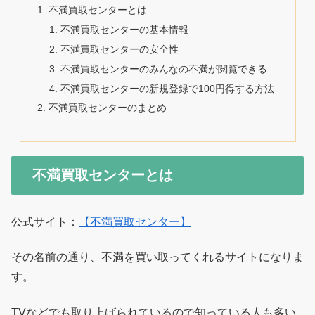
不満買取センターとは
不満買取センターの基本情報
不満買取センターの安全性
不満買取センターのみんなの不満が閲覧できる
不満買取センターの新規登録で100円得する方法
不満買取センターのまとめ
不満買取センターとは
公式サイト：
【不満買取センター】
その名前の通り、不満を買い取ってくれるサイトになりま
す。
TVなどでも取り上げられているので知っている人も多い