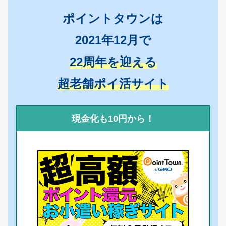
ポイントタウンは
2021年12月で
22周年を迎える
超老舗ポイ活サイト
現金化も10円から！