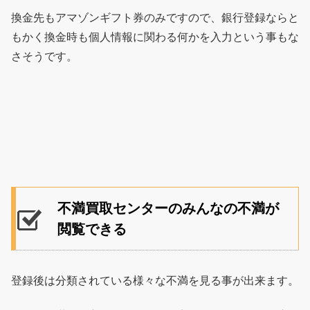
換金先もアマゾンギフト券のみですので、銀行登録ならと
もかく換金時も個人情報に関わる何かを入力という事もな
さそうです。
不満買取センターのみんなの不満が
閲覧できる
登録後は分類されている様々な不満を見る事が出来ます。