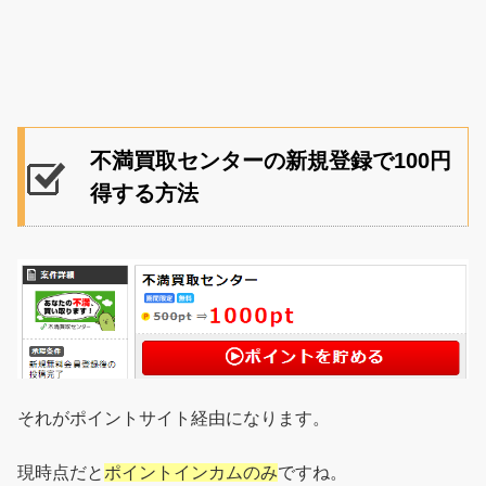
不満買取センターの新規登録で100円
得する方法
それがポイントサイト経由になります。
現時点だと
ポイントインカムのみ
ですね。