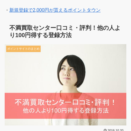
・
新規登録で2,000円が貰えるポイントタウン
不満買取センター口コミ・評判！他の人よ
り100円得する登録方法
ポイントサイトのまとめ
2016.10.20