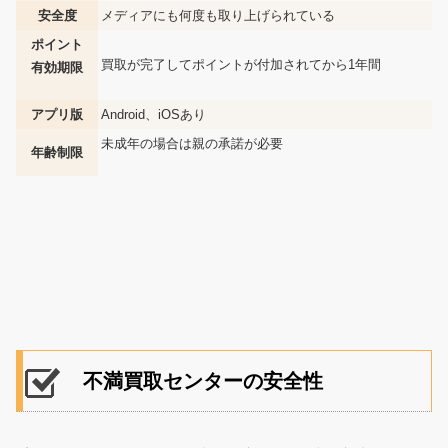
安全度
メディアにも何度も取り上げられている
ポイント
買取が完了してポイントが付加されてから1年間
有効期限
アプリ版
Android、iOSあり
未成年の場合は親の承諾が必要
年齢制限
不満買取センターの安全性