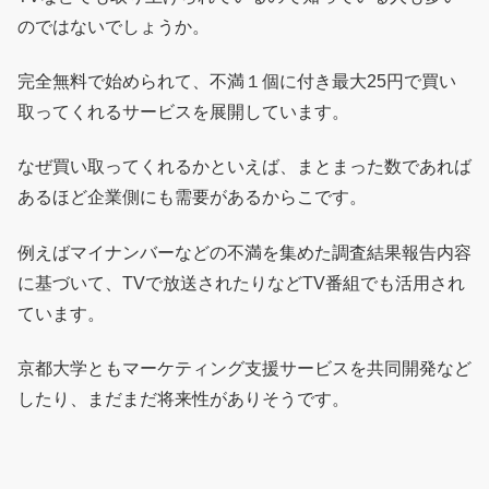
のではないでしょうか。
完全無料で始められて、不満１個に付き最大25円で買い
取ってくれるサービスを展開しています。
なぜ買い取ってくれるかといえば、まとまった数であれば
あるほど企業側にも需要があるからこです。
例えばマイナンバーなどの不満を集めた調査結果報告内容
に基づいて、TVで放送されたりなどTV番組でも活用され
ています。
京都大学ともマーケティング支援サービスを共同開発など
したり、まだまだ将来性がありそうです。