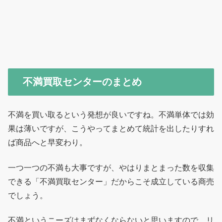
不満買取センターのまとめ
不満を買い取るという発想が良いですね。不満単体では効
果は薄いですが、こうやってまとめて統計を出したりすれ
ば商品へと早変わり。
一つ一つの不満も大事ですが、やはりまとまった数を収集
できる「不満買取センター」だからこそ成立している商売
でしょう。
不満というニーズはまずなくならないと思いますので、リ