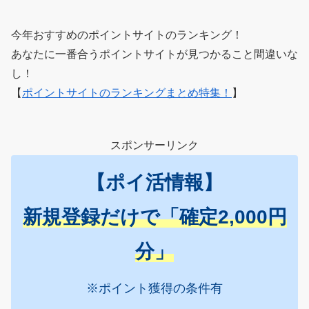
今年おすすめのポイントサイトのランキング！
あなたに一番合うポイントサイトが見つかること間違いな
し！
【
ポイントサイトのランキングまとめ特集！
】
スポンサーリンク
【ポイ活情報】
新規登録だけで「確定2,000円
分」
※ポイント獲得の条件有