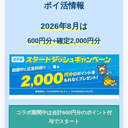
ポイ活情報
2026年8月は
600円分+確定2,000円分
コラボ期間中は合計600円分のポイント付
与でスタート