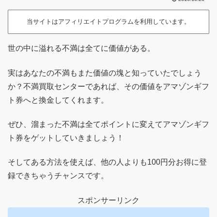
当サイトはアフィリエイトプログラムを利用しています。
世の中に溢れる不満は全てに価値がある。
実はあなたの不満もまた価値の塊と知っていたでしょう
か？不満買取センターであれば、その価値をアマゾンギフ
ト券へと換金してくれます。
ぜひ、溜まった不満は全てポイントに変えてアマゾンギフ
ト券をゲットしていきましょう！
そしてある方法を使えば、他の人よりも100円分お得に登
録できちゃうチャンスです。
スポンサーリンク