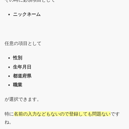
ニックネーム
任意の項目として
性別
生年月日
都道府県
職業
が選択できます。
特に
名前の入力などもないので登録しても問題ない
です
ね。