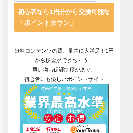
初心者なら1円分から交換可能な
「ポイントタウン」
無料コンテンツの質、量共に大満足！1円
から換金ができちゃう！
買い物も保証制度があり、
初心者にも優しいポイントサイト