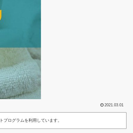
2021.03.01
トプログラムを利用しています。