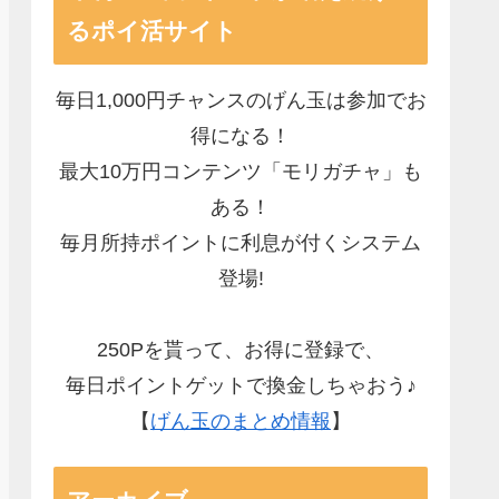
るポイ活サイト
毎日1,000円チャンスのげん玉は参加でお
得になる！
最大10万円コンテンツ「モリガチャ」も
ある！
毎月所持ポイントに利息が付くシステム
登場!
250Pを貰って、お得に登録で、
毎日ポイントゲットで換金しちゃおう♪
【
げん玉のまとめ情報
】