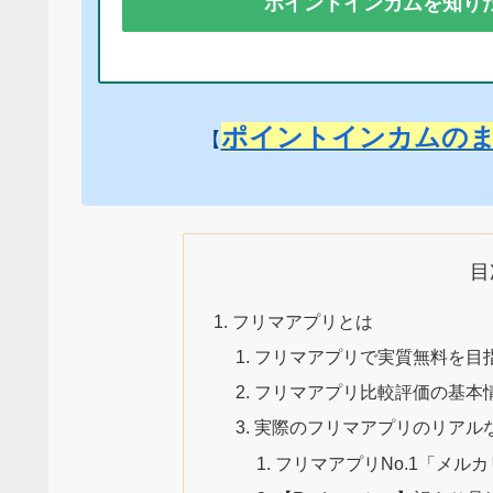
ポイントインカムを知り
ポイントインカムの
【
目
フリマアプリとは
フリマアプリで実質無料を目
フリマアプリ比較評価の基本
実際のフリマアプリのリアル
フリマアプリNo.1「メル