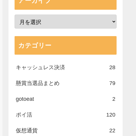
アーカイブ
カテゴリー
キャッシュレス決済
28
懸賞当選品まとめ
79
gotoeat
2
ポイ活
120
仮想通貨
22