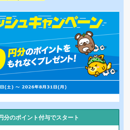
0円分のポイント付与でスタート