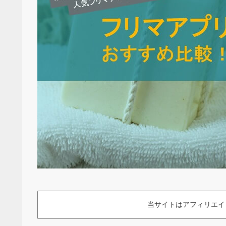
当サイトはアフィリエイ