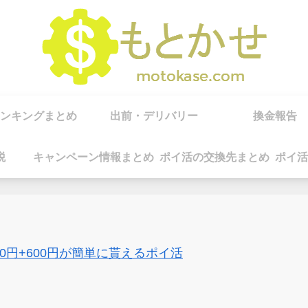
ンキングまとめ
出前・デリバリー
換金報告
税
キャンペーン情報まとめ
ポイ活の交換先まとめ
ポイ活
00円+600円が簡単に貰えるポイ活