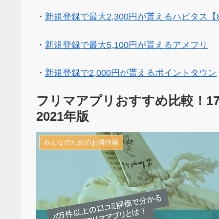
・
新規登録で最大2,300円が貰えるハピタス【
・
新規登録で最大5,100円が貰えるアメフリ
・
新規登録で2,000円が貰えるポイントタウン
フリマアプリおすすめ比較！1
2021年版
みんなのためのお得情報