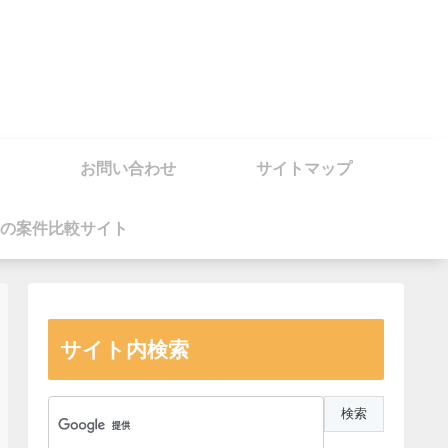
お問い合わせ
サイトマップ
の案件比較サイト
サイト内検索