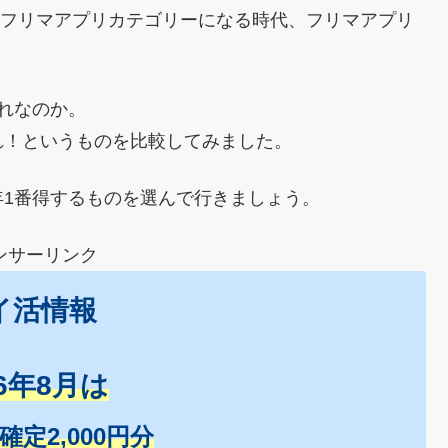
らフリマアプリカテゴリーになる時代、フリマアプリ
れなのか。
れ！というものを比較してみました。
1番得するものを選んで行きましょう。
ンサーリンク
イ活情報
26年8月は
+確定2,000円分