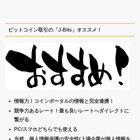
ビットコイン取引の「J-Bits」オススメ！
情報力！コインポータルの情報と完全連携！
競争力あるレート！最も良いレートへダイレクトに
繋がる
PC/スマホどちらでも使える
当然、個人情報保護の安全性(上場企業が個人情報を