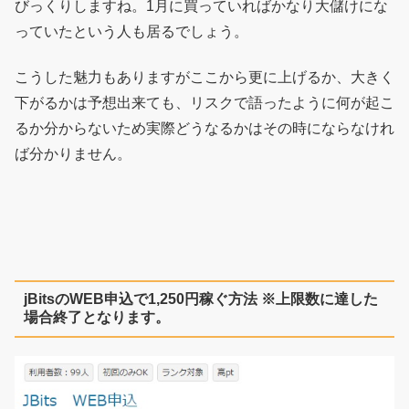
びっくりしますね。1月に買っていればかなり大儲けにな
っていたという人も居るでしょう。
こうした魅力もありますがここから更に上げるか、大きく
下がるかは予想出来ても、リスクで語ったように何が起こ
るか分からないため実際どうなるかはその時にならなけれ
ば分かりません。
jBitsのWEB申込で1,250円稼ぐ方法 ※上限数に達した
場合終了となります。