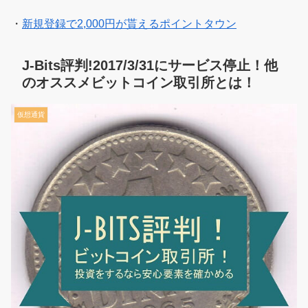
・
新規登録で2,000円が貰えるポイントタウン
J-Bits評判!2017/3/31にサービス停止！他
のオススメビットコイン取引所とは！
仮想通貨