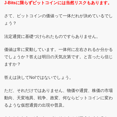
J-Bitsに限らずビットコインには当然リスクもあります。
さて、ビットコインの価値って一体だれが決めているでし
ょう？
法定通貨に基礎づけられたものですらありません。
価値は常に変動しています。一体何に左右されるか分かる
でしょうか？答えは明日の天気次第です。と言ったら信じ
ますか？
答えは決してNo!ではないでしょう。
ただ、それだけではありません、物価や通貨、株価の市場
動向、天変地異、戦争、政変、何ならビットコインに変わ
るような仮想通貨の出現や普及。