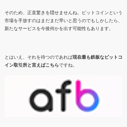
そのため、正直驚きを隠せませんね。ビットコインという
市場を手放すのはまだまだ早いと思うのでもしかしたら、
新たなサービスを今後何かを出す可能性もあります。
とはいえ、それを待つのであれば
現在最も鉄板なビットコ
イン取引所と言えばこちら
ですね。