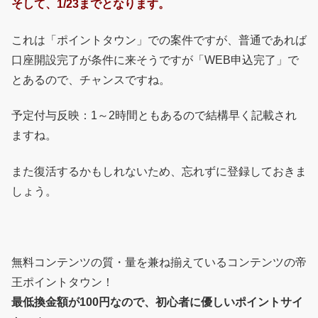
そして、1/23までとなります。
これは「ポイントタウン」での案件ですが、普通であれば
口座開設完了が条件に来そうですが「WEB申込完了」で
とあるので、チャンスですね。
予定付与反映：1～2時間ともあるので結構早く記載され
ますね。
また復活するかもしれないため、忘れずに登録しておきま
しょう。
無料コンテンツの質・量を兼ね揃えているコンテンツの帝
王ポイントタウン！
最低換金額が100円なので、初心者に優しいポイントサイ