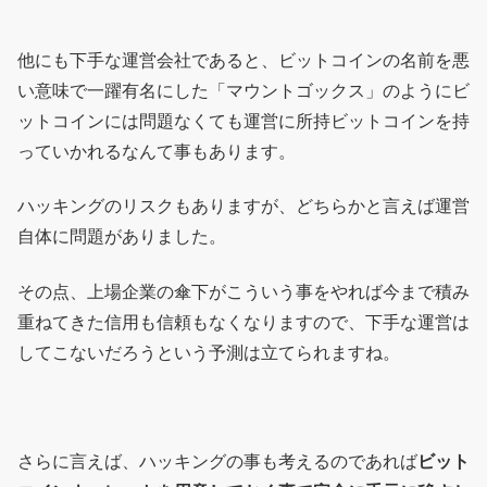
他にも下手な運営会社であると、ビットコインの名前を悪
い意味で一躍有名にした「マウントゴックス」のようにビ
ットコインには問題なくても運営に所持ビットコインを持
っていかれるなんて事もあります。
ハッキングのリスクもありますが、どちらかと言えば運営
自体に問題がありました。
その点、上場企業の傘下がこういう事をやれば今まで積み
重ねてきた信用も信頼もなくなりますので、下手な運営は
してこないだろうという予測は立てられますね。
さらに言えば、ハッキングの事も考えるのであれば
ビット