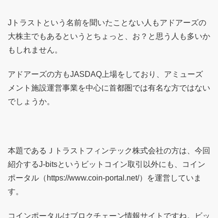
Jトラストという名前を聞いたことない人もアドアーズの
大株主でもあるというとちょっと、お？と思う人も多いか
もしれません。
アドアーズの方もJASDAQ上場をしており、アミューズ
メント施設運営事業を中心に首都圏では有名な方ではない
でしょうか。
本題であるＪトラストフィンテック株式会社の方は、今回
紹介するJ-bitsというビットコイン取引以外にも、コイン
ポータル（https://www.coin-portal.net/）を運営していま
す。
コインポータルはブロクチェーン情報サイトですね。ビッ