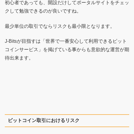
初心者であっても、開設だけしてポータルサイトをチェッ
クして勉強できるのが良いですね。
最少単位の取引でならリスクも最小限となります。
J-Bitsが目指すは「世界で一番安心して利用できるビット
コインサービス」を掲げている事からも意欲的な運営が期
待出来ます。
ビットコイン取引におけるリスク