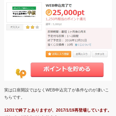
実は口座開設ではなくWEB申込完了が条件なのが凄いこ
ちらです。
12/31で終了とありますが、2017/1/19再登場しています。