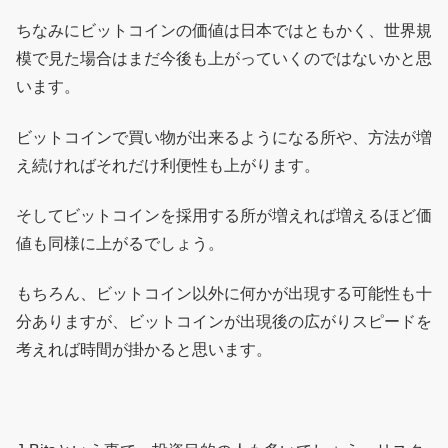
ちなみにビットコインの価値は日本ではともかく、世界規
模で見た場合はまだ今後も上がっていくのではないかと思
います。
ビットコインで買い物が出来るようになる所や、方法が増
え続ければそれだけ利便性も上がります。
そしてビットコインを採用する所が増えれば増えるほど価
値も同様に上がるでしょう。
もちろん、ビットコイン以外に何かが出現する可能性も十
分ありますが、ビットコインが出現後の広がりスピードを
考えれば時間が掛かると思います。