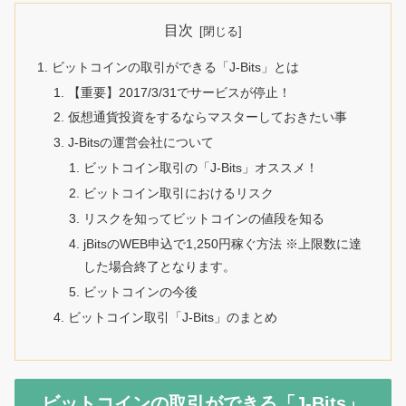
目次
ビットコインの取引ができる「J-Bits」とは
【重要】2017/3/31でサービスが停止！
仮想通貨投資をするならマスターしておきたい事
J-Bitsの運営会社について
ビットコイン取引の「J-Bits」オススメ！
ビットコイン取引におけるリスク
リスクを知ってビットコインの値段を知る
jBitsのWEB申込で1,250円稼ぐ方法 ※上限数に達
した場合終了となります。
ビットコインの今後
ビットコイン取引「J-Bits」のまとめ
ビットコインの取引ができる「J-Bits」