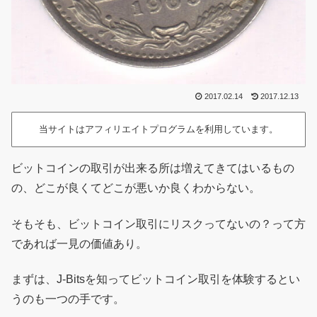
2017.02.14
2017.12.13
当サイトはアフィリエイトプログラムを利用しています。
ビットコインの取引が出来る所は増えてきてはいるもの
の、どこが良くてどこが悪いか良くわからない。
そもそも、ビットコイン取引にリスクってないの？って方
であれば一見の価値あり。
まずは、J-Bitsを知ってビットコイン取引を体験するとい
うのも一つの手です。