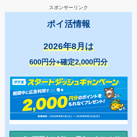
スポンサーリンク
ポイ活情報
2026年8月は
600円分+確定2,000円分