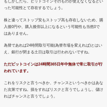
もしかしたら、ビットコインそのものが使えなくなるとい
った可能性とて存在するでしょう。
株と違ってストップ安もストップ高も存在しないため、購
入後0円や、購入後倍以上になるという可能性も当然0で
はありません。
為替であれば24時間取引可能(為替市場を変えれば)とはい
え、銀行が閉まる土日は取引は行われないですね。
ただビットコインは24時間365日年中無休で常に取引が行
われています。
これをリスクと言うべきか、チャンスというべきかはあな
た次第ですね。損をすればリスクと言うでしょうし、儲け
ればチャンスと言うでしょう。