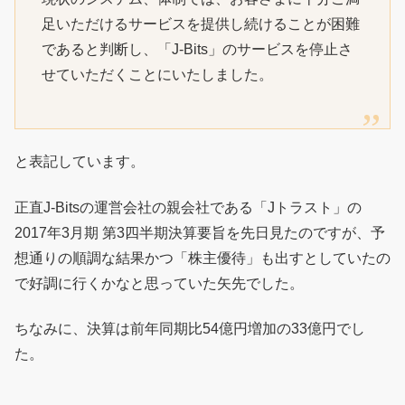
足いただけるサービスを提供し続けることが困難
であると判断し、「J-Bits」のサービスを停止さ
せていただくことにいたしました。
と表記しています。
正直J-Bitsの運営会社の親会社である「Jトラスト」の
2017年3月期 第3四半期決算要旨を先日見たのですが、予
想通りの順調な結果かつ「株主優待」も出すとしていたの
で好調に行くかなと思っていた矢先でした。
ちなみに、決算は前年同期比54億円増加の33億円でし
た。