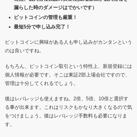
漏らした時のダメージはでかいです）
ビットコインの管理も厳重！
最短5分で申し込み完了！
ビットコインに興味がある人も申し込みがカンタンという
のは良いですね。
もちろん、ビットコイン取引という特性上、新規登録には
個人情報が必要です。そこは東証2部上場会社ですので、
管理は十分してくれるでしょう。
後はレバレッジも使えますね。2倍、5倍、10倍と選択す
る事が出来ます。これはリスクもかなり大きくなるので気
をつけましょう。後はレバレッジ手数料も必要になりま
す。