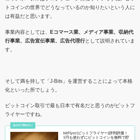
トコインの世界でどうなっているのか知りたいという人に
は有益だと思います。
事業内容としては、
Eコマース業、メディア事業、収納代
行事業、広告宣伝事業、広告代理行
として説明されていま
す。
そして満を持して「J-Bits」を運営することによって本格
化といった所でしょう。
ビットコイン取引で最も日本で有名だと思うのがビットフ
ライヤーですね。
bitFlyer(ビットフライヤー)評判評価！
1円も使わずにビットコインを無料で貯