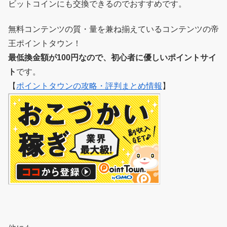
ビットコインにも交換できるのでおすすめです。
無料コンテンツの質・量を兼ね揃えているコンテンツの帝
王ポイントタウン！
最低換金額が100円なので、初心者に優しいポイントサイ
ト
です。
【
ポイントタウンの攻略・評判まとめ情報
】