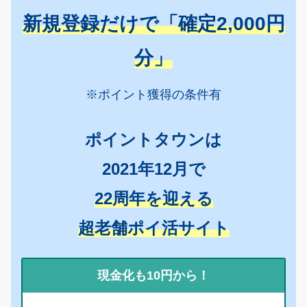
新規登録だけで「確定2,000円
分」
※ポイント獲得の条件有
ポイントタウンは
2021年12月で
22周年を迎える
超老舗ポイ活サイト
現金化も10円から！