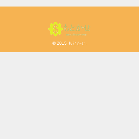
© 2015 もとかせ.