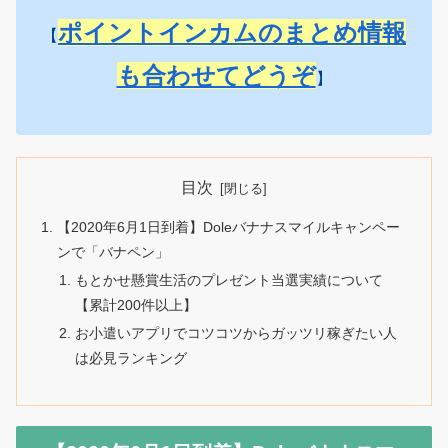
ポイントインカムのまとめ情報
【
も合わせてどうぞ
】
目次
【2020年6月1日到着】Doleバナナスマイルキャンペー
ンで「バナペン」
もとかせ懸賞生活のプレゼント当選実績について
【累計200件以上】
お小遣いアプリでコツコツからガッツリ稼ぎたい人
は必見ランキング