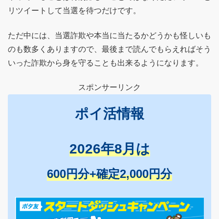
リツイートして当選を待つだけです。
ただ中には、当選詐欺や本当に当たるかどうかも怪しいも
のも数多くありますので、最後まで読んでもらえればそう
いった詐欺から身を守ることも出来るようになります。
スポンサーリンク
ポイ活情報
2026年8月は
600円分+確定2,000円分