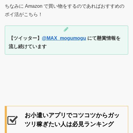
ちなみに Amazon で買い物をするのであればおすすめの
ポイ活がこちら！
【ツイッター】
@MAX_mogumogu
にて懸賞情報を
流し続けています
お小遣いアプリでコツコツからガッ
ツリ稼ぎたい人は必見ランキング