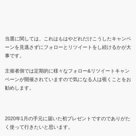
いきたいと思います。
当選に関しては、これはもはやどれだけこうしたキャンペ
ーンを見逃さずにフォローとリツイートをし続けるかが大
事です。
主催者側では定期的に様々なフォロー&リツイートキャン
ペーンが開催されていますので気になる人は覗くことをお
勧めします。
2020年1月の手元に届いた初プレゼントですのでありがた
く使って行きたいと思います。