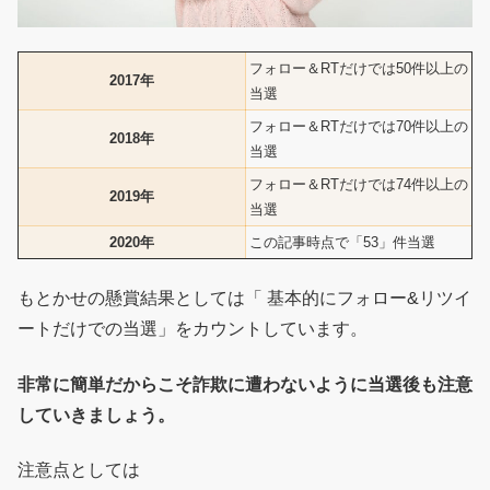
フォロー＆RTだけでは50件以上の
2017年
当選
フォロー＆RTだけでは70件以上の
2018年
当選
フォロー＆RTだけでは74件以上の
2019年
当選
2020年
この記事時点で「53」件当選
もとかせの懸賞結果としては「 基本的にフォロー&リツイ
ートだけでの当選」をカウントしています。
非常に簡単だからこそ詐欺に遭わないように当選後も注意
していきましょう。
注意点としては