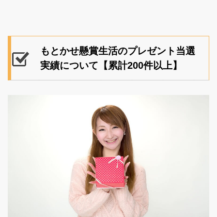
もとかせ懸賞生活のプレゼント当選
実績について【累計200件以上】