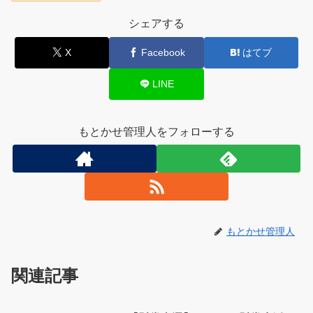
シェアする
X
Facebook
はてブ
LINE
もとかせ管理人をフォローする
もとかせ管理人
関連記事