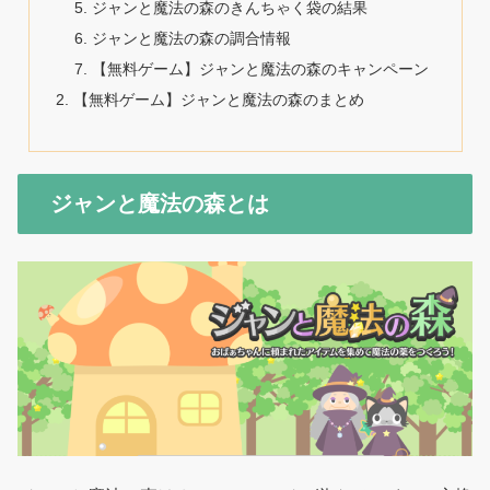
ジャンと魔法の森のきんちゃく袋の結果
ジャンと魔法の森の調合情報
【無料ゲーム】ジャンと魔法の森のキャンペーン
【無料ゲーム】ジャンと魔法の森のまとめ
ジャンと魔法の森とは