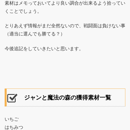
素材はメモっておいてより良い調合が出来るよう拾ってい
くことでしょう。
とりあえず情報がまだ全然ないので、戦闘面は負けない事
（適当に選んでも勝てる？）
今後追記をしていきたいと思います。
ジャンと魔法の森の獲得素材一覧
いちご
はちみつ