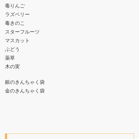
毒りんご
ラズベリー
毒きのこ
スターフルーツ
マスカット
ぶどう
薬草
木の実
銀のきんちゃく袋
金のきんちゃく袋