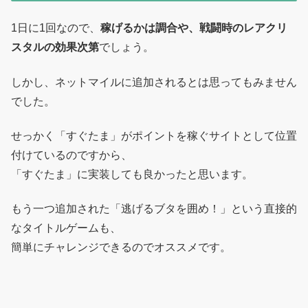
1日に1回なので、
稼げるかは調合や、戦闘時のレアクリ
スタルの効果次第
でしょう。
しかし、ネットマイルに追加されるとは思ってもみません
でした。
せっかく「すぐたま」がポイントを稼ぐサイトとして位置
付けているのですから、
「すぐたま」に実装しても良かったと思います。
もう一つ追加された「逃げるブタを囲め！」という直接的
なタイトルゲームも、
簡単にチャレンジできるのでオススメです。