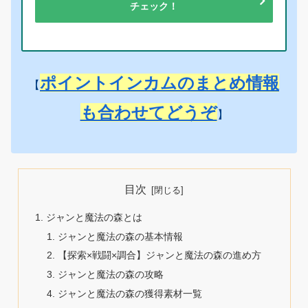
チェック！
ポイントインカムのまとめ情報
【
も合わせてどうぞ
】
目次
ジャンと魔法の森とは
ジャンと魔法の森の基本情報
【探索×戦闘×調合】ジャンと魔法の森の進め方
ジャンと魔法の森の攻略
ジャンと魔法の森の獲得素材一覧