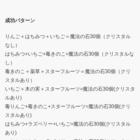
成功パターン
りんご＋はちみつ＋いちご＝魔法の石30個（クリスタル
なし）
はちみつ+いちご+毒きのこ=魔法の石30個（クリスタルな
し）
毒きのこ＋薬草＋スターフルーツ＝魔法の石30個（クリ
スタルあり）
いちご＋木の実＋スターフルーツ=魔法の石30個(クリスタ
ルあり)
毒りんご+毒きのこ+スターフルーツ=魔法の石30個(クリ
スタルあり)
はちみつ+ラズベリー+いちご=魔法の石30個(クリスタル
あり)