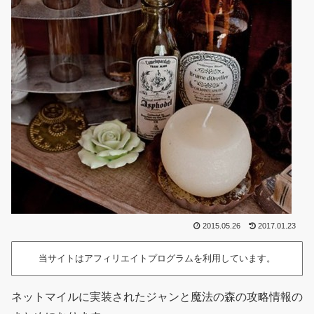
2015.05.26
2017.01.23
当サイトはアフィリエイトプログラムを利用しています。
ネットマイルに実装されたジャンと魔法の森の攻略情報の