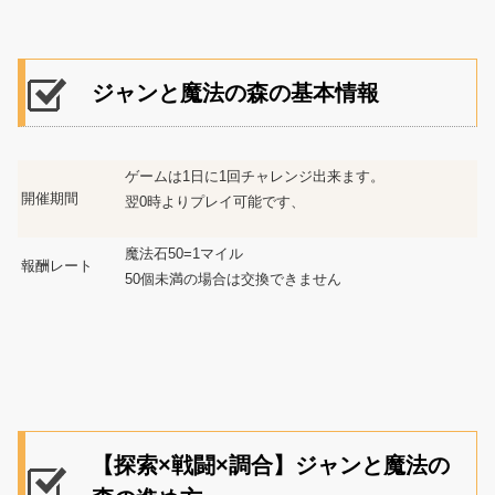
ジャンと魔法の森の基本情報
ゲームは1日に1回チャレンジ出来ます。
開催期間
翌0時よりプレイ可能です、
魔法石50=1マイル
報酬レート
50個未満の場合は交換できません
【探索×戦闘×調合】ジャンと魔法の