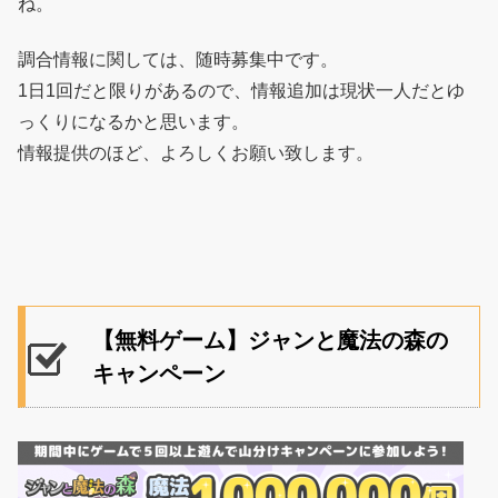
ね。
調合情報に関しては、随時募集中です。
1日1回だと限りがあるので、情報追加は現状一人だとゆ
っくりになるかと思います。
情報提供のほど、よろしくお願い致します。
【無料ゲーム】ジャンと魔法の森の
キャンペーン