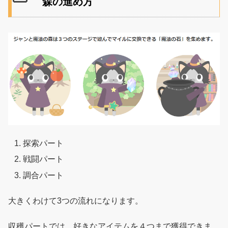
森の進め方
探索パート
戦闘パート
調合パート
大きくわけて3つの流れになります。
収穫パートでは、好きなアイテムを４つまで獲得できま