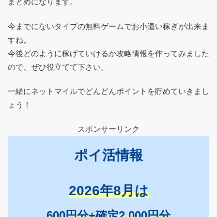
まとめになります。
今までにないタイプの無料ゲームでお小遣い稼ぎが出来ま
すね。
今後どのように稼げていけるか攻略情報を作ってみました
ので、ぜひ役立てて下さい。
一緒にネットマイルでどんどんポイントを貯めていきまし
ょう！
スポンサーリンク
ポイ活情報
2026年8月は
600円分+確定2,000円分