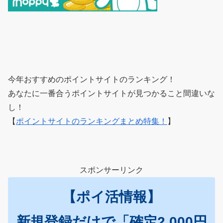
今年おすすめのポイントサイトのランキング！
あなたに一番合うポイントサイトが見つかること間違いな
し！
【
ポイントサイトのランキングまとめ特集！
】
スポンサーリンク
【ポイ活情報】
新規登録だけで「確定2,000円