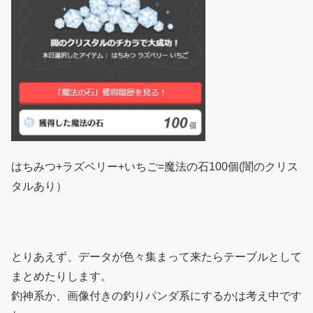
はちみつ+ラズベリー+いちご=魔法の石100個(闇のクリス
タルあり）
とりあえず、データが色々集まって来たらテーブルとして
まとめたりします。
釣神系か、画像付きの釣りパンダ系にするかは考え中です