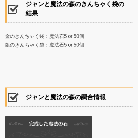
ジャンと魔法の森のきんちゃく袋の
結果
金のきんちゃく袋：魔法石5 or 50個
銀のきんちゃく袋：魔法石5 or 50個
ジャンと魔法の森の調合情報