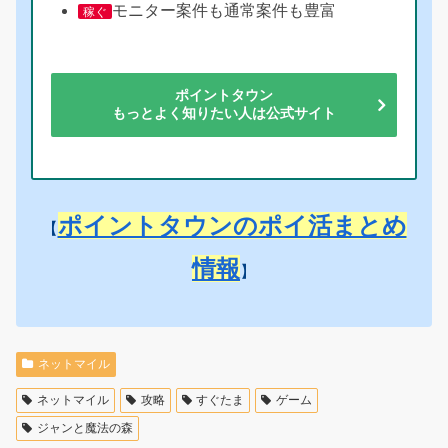
モニター案件も通常案件も豊富
稼ぐ
ポイントタウン
もっとよく知りたい人は公式サイト
ポイントタウンのポイ活まとめ
【
情報
】
ネットマイル
ネットマイル
攻略
すぐたま
ゲーム
ジャンと魔法の森