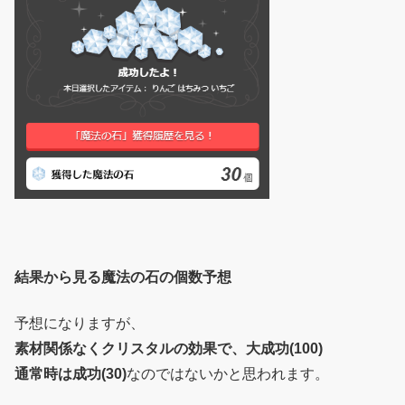
結果から見る魔法の石の個数予想
予想になりますが、
素材関係なくクリスタルの効果で、大成功(100)
通常時は成功(30)
なのではないかと思われます。