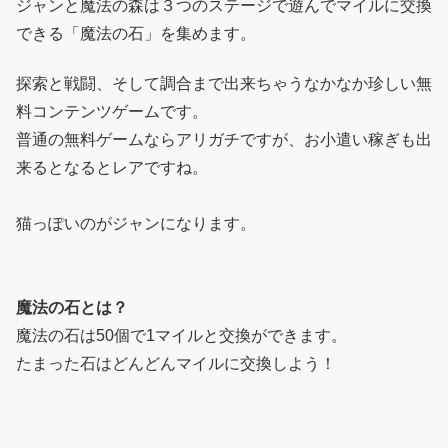
ジャンと魔法の森は３つのステージで遊んでマイルに交換
できる「魔法の石」を集めます。
探索と戦闘、そして調合まで出来ちゃうなかなか珍しい無
料コンテンツゲームです。
普通の無料ゲームならアリガチですが、お小遣い稼ぎも出
来るとなるとレアですね。
猫っぽいのがジャンになります。
魔法の石とは？
魔法の石は50個で1マイルと交換ができます。
たまった石はどんどんマイルに交換しよう！