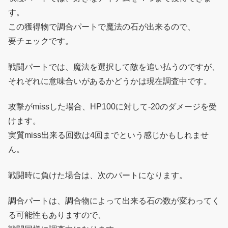
す。
この獲得物で調合パートで魔法の石が出来るので、
要チェックです。
戦闘パートでは、魔法を選択して敵を追い払うのですが、
それぞれに意味合いがあるかどうかは現在調査中です。
攻撃がmissした場合、HP100に対して-20のダメージを受
けます。
実質miss出来る回数は4回までという感じかもしれませ
ん。
戦闘時に負けた場合は、次のパートになります。
調合パートは、調合物によって出来る石の数が変わってく
る可能性もありますので、