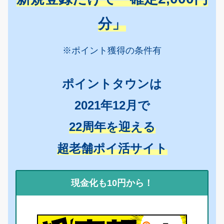
分」
※ポイント獲得の条件有
ポイントタウンは
2021年12月で
22周年を迎える
超老舗ポイ活サイト
現金化も10円から！