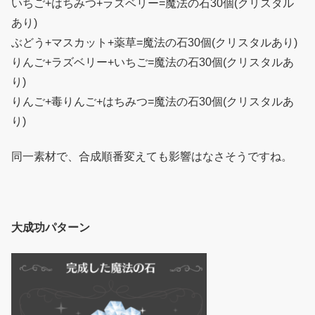
いちご+はちみつ+ラズベリー=魔法の石30個(クリスタル
あり)
ぶどう+マスカット+薬草=魔法の石30個(クリスタルあり)
りんご+ラズベリー+いちご=魔法の石30個(クリスタルあ
り)
りんご+毒りんご+はちみつ=魔法の石30個(クリスタルあ
り)
同一素材で、合成順番変えても影響はなさそうですね。
大成功パターン