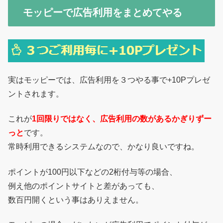
モッピーで広告利用をまとめてやる
実はモッピーでは、広告利用を３つやる事で+10Pプレゼ
ントされます。
これが
1回限りではなく、広告利用の数があるかぎりずー
っと
です。
常時利用できるシステムなので、かなり良いですね。
ポイントが100円以下などの2桁付与等の場合、
例え他のポイントサイトと差があっても、
数百円開くという事はありえません。