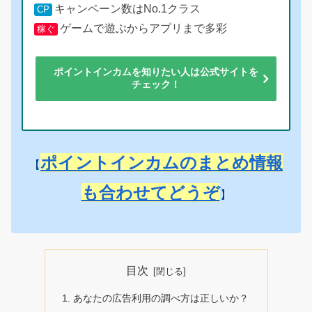
キャンペーン数はNo.1クラス
CP
ゲームで遊ぶからアプリまで多彩
稼ぐ
ポイントインカムを知りたい人は公式サイトを
チェック！
ポイントインカムのまとめ情報
【
も合わせてどうぞ
】
目次
あなたの広告利用の調べ方は正しいか？