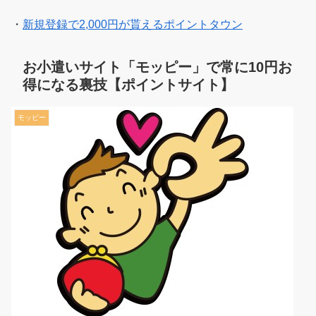
・
新規登録で2,000円が貰えるポイントタウン
お小遣いサイト「モッピー」で常に10円お
得になる裏技【ポイントサイト】
モッピー