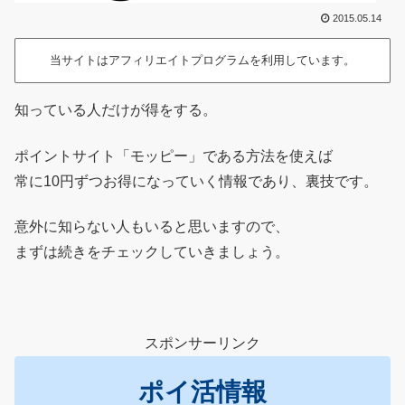
2015.05.14
当サイトはアフィリエイトプログラムを利用しています。
知っている人だけが得をする。
ポイントサイト「モッピー」である方法を使えば
常に10円ずつお得になっていく情報であり、裏技です。
意外に知らない人もいると思いますので、
まずは続きをチェックしていきましょう。
スポンサーリンク
ポイ活情報