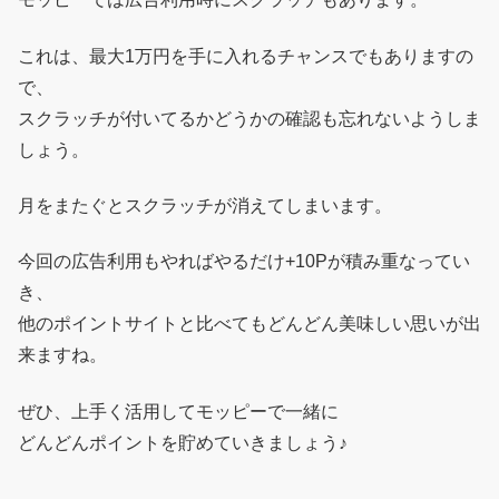
これは、最大1万円を手に入れるチャンスでもありますの
で、
スクラッチが付いてるかどうかの確認も忘れないようしま
しょう。
月をまたぐとスクラッチが消えてしまいます。
今回の広告利用もやればやるだけ+10Pが積み重なってい
き、
他のポイントサイトと比べてもどんどん美味しい思いが出
来ますね。
ぜひ、上手く活用してモッピーで一緒に
どんどんポイントを貯めていきましょう♪