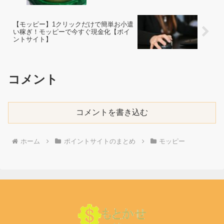
【モッピー】1クリックだけで簡単お小遣
い稼ぎ！モッピーで今すぐ現金化【ポイ
ントサイト】
コメント
コメントを書き込む
ホーム
ポイントサイトのまとめ
モッピー