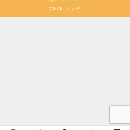
© 2015 もとかせ.