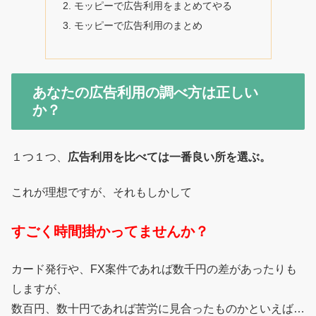
モッピーで広告利用をまとめてやる
モッピーで広告利用のまとめ
あなたの広告利用の調べ方は正しい
か？
１つ１つ、
広告利用を比べては一番良い所を選ぶ。
これが理想ですが、それもしかして
すごく時間掛かってませんか？
カード発行や、FX案件であれば数千円の差があったりも
しますが、
数百円、数十円であれば苦労に見合ったものかといえば…