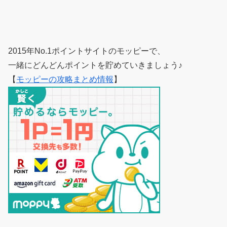
2015年No.1ポイントサイトのモッピーで、
一緒にどんどんポイントを貯めていきましょう♪
【
モッピーの攻略まとめ情報
】