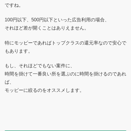
ですね。
100円以下、500円以下といった広告利用の場合、
それほど差が開くことはありえません。
特にモッピーであればトップクラスの還元率なので安心で
もあります。
もし、それほどでもない案件に、
時間を掛けて一番良い所を選ぶのに時間を掛けるのであれ
ば、
モッピーに絞るのをオススメします。