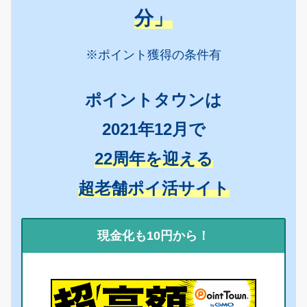
分」
※ポイント獲得の条件有
ポイントタウンは
2021年12月で
22周年を迎える
超老舗ポイ活サイト
現金化も10円から！