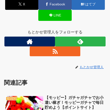
X
Facebook
はてブ
LINE
もとかせ管理人をフォローする
もとかせ管理人
関連記事
【モッピー】ガチャガチャでお小
モッピー
遣い稼ぎ！モッピーガチャで毎日
貯めよう【ポイントサイト】