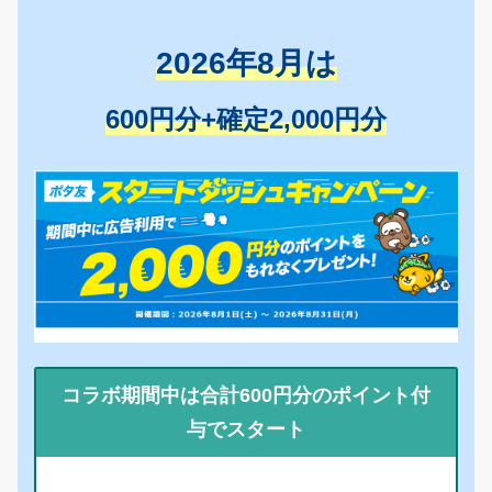
2026年8月は
600円分+確定2,000円分
コラボ期間中は合計600円分のポイント付
与でスタート