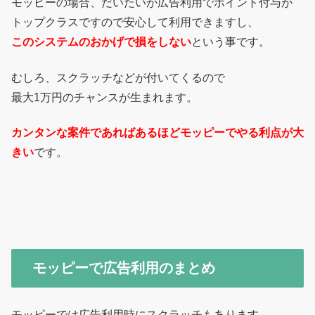
モッピーの場合、だいたいが広告利用でポイント付与が
トップクラスですので安心して利用できますし、
このシステムのおかげで損をしない
という事です。
むしろ、スクラッチなどが付いてくるので
最大1万円のチャンスが生まれます。
カンタンな案件であればあるほどモッピーでやる利点が大
きい
です。
モッピーで広告利用のまとめ
モッピーでは広告利用時にスクラッチもあります。