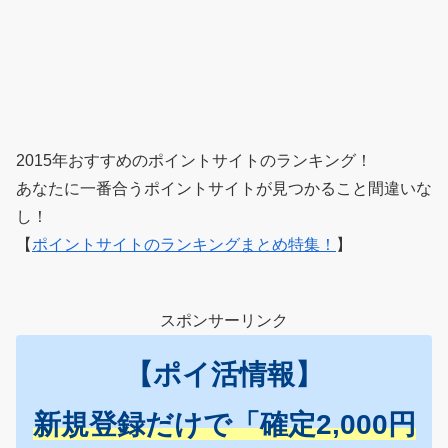
2015年おすすめのポイントサイトのランキング！
あなたに一番合うポイントサイトが見つかること間違いな
し！
【
ポイントサイトのランキングまとめ特集！
】
スポンサーリンク
【ポイ活情報】
新規登録だけで「確定2,000円