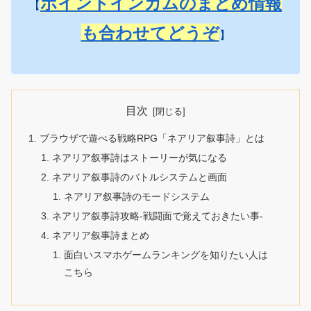
ポイントインカムのまとめ情報
【
も合わせてどうぞ
】
目次
ブラウザで遊べる戦略RPG「ネアリア叙事詩」とは
ネアリア叙事詩はストーリーが気になる
ネアリア叙事詩のバトルシステムと画面
ネアリア叙事詩のモードシステム
ネアリア叙事詩攻略-戦闘面で覚えておきたい事-
ネアリア叙事詩まとめ
面白いスマホゲームランキングを知りたい人は
こちら