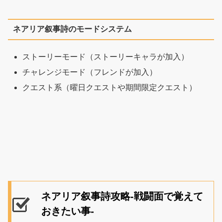
ネアリア叙事詩のモードシステム
ストーリーモード（ストーリーキャラが加入）
チャレンジモード（フレンドが加入）
クエスト系（曜日クエストや期間限定クエスト）
ネアリア叙事詩攻略-戦闘面で覚えて
おきたい事-