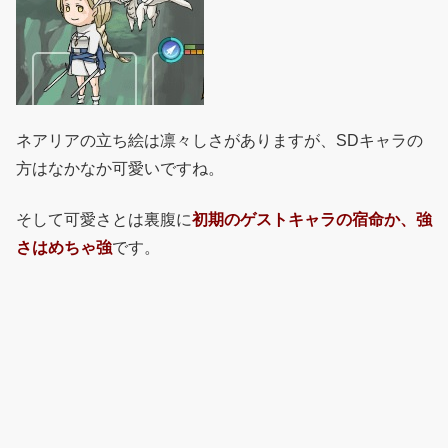
ネアリアの立ち絵は凛々しさがありますが、SDキャラの
方はなかなか可愛いですね。
そして可愛さとは裏腹に
初期のゲストキャラの宿命か、強
さはめちゃ強
です。