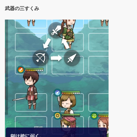
武器の三すくみ