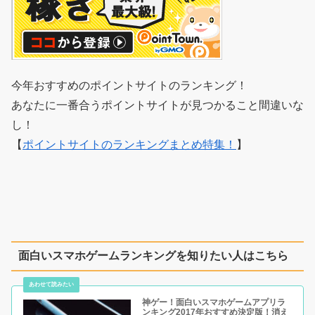
今年おすすめのポイントサイトのランキング！
あなたに一番合うポイントサイトが見つかること間違いな
し！
【
ポイントサイトのランキングまとめ特集！
】
面白いスマホゲームランキングを知りたい人はこちら
神ゲー！面白いスマホゲームアプリラ
ンキング2017年おすすめ決定版！消え