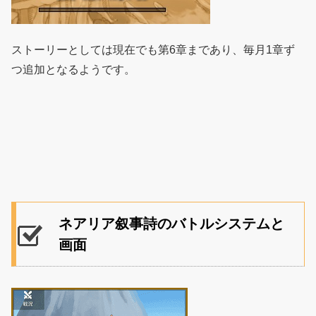
ストーリーとしては現在でも第6章まであり、毎月1章ず
つ追加となるようです。
ネアリア叙事詩のバトルシステムと
画面