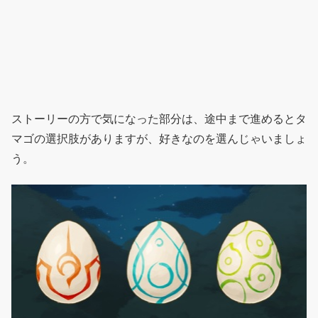
ストーリーの方で気になった部分は、途中まで進めるとタ
マゴの選択肢がありますが、好きなのを選んじゃいましょ
う。