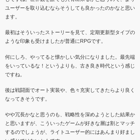
ユーザーを取り込むならそうしても良かったのかなと思い
ます。
最初はそういったストーリーを見て、定期更新型タイプの
ような印象も受けましたが普通にRPGです。
何にしろ、やってると懐かしい気分になりました。最先端
をいっているな！というよりも、古き良き時代という感じ
ですね。
後は戦闘面でオート実装や、色々充実してきたらより良く
なってきそうです。
やや冗長かなと思うのも、戦略性を深めようとした結果か
と思いますが、こういったゲームが好きな層は割とマッチ
するのでしょうが、ライトユーザー的にはあんまり好まし