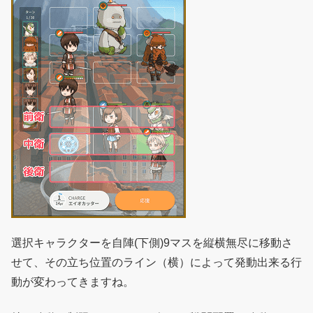
選択キャラクターを自陣(下側)9マスを縦横無尽に移動さ
せて、その立ち位置のライン（横）によって発動出来る行
動が変わってきますね。