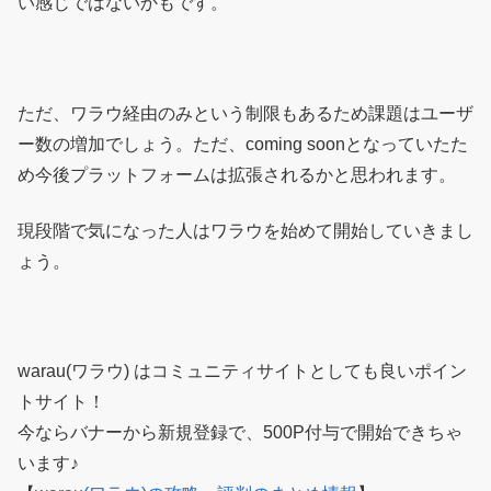
い感じではないかもです。
ただ、ワラウ経由のみという制限もあるため課題はユーザ
ー数の増加でしょう。ただ、coming soonとなっていたた
め今後プラットフォームは拡張されるかと思われます。
現段階で気になった人はワラウを始めて開始していきまし
ょう。
warau(ワラウ) はコミュニティサイトとしても良いポイン
トサイト！
今ならバナーから新規登録で、500P付与で開始できちゃ
います♪