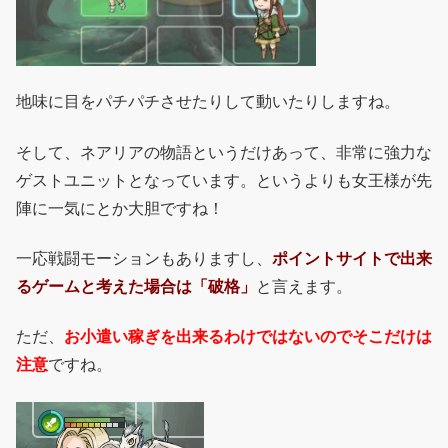
地味に目をパチパチさせたりして動いたりしますね。
そして、ネアリアの物語というだけあって、非常に強力な
ゲストユニットとなっています。というよりも女王様が先
陣に一気にとか大胆ですね！
一応戦闘モーションもありますし、
ポイントサイトで出来
るゲームと考えた場合は「破格」
と言えます。
ただ、
お小遣い稼ぎを出来るわけではないのでそこだけは
注意
ですね。