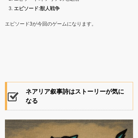
エピソード:獣人戦争
エピソード3が今回のゲームになります。
ネアリア叙事詩はストーリーが気に
なる