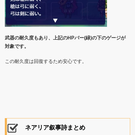
武器の耐久度もあり、上記のHPバー(緑)の下のゲージが
対象です。
この耐久度は回復するため安心です。
ネアリア叙事詩まとめ