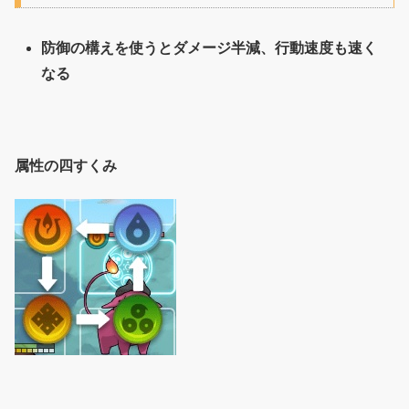
防御の構えを使うとダメージ半減、行動速度も速く
なる
属性の四すくみ