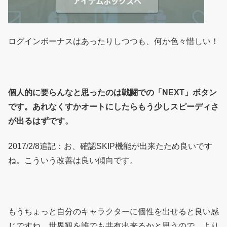
ログインボーナスはあったりしつつも、何か色々惜しい！
個人的に要らんなと思ったのは戦闘での「NEXT」ボタン
です。あれなくすかオートにしたらもう少しスピーディさ
が出るはずです。
2017/2/8追記：お、確認SKIP機能が出来たため良いです
ね。こういう改善は良い傾向です。
もうちょっと自分のキャラクターに個性を出せると良い感
じですね。世界観を誰でも共有出来るかと思うので、より