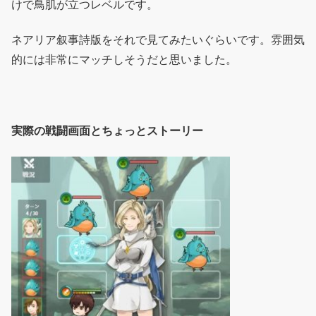
けで鳥肌が立つレベルです。
ネアリア叙事詩版をそれで見てみたいぐらいです。雰囲気
的には非常にマッチしそうだと思いました。
実際の戦闘画面とちょっとストーリー