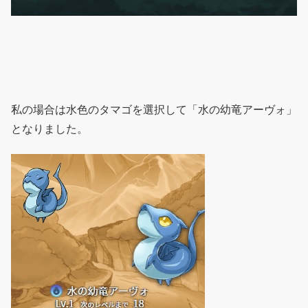
私の場合は水色のタマゴを選択して「水の幼竜アーヴォ」
となりました。