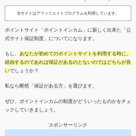
当サイトはアフィリエイトプログラムを利用しています。
ポイントサイト「ポイントインカム」に新しく出来た「公
式サイト保証制度」についてになります。
もし、
あなたが初めてのポイントサイトを利用する時に、
経由するのであれば保証があるのとないのではどちらが良
い
でしょうか？
私なら断然「保証がある方」を選びます。
ぜひ、ポイントインカムの制度がどういったものかをチェ
ックしていきましょう。
スポンサーリンク