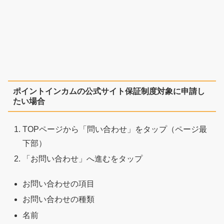
ポイントインカムの公式サイト保証制度対象に申請し
たい場合
TOPページから「問い合わせ」をタップ（ページ最
下部）
「お問い合わせ」へ進むをタップ
お問い合わせの項目
お問い合わせの種類
名前