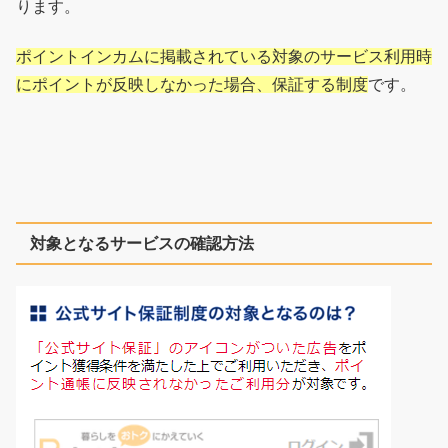
ります。
ポイントインカムに掲載されている対象のサービス利用時
にポイントが反映しなかった場合、保証する制度
です。
対象となるサービスの確認方法