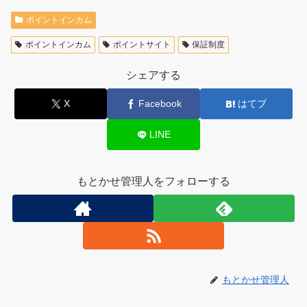
ポイントインカム
ポイントインカム
ポイントサイト
保証制度
シェアする
X
Facebook
はてブ
LINE
もとかせ管理人をフォローする
もとかせ管理人