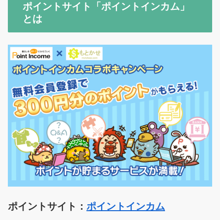
ポイントサイト「ポイントインカム」
とは
ポイントサイト：
ポイントインカム