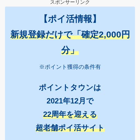
スポンサーリンク
【ポイ活情報】
新規登録だけで「確定2,000円
分」
※ポイント獲得の条件有
ポイントタウンは
2021年12月で
22周年を迎える
超老舗ポイ活サイト