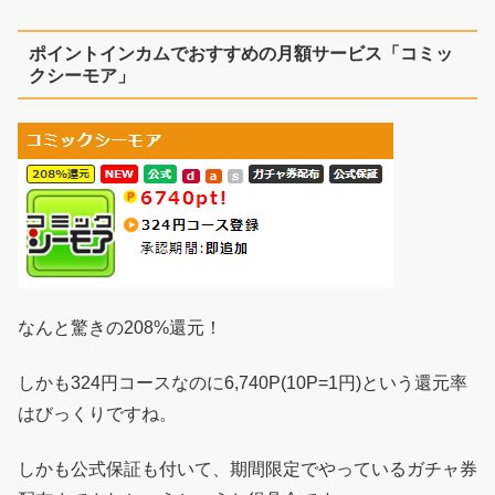
ポイントインカムでおすすめの月額サービス「コミッ
クシーモア」
なんと驚きの208%還元！
しかも324円コースなのに6,740P(10P=1円)という還元率
はびっくりですね。
しかも公式保証も付いて、期間限定でやっているガチャ券