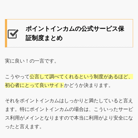
ポイントインカムの公式サービス保
証制度まとめ
実に良い！の一言です。
こうやって
公言して調べてくれるという制度があるほど、
初心者にとって良いサイト
かどうか決まります。
それをポイントインカムはしっかりと満たしていると言え
ます。特にポイントインカムの場合は、こういったサービ
ス利用がメインとなりますので本当に利用がより安全にな
ったと言えます。