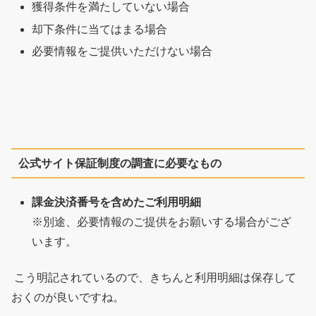
獲得条件を満たしていない場合
却下条件に当てはまる場合
必要情報をご提供いただけない場合
公式サイト保証制度の調査に必要なもの
課金決済番号を含めた
ご利用明細
※別途、必要情報のご提供をお願いする場合がござ
います。
こう明記されているので、きちんと利用明細は保存して
おくのが良いですね。