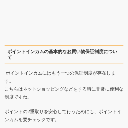
ポイントインカムの基本的なお買い物保証制度につい
て
ポイントインカムにはもう一つの保証制度が存在しま
す。
こちらはネットショッピングなどをする時に非常に便利な
制度ですね。
ポイントの2重取りを安心して行うためにも、ポイントイ
ンカムを要チェックです。