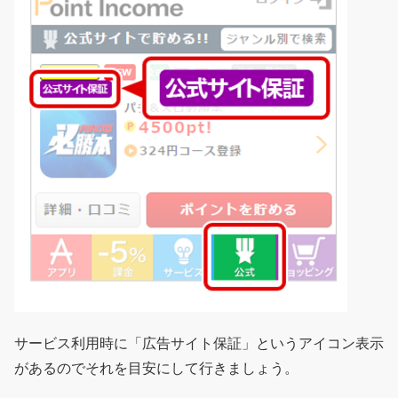
サービス利用時に「広告サイト保証」というアイコン表示
があるのでそれを目安にして行きましょう。