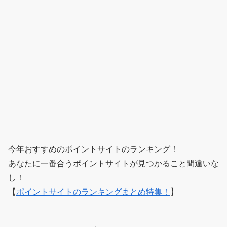
今年おすすめのポイントサイトのランキング！
あなたに一番合うポイントサイトが見つかること間違いな
し！
【
ポイントサイトのランキングまとめ特集！
】