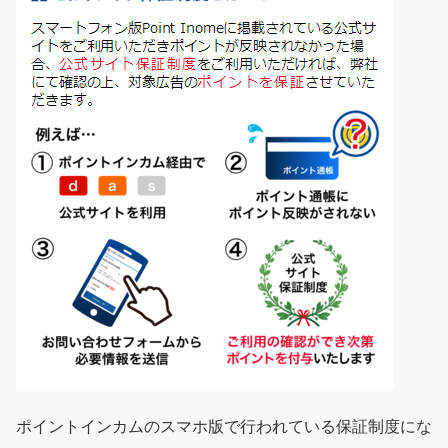
ポイントインカムのスマホ版で行われている保証制度にな