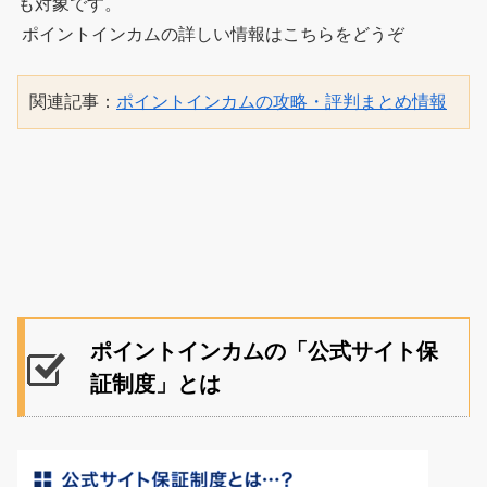
も対象です。
ポイントインカムの詳しい情報はこちらをどうぞ
関連記事：
ポイントインカムの攻略・評判まとめ情報
ポイントインカムの「公式サイト保
証制度」とは