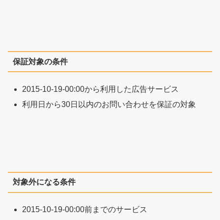
保証対象の条件
2015-10-19-00:00から利用した広告サービス
利用日から30日以内のお問い合わせを保証の対象
対象外になる条件
2015-10-19-00:00前までのサービス