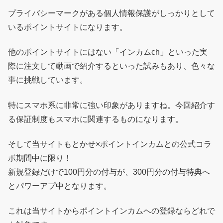
プライバシーマークがある個人情報保護がしっかりとして
いるポイントサイトになります。
他のポイントサイトにはない「インカムch」といった実
際に注文して動画で紹介するといった試みもあり、色々な
事に挑戦しています。
特にスマホ系に非常に強い印象がありますね。今回紹介す
る保証制度もスマホに関連するものになります。
そして当サイトもとかせ×ポイントインカムとの公式コラ
ボ期間中に限り！
新規登録だけで100円分の付与が、300円分の付与特典へ
とパワーアプ中となります。
これは当サイトからポイントインカムへの登録ならどれで