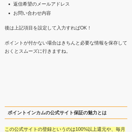
返信希望のメールアドレス
お問い合わせ内容
後は上記項目を設定して入力すればOK！
ポイントが付かない場合はきちんと必要な情報を保存して
おくとスムーズに行きますね。
ポイントインカムの公式サイト保証の魅力とは
この公式サイトの登録というのは100%以上還元や、毎月