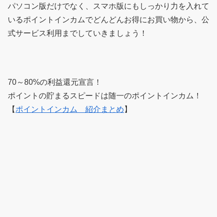
パソコン版だけでなく、スマホ版にもしっかり力を入れて
いるポイントインカムでどんどんお得にお買い物から、公
式サービス利用までしていきましょう！
70～80%の利益還元宣言！
ポイントの貯まるスピードは随一のポイントインカム！
【
ポイントインカム 紹介まとめ
】