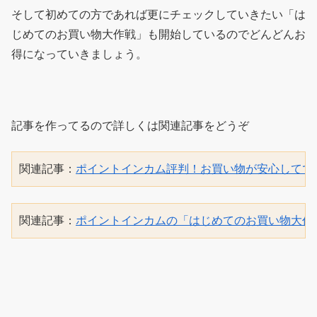
そして初めての方であれば更にチェックしていきたい「は
じめてのお買い物大作戦」も開始しているのでどんどんお
得になっていきましょう。
記事を作ってるので詳しくは関連記事をどうぞ
関連記事：
ポイントインカム評判！お買い物が安心してで
関連記事：
ポイントインカムの「はじめてのお買い物大作