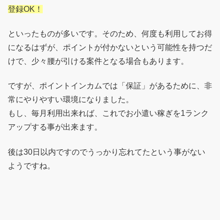
登録OK！
といったものが多いです。そのため、何度も利用してお得
になるはずが、ポイントが付かないという可能性を持つだ
けで、少々腰が引ける案件となる場合もあります。
ですが、ポイントインカムでは「保証」があるために、非
常にやりやすい環境になりました。
もし、毎月利用出来れば、これでお小遣い稼ぎを1ランク
アップする事が出来ます。
後は30日以内ですのでうっかり忘れてたという事がない
ようですね。