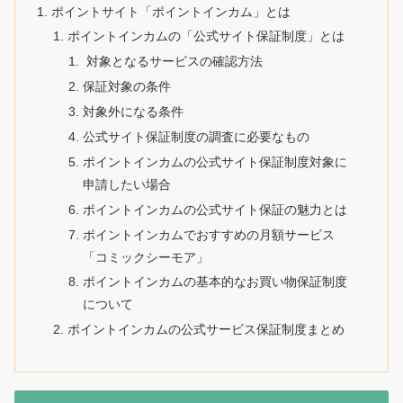
ポイントサイト「ポイントインカム」とは
ポイントインカムの「公式サイト保証制度」とは
対象となるサービスの確認方法
保証対象の条件
対象外になる条件
公式サイト保証制度の調査に必要なもの
ポイントインカムの公式サイト保証制度対象に
申請したい場合
ポイントインカムの公式サイト保証の魅力とは
ポイントインカムでおすすめの月額サービス
「コミックシーモア」
ポイントインカムの基本的なお買い物保証制度
について
ポイントインカムの公式サービス保証制度まとめ