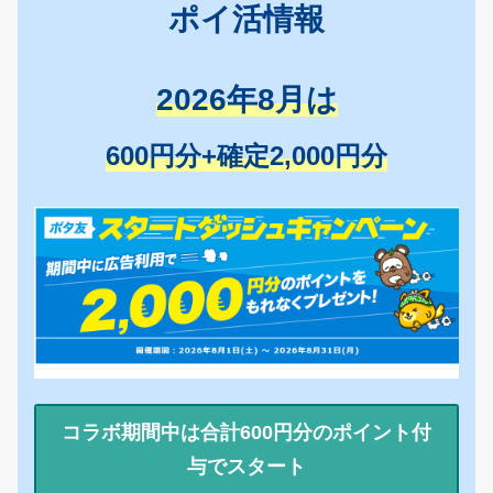
ポイ活情報
2026年8月は
600円分+確定2,000円分
コラボ期間中は合計600円分のポイント付
与でスタート