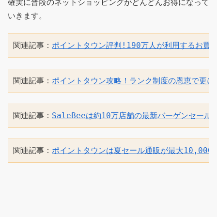
確実に普段のネットショッピングがどんどんお得になって
いきます。
関連記事：
ポイントタウン評判!190万人が利用するお買
関連記事：
ポイントタウン攻略！ランク制度の恩恵で更に
関連記事：
SaleBeeは約10万店舗の最新バーゲンセー
関連記事：
ポイントタウンは夏セール通販が最大10,000