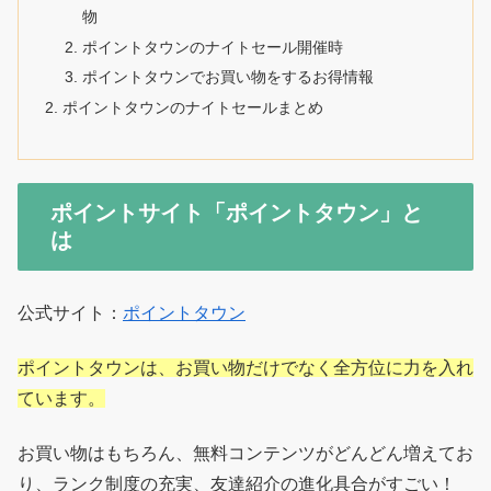
物
ポイントタウンのナイトセール開催時
ポイントタウンでお買い物をするお得情報
ポイントタウンのナイトセールまとめ
ポイントサイト「ポイントタウン」と
は
公式サイト：
ポイントタウン
ポイントタウンは、お買い物だけでなく全方位に力を入れ
ています。
お買い物はもちろん、無料コンテンツがどんどん増えてお
り、ランク制度の充実、友達紹介の進化具合がすごい！