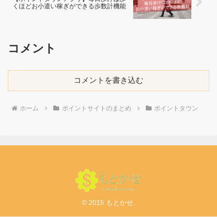
くほどお小遣い稼ぎができる歩数計機能
コメント
コメントを書き込む
ホーム
ポイントサイトのまとめ
ポイントタウン
© 2015 もとかせ.