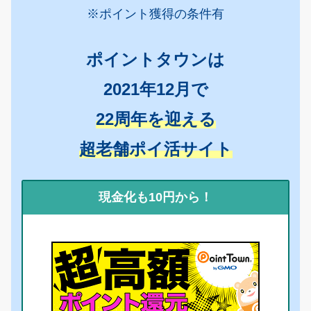
※ポイント獲得の条件有
ポイントタウンは
2021年12月で
22周年を迎える
超老舗ポイ活サイト
現金化も10円から！