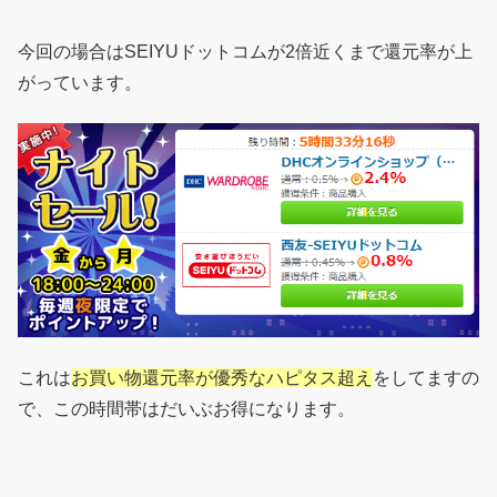
今回の場合はSEIYUドットコムが2倍近くまで還元率が上
がっています。
これは
お買い物還元率が優秀なハピタス超え
をしてますの
で、この時間帯はだいぶお得になります。