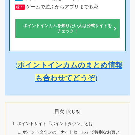
ゲームで遊ぶからアプリまで多彩
稼ぐ
ポイントインカムを知りたい人は公式サイトを
チェック！
ポイントインカムのまとめ情報
【
も合わせてどうぞ
】
目次
ポイントサイト「ポイントタウン」とは
ポイントタウンの「ナイトセール」で特別なお買い