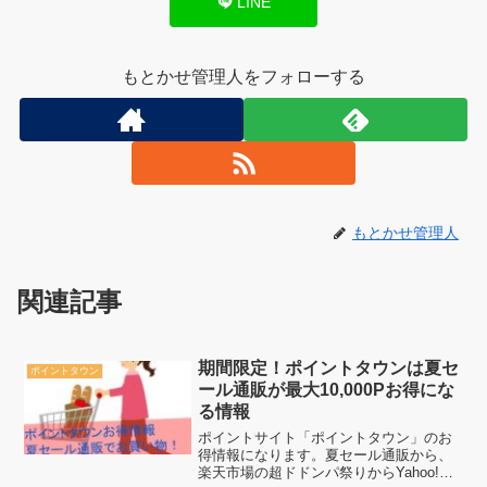
LINE
もとかせ管理人をフォローする
もとかせ管理人
関連記事
期間限定！ポイントタウンは夏セ
ポイントタウン
ール通販が最大10,000Pお得にな
る情報
ポイントサイト「ポイントタウン」のお
得情報になります。夏セール通販から、
楽天市場の超ドドンパ祭りからYahoo!シ