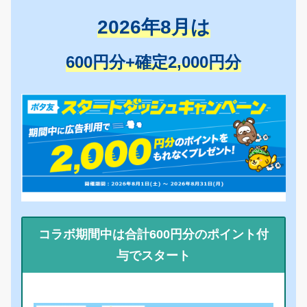
2026年8月は
600円分+確定2,000円分
コラボ期間中は合計600円分のポイント付
与でスタート