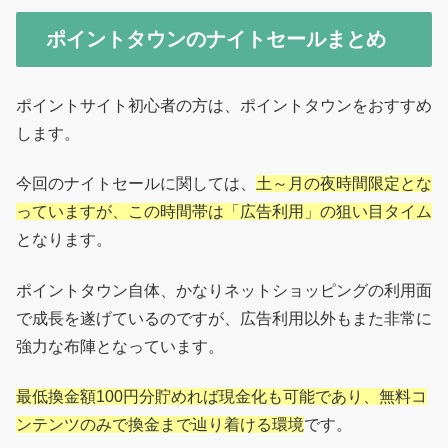
ポイントタウンのナイトセールまとめ
ポイントサイト初心者の方は、ポイントタウンをおすすめ
します。
今回のナイトセールに関しては、
土～月の夜時間限定とな
っていますが、この時間帯は「広告利用」の狙い目タイム
となります。
ポイントタウン自体、かなりネットショッピングの利用面
で成長を遂げているのですが、広告利用以外もまた非常に
強力な布陣となっています。
最低換金額100円分貯めれば現金化も可能であり、無料コ
ンテンツのみで換金まで辿り着ける環境
です。