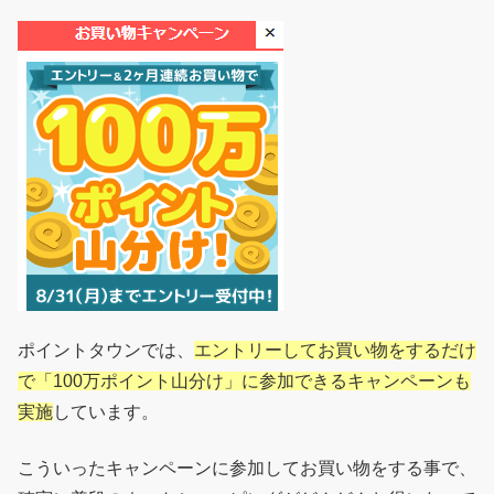
ポイントタウンでは、
エントリーしてお買い物をするだけ
で「100万ポイント山分け」に参加できるキャンペーンも
実施
しています。
こういったキャンペーンに参加してお買い物をする事で、