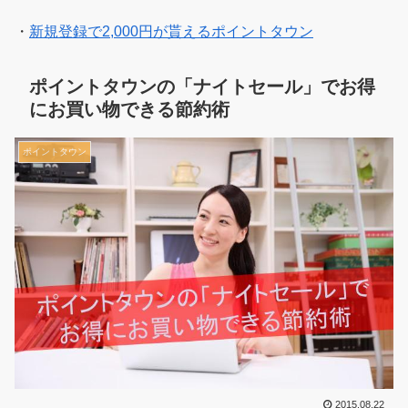
・
新規登録で2,000円が貰えるポイントタウン
ポイントタウンの「ナイトセール」でお得
にお買い物できる節約術
ポイントタウン
2015.08.22