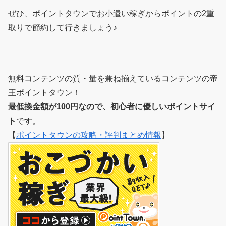
ぜひ、ポイントタウンでお小遣い稼ぎからポイントの2重
取りで節約して行きましょう♪
無料コンテンツの質・量を兼ね揃えているコンテンツの帝
王ポイントタウン！
最低換金額が100円なので、初心者に優しいポイントサイ
ト
です。
【
ポイントタウンの攻略・評判まとめ情報
】