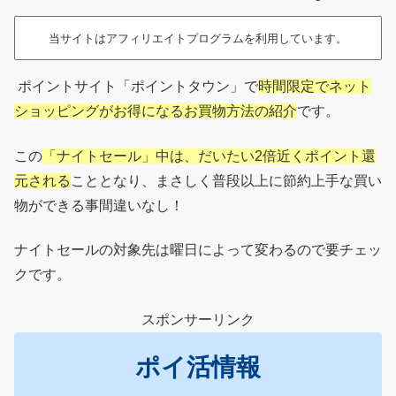
当サイトはアフィリエイトプログラムを利用しています。
ポイントサイト「ポイントタウン」で
時間限定でネット
ショッピングがお得になるお買物方法の紹介
です。
この
「ナイトセール」中は、だいたい2倍近くポイント還
元される
こととなり、まさしく普段以上に節約上手な買い
物ができる事間違いなし！
ナイトセールの対象先は曜日によって変わるので要チェッ
クです。
スポンサーリンク
ポイ活情報