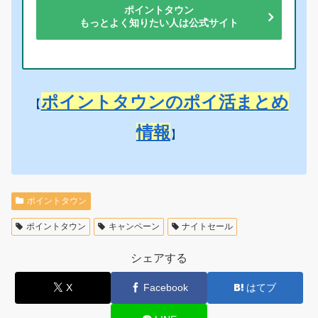
ポイントタウン
もっとよく知りたい人は公式サイト
ポイントタウンのポイ活まとめ
【
情報
】
ポイントタウン
ポイントタウン
キャンペーン
ナイトセール
シェアする
X
Facebook
はてブ