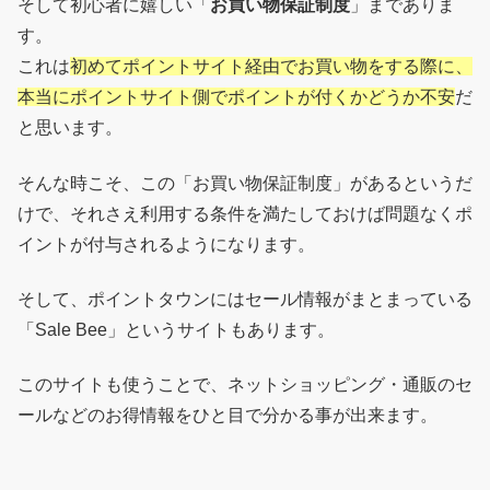
そして初心者に嬉しい「
お買い物保証制度
」までありま
す。
これは
初めてポイントサイト経由でお買い物をする際に、
本当にポイントサイト側でポイントが付くかどうか不安
だ
と思います。
そんな時こそ、この「お買い物保証制度」があるというだ
けで、それさえ利用する条件を満たしておけば問題なくポ
イントが付与されるようになります。
そして、ポイントタウンにはセール情報がまとまっている
「Sale Bee」というサイトもあります。
このサイトも使うことで、ネットショッピング・通販のセ
ールなどのお得情報をひと目で分かる事が出来ます。