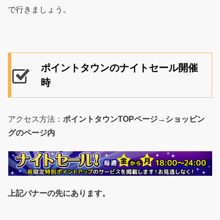
で行きましょう。
ポイントタウンのナイトセール開催
時
アクセス方法：
ポイントタウンTOPページ→ショッピン
グのページ内
上記バナーの先にあります。