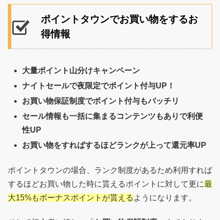
ポイントタウンでお買い物をするお
得情報
大量ポイント山分けキャンペーン
ナイトセールで夜限定でポイント付与UP！
お買い物保証制度でポイント付与もバッチリ
セール情報も一括に集まるコンテンツもありで利便
性UP
お買い物をすればするほどランクが上って還元率UP
ポイントタウンの場合、ランク制度があるため利用すれば
するほどお買い物した時に貰えるポイントに対して更に
最
大15%もボーナスポイントが貰える
ようになります。