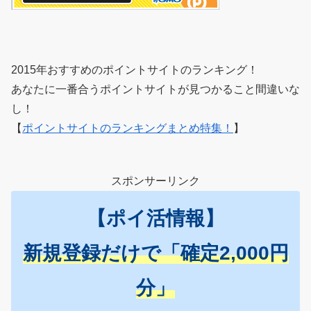
2015年おすすめのポイントサイトのランキング！
あなたに一番合うポイントサイトが見つかること間違いな
し！
【
ポイントサイトのランキングまとめ特集！
】
スポンサーリンク
【ポイ活情報】
新規登録だけで「確定2,000円
分」