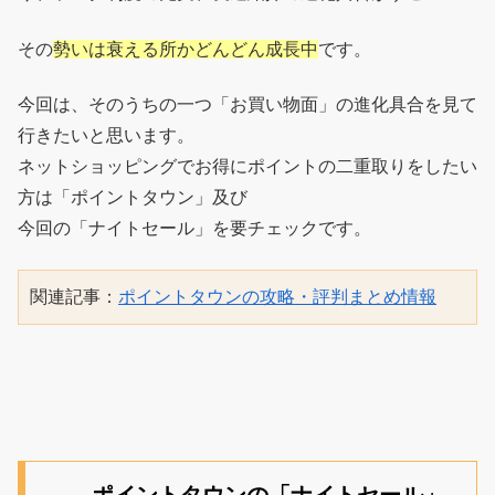
その
勢いは衰える所かどんどん成長中
です。
今回は、そのうちの一つ「お買い物面」の進化具合を見て
行きたいと思います。
ネットショッピングでお得にポイントの二重取りをしたい
方は「ポイントタウン」及び
今回の「ナイトセール」を要チェックです。
関連記事：
ポイントタウンの攻略・評判まとめ情報
ポイントタウンの「ナイトセール」