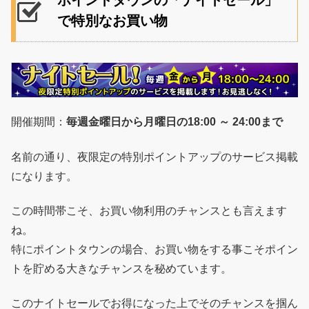
で特別なお買い物
開催期間：
毎週金曜日から月曜日の18:00 ～ 24:00まで
名前の通り、夜限定の特別ポイントアップのサービス掲載
になります。
この時間帯こそ、お買い物利用のチャンスとも言えます
ね。
特にポイントタウンの場合、お買い物をする事こそポイン
トを貯める大きなチャンスを秘めています。
このナイトセールでお得になった上でそのチャンスを掴ん