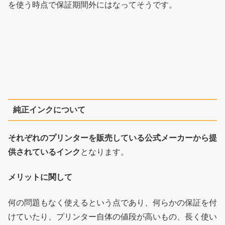
を使う時点で保証期間外にはなってそうです。
純正インクについて
それぞれのプリンターを販売している公式メーカーから提
供されているインク
となります。
メリットに関して
何の問題もなく使えるという点であり、何らかの保証を付
けていたり、プリンター自体の値段が高いもの、長く使い