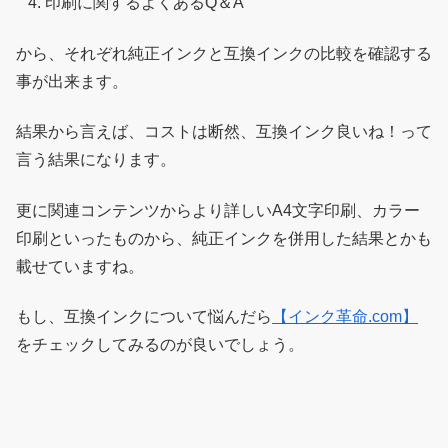
印刷に関するよくあるQ＆A
から、それぞれ純正インクと互換インクの比較を確認する
事が出来ます。
結果から言えば、コストは断然、互換インク良いね！って
言う結果になります。
更に関連コンテンツからより詳しいA4文字印刷、カラー
印刷といったものから、純正インクを併用した結果とかも
載せていますね。
もし、互換インクについて悩んだら
【インク革命.com】
をチェックしてみるのが良いでしょう。