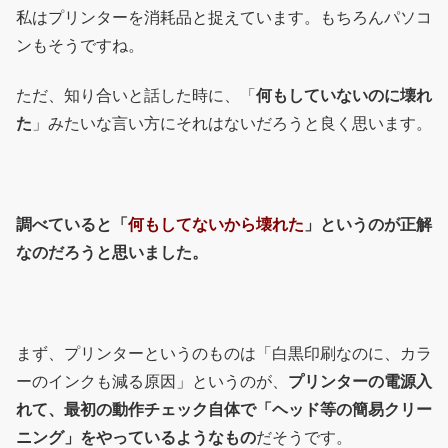
私はプリンターを消耗品と捉えています。もちろんパソコ
ンもそうですね。
ただ、知り合いと話した時に、「
何もしていないのに壊れ
た
」みたいな言い方にそれはないだろうと良く思います。
調べていると「
何もしてないから壊れた
」というのが正解
なのだろうと思いました。
まず、プリンターというのものは「白黒印刷なのに、カラ
ーのインクも減る原因」というのが、
プリンターの電源入
れて、最初の動作チェック自体で「ヘッド等の簡易クリー
ニング」をやっているようなもの
だそうです。