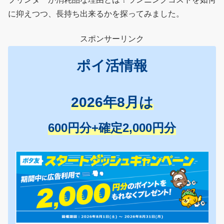
に抑えつつ、長持ち出来るかを探ってみました。
スポンサーリンク
ポイ活情報
2026年8月は
600円分+確定2,000円分