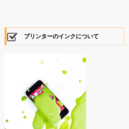
プリンターのインクについて