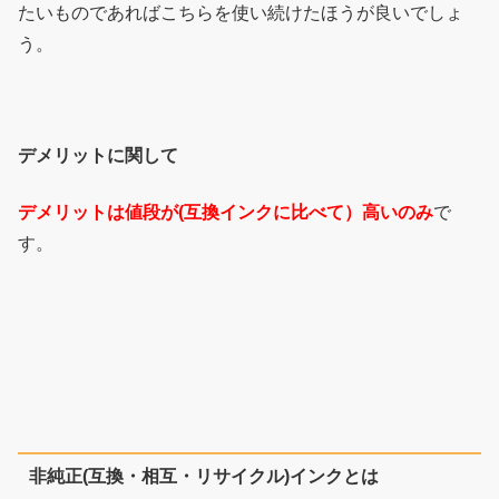
たいものであればこちらを使い続けたほうが良いでしょ
う。
デメリットに関して
デメリットは値段が(互換インクに比べて）高いのみ
で
す。
非純正(互換・相互・リサイクル)インクとは