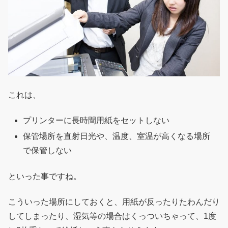
これは、
プリンターに長時間用紙をセットしない
保管場所を直射日光や、温度、室温が高くなる場所
で保管しない
といった事ですね。
こういった場所にしておくと、用紙が反ったりたわんだり
してしまったり、湿気等の場合はくっついちゃって、1度