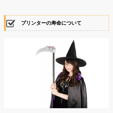
プリンターの寿命について