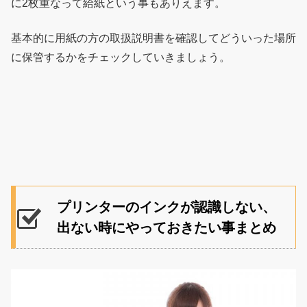
に2枚重なって給紙という事もありえます。
基本的に用紙の方の取扱説明書を確認してどういった場所
に保管するかをチェックしていきましょう。
プリンターのインクが認識しない、
出ない時にやっておきたい事まとめ