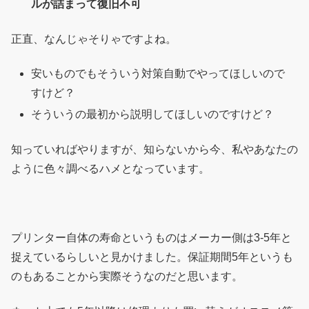
ルが詰まって復旧不可
正直、なんじゃそりゃですよね。
安いものでもそういう対策自動でやってほしいので
すけど？
そういうの最初から説明してほしいのですけど？
知っていればやりますが、知らないから今、私やあなたの
ように色々調べるハメとなっています。
プリンター自体の寿命というものはメーカー側は3-5年と
捉えているらしいと見かけました。保証期間5年というも
のもあることから実際そうなのだと思います。