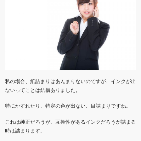
私の場合、紙詰まりはあんまりないのですが、インクが出
ないってことは結構ありました。
特にかすれたり、特定の色が出ない、目詰まりですね。
これは純正だろうが、互換性があるインクだろうが詰まる
時は詰まります。