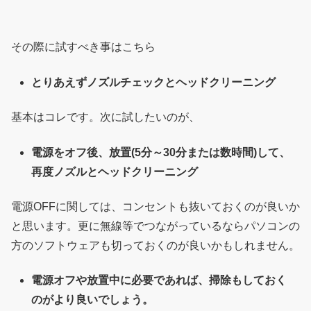
その際に試すべき事はこちら
とりあえずノズルチェックとヘッドクリーニング
基本はコレです。次に試したいのが、
電源をオフ後、放置(5分～30分または数時間)して、
再度ノズルとヘッドクリーニング
電源OFFに関しては、コンセントも抜いておくのが良いか
と思います。更に無線等でつながっているならパソコンの
方のソフトウェアも切っておくのが良いかもしれません。
電源オフや放置中に必要であれば、掃除もしておく
のがより良いでしょう。