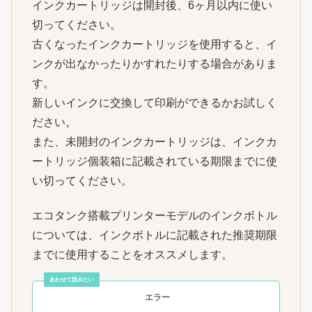
インクカートリッジは開封後、6ヶ月以内に使い
切ってください。
古くなったインクカートリッジを使用すると、イ
ンクが出なかったりかすれたりする場合がありま
す。
新しいインクに交換して印刷ができるかお試しく
ださい。
また、未開封のインクカートリッジは、インクカ
ートリッジ個装箱に記載されている期限までに使
い切ってください。
エコタンク搭載プリンターモデルのインクボトル
については、インクボトルに記載された推奨期限
までに使用することをオススメします。
エラー