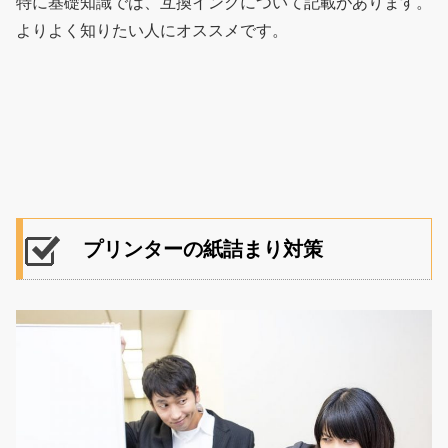
特に基礎知識では、互換インクについて記載があります。
よりよく知りたい人にオススメです。
プリンターの紙詰まり対策