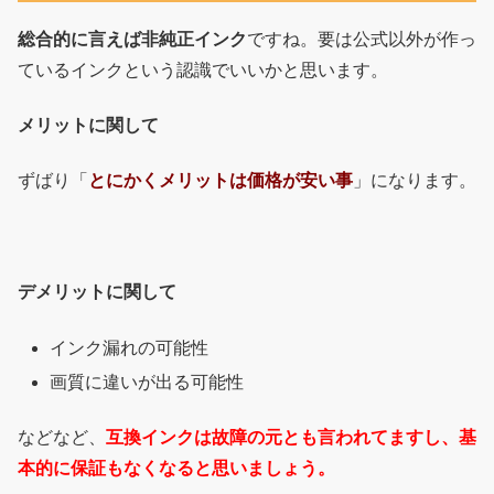
総合的に言えば非純正インク
ですね。要は公式以外が作っ
ているインクという認識でいいかと思います。
メリットに関して
ずばり「
とにかくメリットは価格が安い事
」になります。
デメリットに関して
インク漏れの可能性
画質に違いが出る可能性
などなど、
互換インクは故障の元とも言われてますし、基
本的に保証もなくなると思いましょう。