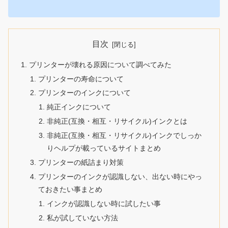
目次
プリンターが壊れる原因について調べてみた
プリンターの寿命について
プリンターのインクについて
純正インクについて
非純正(互換・相互・リサイクル)インクとは
非純正(互換・相互・リサイクル)インクでしっか
りヘルプが載っているサイトまとめ
プリンターの紙詰まり対策
プリンターのインクが認識しない、出ない時にやっ
ておきたい事まとめ
インクが認識しない時に試したい事
私が試していない方法