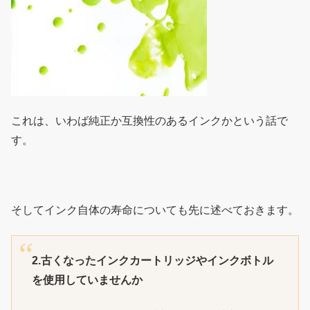
これは、いわば純正か互換性のあるインクかという話で
す。
そしてインク自体の寿命についても先に述べておきます。
2.古くなったインクカートリッジやインクボトル
を使用していませんか