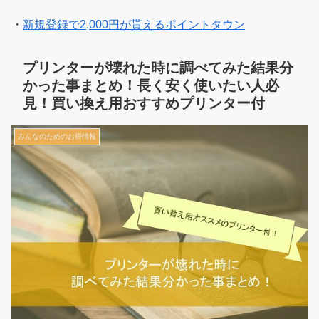
・
新規登録で2,000円が貰えるポイントタウン
プリンターが壊れた時に調べてみた結果分
かった事まとめ！長く安く使いたい人必
見！買い換え用おすすめプリンター付
みんなのためのお得情報