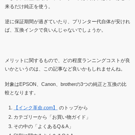
来るだけ純正を使う。
逆に保証期間が過ぎていたり、プリンター代自体が安けれ
ば、互換インクで良いんじゃないでしょうか。
メリットに関するもので、どの程度ランニングコストが良
いかというのは、この記事など良いかもしれませんね。
対象はEPSON、Canon、brotherの3つの純正と互換の比
較となります。
【インク革命.com】
のトップから
カテゴリーから「お買い物ガイド」
その中の「よくあるQ＆A」