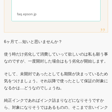
faq.epson.jp
6ヶ月て…短いと思いませんか？
使う時だけ劣化して消費していって欲しいのは私も願う事
なのですが、一度開封した場合はもう劣化が開始します。
そして、未開封であったとしても期限が決まっているため
気をつけましょう。それ以降で使ったとして保証の対象に
なるかは…どうなのでしょうね。
純正インクであればインク詰まりなどになりそうですか
ら、対象になりそうではあるものの、そこまで古いインク