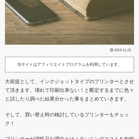
2016.11.23
当サイトはアフィリエイトプログラムを利用しています。
大前提として、インクジェットタイプのプリンターとさせ
て頂きます。壊れて印刷出来ない！と断定するまでに色々
と試したり調べた結果分かった事をまとめていきます。
そして、買い替え時の検討しているプリンターもチェッ
ク！
プリンターが消耗品な理由とは！ランニングコストを如何