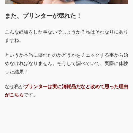
また、プリンターが壊れた！
こんな経験をした事ないでしょうか？私はそれなりにあり
ますね。
というか本当に壊れたのかどうかをチェックする事から始
めなければなりません。そうして調べていて、実際に体験
した結果！
なぜ私が
プリンターは実に消耗品だなと改めて思った理由
がこちら
です。