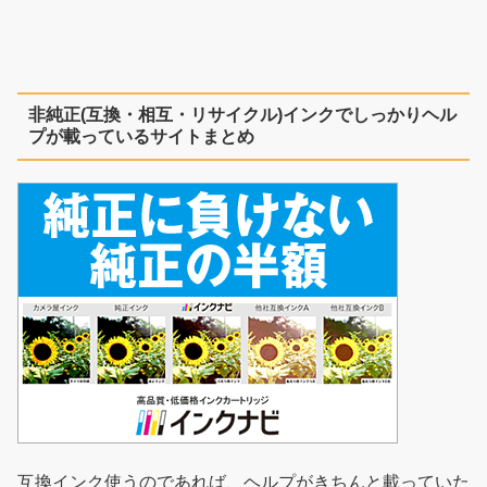
非純正(互換・相互・リサイクル)インクでしっかりヘル
プが載っているサイトまとめ
互換インク使うのであれば、ヘルプがきちんと載っていた