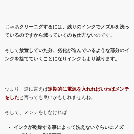
じゃあ
クリーニグするには、残りのインクでノズルを洗っ
ているのですから減っていくのも仕方ない
のです。
そして
放置していた分、劣化が進んでいるような部分のイ
ンクを捨てていくことになりインクもより減ります。
つまり、逆に言えば
定期的に電源を入れればいわばメンテ
をした
と言っても良いかもしれませんね。
そして、メンテをしなければ
インクが乾燥する事によって洗えないぐらいにノズ