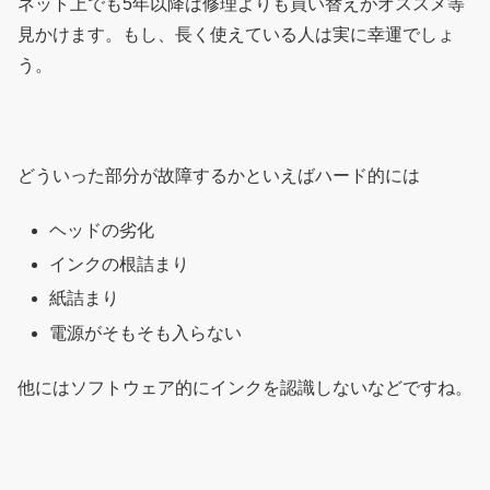
ネット上でも5年以降は修理よりも買い替えがオススメ等
見かけます。もし、長く使えている人は実に幸運でしょ
う。
どういった部分が故障するかといえばハード的には
ヘッドの劣化
インクの根詰まり
紙詰まり
電源がそもそも入らない
他にはソフトウェア的にインクを認識しないなどですね。