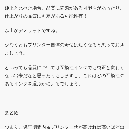
純正と比べた場合、品質に問題がある可能性があったり、
仕上がりの品質にも差がある可能性有！
以上がデメリットですね。
少なくともプリンター自体の寿命は短くなると思っておき
ましょう。
といっても品質については互換性インクでも純正と変わり
ない出来だなと思ったりもしますし、これはどの互換性の
あるインクを選ぶかによるでしょう。
まとめ
つまり、保証期間内＆プリンター代が高ければ高いほど出