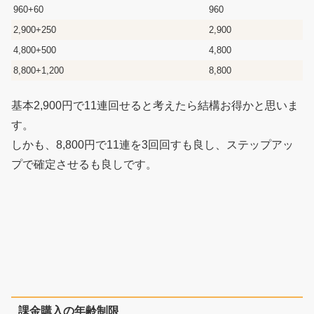
960+60
960
2,900+250
2,900
4,800+500
4,800
8,800+1,200
8,800
基本2,900円で11連回せると考えたら結構お得かと思いま
す。
しかも、8,800円で11連を3回回すも良し、ステップアッ
プで確定させるも良しです。
課金購入の年齢制限