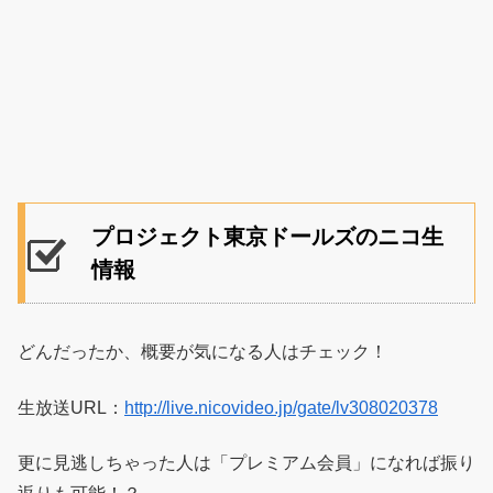
プロジェクト東京ドールズのニコ生
情報
どんだったか、概要が気になる人はチェック！
生放送URL：
http://live.nicovideo.jp/gate/lv308020378
更に見逃しちゃった人は「プレミアム会員」になれば振り