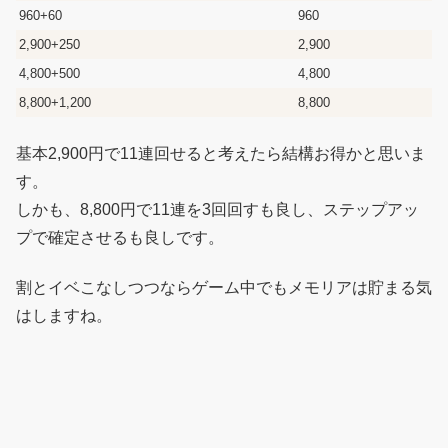
960+60
960
2,900+250
2,900
4,800+500
4,800
8,800+1,200
8,800
基本2,900円で11連回せると考えたら結構お得かと思いま
す。
しかも、8,800円で11連を3回回すも良し、ステップアッ
プで確定させるも良しです。
割とイベこなしつつならゲーム中でもメモリアは貯まる気
はしますね。