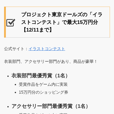
プロジェクト東京ドールズの「イラ
ストコンテスト」で最大15万円分
【12/11まで】
公式サイト：
イラストコンテスト
衣装部門、アクセサリー部門があり、商品が豪華！
衣装部門最優秀賞（1名）
受賞作品をゲーム内に実装
15万円分のショッピング券
アクセサリー部門最優秀賞（1名）