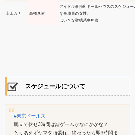
アイドル事務所ドールハウスのスケジュー
南田カナ
高橋李依
な事務員の女性。
はい？な難聴系事務員
スケジュールについて
#東京ドールズ
腕立て伏せ3時間は罰ゲームかなにかかな？
とりあえずヤマダ頑張れ、終わったら即3時間ま