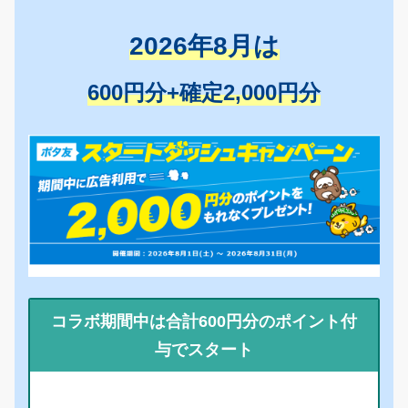
2026年8月は
600円分+確定2,000円分
コラボ期間中は合計600円分のポイント付
与でスタート