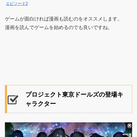
エピソード2
ゲームが面白ければ漫画も読むのをオススメします。
漫画を読んでゲームを始めるのでも良いですね。
プロジェクト東京ドールズの登場キ
ャラクター