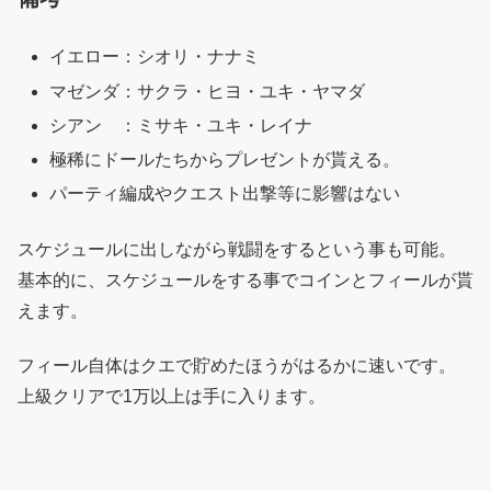
イエロー：シオリ・ナナミ
マゼンダ：サクラ・ヒヨ・ユキ・ヤマダ
シアン ：ミサキ・ユキ・レイナ
極稀にドールたちからプレゼントが貰える。
パーティ編成やクエスト出撃等に影響はない
スケジュールに出しながら戦闘をするという事も可能。
基本的に、スケジュールをする事でコインとフィールが貰
えます。
フィール自体はクエで貯めたほうがはるかに速いです。
上級クリアで1万以上は手に入ります。