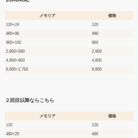
メモリア
価格
120+24
120
480+96
480
960+192
960
2,900+580
2,900
4,800+960
4,800
8,800+1,760
8,800
２回目以降ならこちら
メモリア
価格
120
120
480+20
480