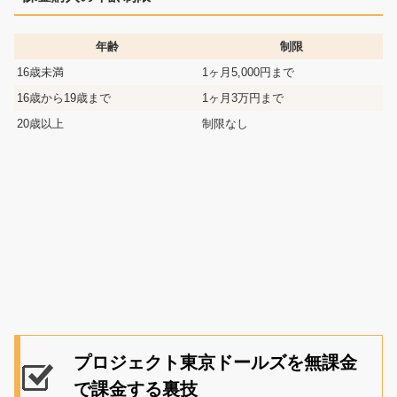
年齢
制限
16歳未満
1ヶ月5,000円まで
16歳から19歳まで
1ヶ月3万円まで
20歳以上
制限なし
プロジェクト東京ドールズを無課金
で課金する裏技