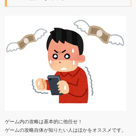
ゲーム内の攻略は基本的に他任せ！
ゲームの攻略自体が知りたい人はほかをオススメです。