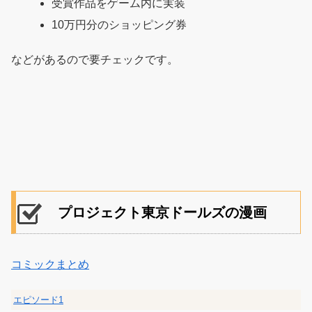
受賞作品をゲーム内に実装
10万円分のショッピング券
などがあるので要チェックです。
プロジェクト東京ドールズの漫画
コミックまとめ
エピソード1