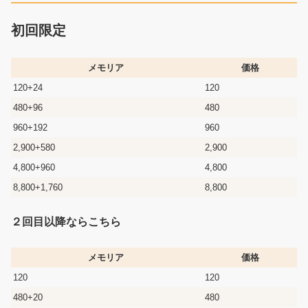
初回限定
メモリア
価格
120+24
120
480+96
480
960+192
960
2,900+580
2,900
4,800+960
4,800
8,800+1,760
8,800
２回目以降ならこちら
メモリア
価格
120
120
480+20
480