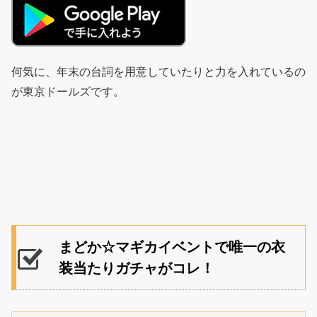
何気に、年末の台詞を用意していたりと力を入れているの
が東京ドールズです。
まどか☆マギカイベントで唯一の衣
装当たりガチャがコレ！