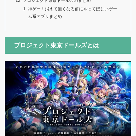
プロジェクト東京ドールズのまとめ
神ゲー！消えて無くなる前にやってほしいゲー
ム系アプリまとめ
プロジェクト東京ドールズとは