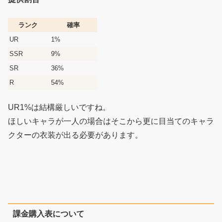
ランク
確率
UR
1%
SSR
9%
SR
36%
R
54%
UR1%は結構厳しいですね。
ほしいキャラが一人の場合はそこから更に目当てのキャラ
クターの衣装が出る必要があります。
課金購入表について