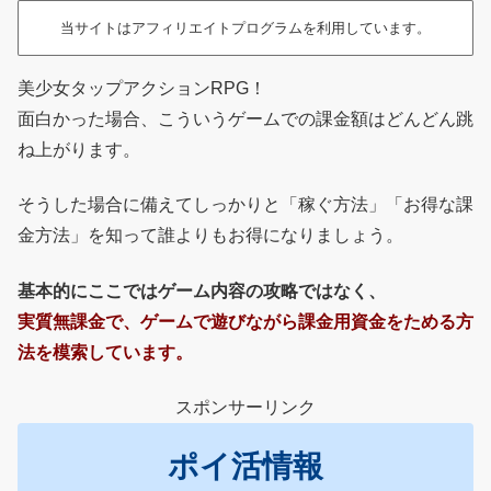
当サイトはアフィリエイトプログラムを利用しています。
美少女タップアクションRPG！
面白かった場合、こういうゲームでの課金額はどんどん跳
ね上がります。
そうした場合に備えてしっかりと「稼ぐ方法」「お得な課
金方法」を知って誰よりもお得になりましょう。
基本的にここではゲーム内容の攻略ではなく、
実質無課金で、ゲームで遊びながら課金用資金をためる方
法を模索しています。
スポンサーリンク
ポイ活情報