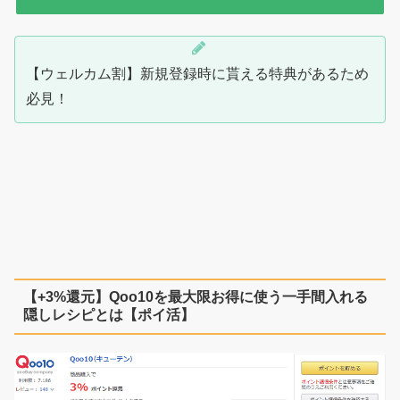
【ウェルカム割】新規登録時に貰える特典があるため
必見！
【+3%還元】Qoo10を最大限お得に使う一手間入れる
隠しレシピとは【ポイ活】