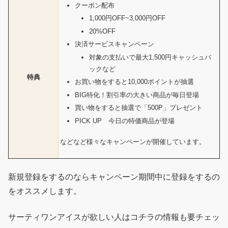
クーポン配布
1,000円OFF~3,000円OFF
20%OFF
決済サービスキャンペーン
対象の支払いで最大1,500円キャッシュバ
ックなど
特典
お買い物をすると10,000ポイントが抽選
BIG特化！割引率の大きい商品が毎日登場
買い物をすると抽選で「500P」プレゼント
PICK UP 今日の特価商品が登場
などなど様々なキャンペーンが開催しています。
新規登録をするのならキャンペーン期間中に登録をするの
をオススメします。
サーティワンアイスが欲しい人はコチラの情報も要チェッ