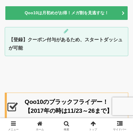
Qoo10は月初めがお得！メガ割を見逃すな！
【登録】クーポン付与があるため、スタートダッシュ
が可能
Qoo10のブラックフライデー！
【2017年の時は11/23～26まで】
メニュー
ホーム
検索
トップ
サイドバー
Qoo10でもブラックフライデーが開催実績があります！