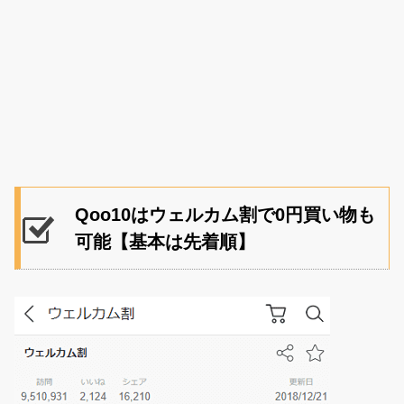
Qoo10はウェルカム割で0円買い物も
可能【基本は先着順】