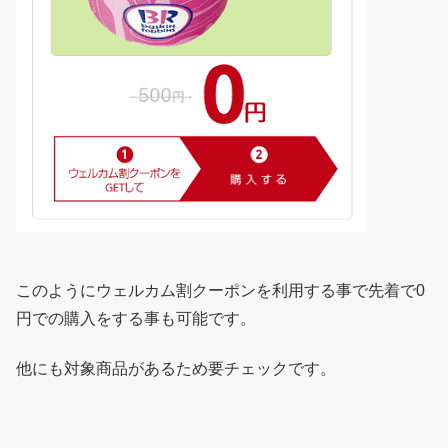
このようにウェルカム割クーポンを利用する事で先着で0
円での購入をする事も可能です。
他にも対象商品があるため要チェックです。