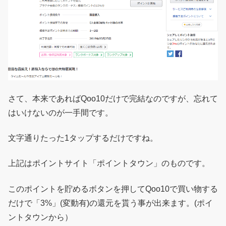
さて、本来であればQoo10だけで完結なのですが、忘れて
はいけないのが一手間です。
文字通りたった1タップするだけですね。
上記はポイントサイト「ポイントタウン」のものです。
このポイントを貯めるボタンを押してQoo10で買い物する
だけで「3%」(変動有)の還元を貰う事が出来ます。(ポイ
ントタウンから）