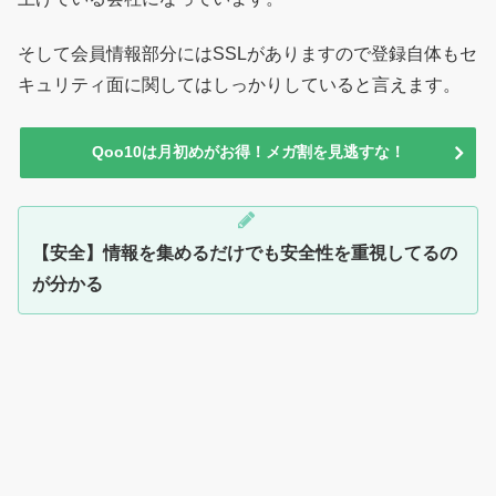
そして会員情報部分にはSSLがありますので登録自体もセ
キュリティ面に関してはしっかりしていると言えます。
Qoo10は月初めがお得！メガ割を見逃すな！
【安全】情報を集めるだけでも安全性を重視してるの
が分かる