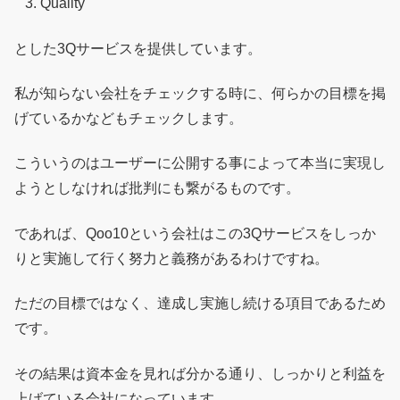
Quality
とした3Qサービスを提供しています。
私が知らない会社をチェックする時に、何らかの目標を掲
げているかなどもチェックします。
こういうのはユーザーに公開する事によって本当に実現し
ようとしなければ批判にも繋がるものです。
であれば、Qoo10という会社はこの3Qサービスをしっか
りと実施して行く努力と義務があるわけですね。
ただの目標ではなく、達成し実施し続ける項目であるため
です。
その結果は資本金を見れば分かる通り、しっかりと利益を
上げている会社になっています。