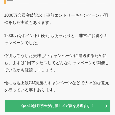
1000万会員突破記念！事前エントリーキャンペーンが開
催をした実績もあります。
1,000万Qポイント山分けもあったりと、非常にお得なキ
ャンペーンでした。
今後もこうした美味しいキャンペーンに遭遇するために
も、まずは1回アクセスしてどんなキャンペーンが開催し
ているかも確認しましょう。
他にも地上波CM実施のキャンペーンなどで大々的な還元
を行っている事もあります。
Qoo10は月初めがお得！メガ割を見逃すな！