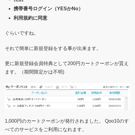
携帯番号ログイン（YESかNo）
利用規約に同意
ぐらいですね。
それで簡単に新規登録をする事が出来ます。
更に新規登録会員特典として200円カートクーポンが貰え
ます。（期間限定かは不明)
1,000円のカートクーポンが発行されました。 Qoo10のす
べてのサービスをご利用になれます。