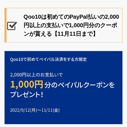
Qoo10は初めてのPayPal払いの2,000
円以上の支払いで1,000円分のクーポ
ンが貰える【11月11日まで】