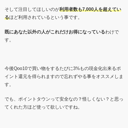
そして注目してほしいのが
利用者数も7,000人を超えてい
る
ほど利用されているという事です。
既にあなた以外の人がこれだけお得になっている
わけで
す。
今後Qoo10で買い物をするたびに3%もの現金化出来るポ
イント還元を得られますので忘れずやる事をオススメしま
す。
でも、ポイントタウンって安全なの？怪しくない？と思っ
てくれた方ほど使って欲しいですね。