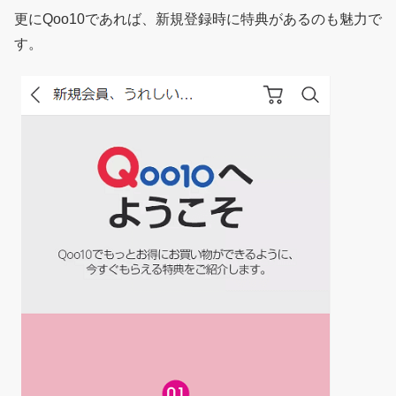
更にQoo10であれば、新規登録時に特典があるのも魅力で
す。