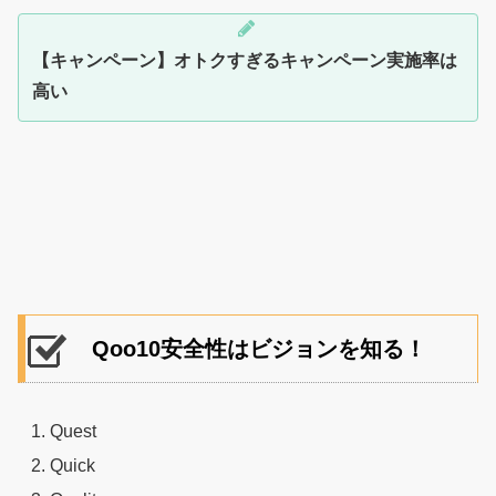
【キャンペーン】オトクすぎるキャンペーン実施率は
高い
Qoo10安全性はビジョンを知る！
Quest
Quick