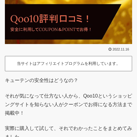
2022.11.16
当サイトはアフィリエイトプログラムを利用しています。
キューテンの安全性はどうなの？
それが気になって仕方ない人から、Qoo10というショッピ
ングサイトを知らない人がクーポンでお得になる方法まで
掲載中！
実際に購入して試して、それでわかったことをまとめてみ
ました。