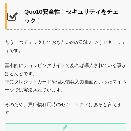
Qoo10安全性！セキュリティをチェ
ック！
もう一つチェックしておきたいのがSSLというセキュリテ
ィです。
基本的にショッピングサイトであれば導入されている事が
ほとんどです。
特にクレジットカードや個人情報入力画面といったマイペ
ージでは実装されています。
そのため、買い物利用時のセキュリティはあると言えま
す。