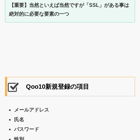
【重要】当然といえば当然ですが「SSL」がある事は
絶対的に必要な要素の一つ
Qoo10新規登録の項目
メールアドレス
氏名
パスワード
性別