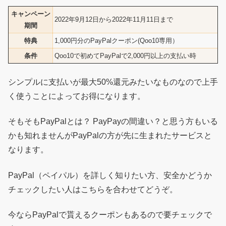
キャンペーン
2022年9月12日から2022年11月11日まで
期間
特典
1,000円分のPayPalクーポン(Qoo10専用）
条件
Qoo10で初めてPayPalで2,000円以上の支払い時
シンプルに支払いが最大50%還元みたいなものなので上手
く使うことによってお得になります。
そもそもPayPalとは？ PayPayの間違い？と思う方もいる
かも知れませんがPayPalの方が先に生まれたサービスと
なります。
PayPal（ペイパル）を詳しく知りたい方、安全かどうか
チェックしたい人はこちらを合わせてどうぞ。
今ならPayPalで貰えるクーポンもあるので要チェックで