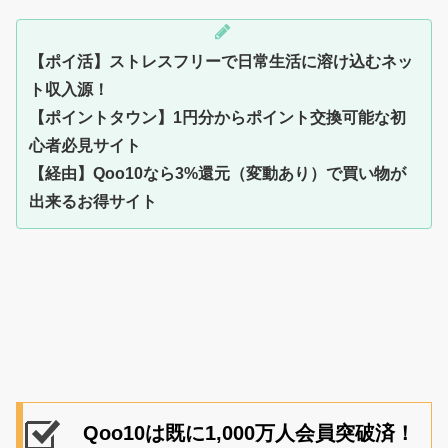
【ポイ活】ストレスフリーで日常生活に溶け込むネッ
ト収入源！
【ポイントタウン】1円分からポイント交換可能な初
心者必見サイト
【経由】Qoo10なら3%還元（変動あり）で買い物が
出来るお得サイト
Qoo10は既に1,000万人会員突破済！