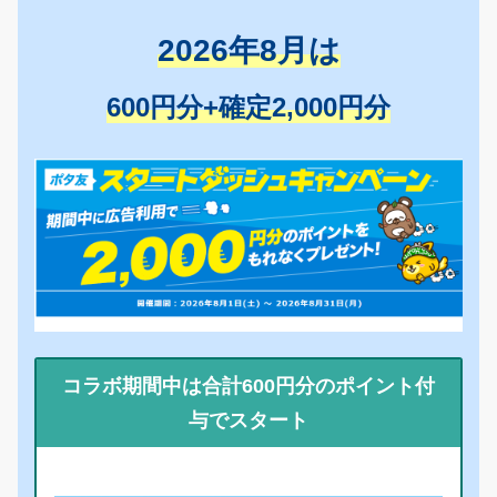
2026年8月は
600円分+確定2,000円分
コラボ期間中は合計600円分のポイント付
与でスタート