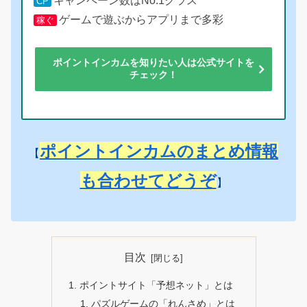
キャンペーン数はNo.1クラス
CP
ゲームで遊ぶからアプリまで多彩
稼ぐ
ポイントインカムを知りたい人は公式サイトを
チェック！
ポイントインカムのまとめ情報
【
も合わせてどうぞ
】
目次
ポイントサイト「予想ネット」とは
パズルゲームの「れんさめ」とは