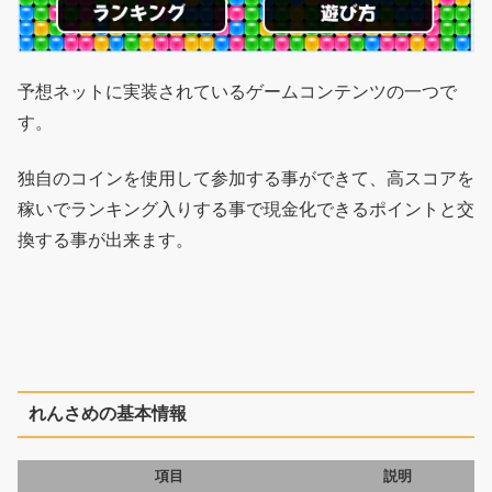
予想ネットに実装されているゲームコンテンツの一つで
す。
独自のコインを使用して参加する事ができて、高スコアを
稼いでランキング入りする事で現金化できるポイントと交
換する事が出来ます。
れんさめの基本情報
項目
説明