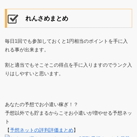
れんさめまとめ
毎日1回でも参加しておくと1円相当のポイントを手に入
れる事が出来ます。
割と適当でもそこそこの得点を手に入りますのでランク入
りはしやすいと思います。
あなたの予想でお小遣い稼ぎ！？
予想以外でも貯まるからこそお小遣いが増やせる予想ネッ
ト
【
予想ネットの評判評価まとめ
】