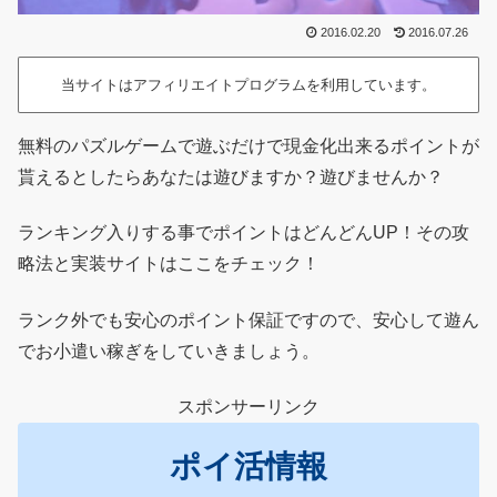
2016.02.20
2016.07.26
当サイトはアフィリエイトプログラムを利用しています。
無料のパズルゲームで遊ぶだけで現金化出来るポイントが
貰えるとしたらあなたは遊びますか？遊びませんか？
ランキング入りする事でポイントはどんどんUP！その攻
略法と実装サイトはここをチェック！
ランク外でも安心のポイント保証ですので、安心して遊ん
でお小遣い稼ぎをしていきましょう。
スポンサーリンク
ポイ活情報