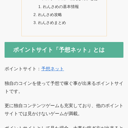
れんさめの基本情報
れんさめ攻略
れんさめまとめ
ポイントサイト「予想ネット」とは
ポイントサイト：
予想ネット
独自のコインを使って予想で稼ぐ事が出来るポイントサイ
トです。
更に独自コンテンツゲームも充実しており、他のポイント
サイトでは見かけないゲームが満載。