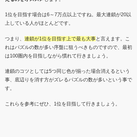
1位を目指す場合は6～7万点以上ですね。最大連鎖が20以
上している人がほとんどです。
つまり、
連鎖が1位を目指す上で最も大事
と言えます。こ
れはパズルの数が多い序盤に狙うべきものですので、最初
は100圏内を目指しながら慣れて行きましょう。
連鎖のコツとしては5つ同じ色が揃った場合消えるという
事、底辺りを消す方がズレるパズルの数が多いという事で
す。
これらを参考にぜひ、1位を目指して行きましょう。