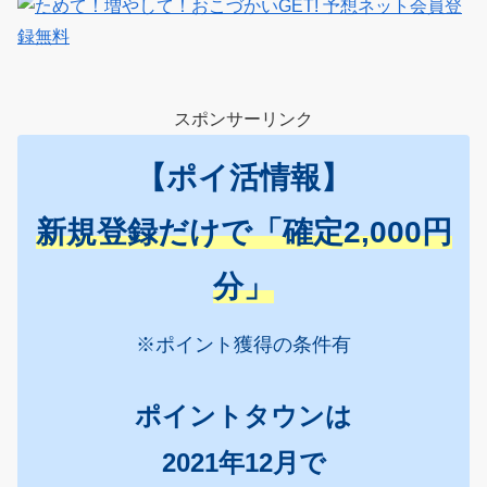
スポンサーリンク
【ポイ活情報】
新規登録だけで「確定2,000円
分」
※ポイント獲得の条件有
ポイントタウンは
2021年12月で