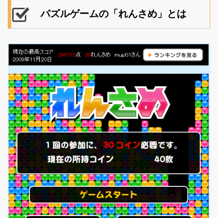
パズルゲームの「れんさめ」とは