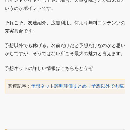
ポイントサイトとして見た場合、大事な稼ぎ方が出来ると
いうのがポイントです。
それこそ、友達紹介、広告利用、何より無料コンテンツの
充実具合です。
予想以外でも稼げる。名前だけだと予想だけなのかと思い
がちですが、そうではない所こそ最大の魅力と言えます。
予想ネットの詳しい情報はこちらをどうぞ
関連記事：
予想ネット評判評価まとめ！予想以外でも稼ぐ