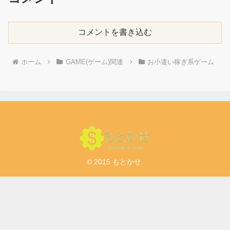
コメントを書き込む
ホーム
GAME(ゲーム)関連
お小遣い稼ぎ系ゲーム
© 2015 もとかせ.