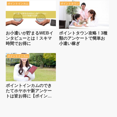
ポイントインカム
ポイントタウン
お小遣いが貯まるWEBイ
ポイントタウン攻略！3種
ンタビューとは！スキマ
類のアンケートで簡単お
時間でお得に
小遣い稼ぎ
ポイントインカム
ポイントインカムのでき
たてホヤホヤ新アンケー
トは皆お得に【ポイント
サイト】