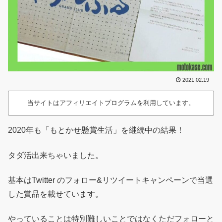
2021.02.19
当サイトはアフィリエイトプログラムを利用しています。
2020年も「もとかせ懸賞生活」を継続中の結果！
タダ活出来ちゃいました。
基本はTwitter のフォロー&リツイートキャンペーンで当選
した賞品を載せています。
やっていることは特別難しいことではなくただフォローと