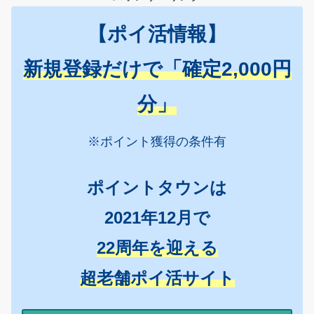
【ポイ活情報】
新規登録だけで「確定2,000円
分」
※ポイント獲得の条件有
ポイントタウンは
2021年12月で
22周年を迎える
超老舗ポイ活サイト