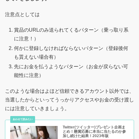
注意点としては
賞品のURLのみ送られてくるパターン（乗っ取り系
に注意！）
何かに登録しなければならないパターン（登録後何
も貰えない場合有）
先にお金を払うようなパターン（お金が戻らない可
能性に注意）
このような場合はよほど信頼できるアカウント以外では、
当選したからといってうっかりアクセスやお金の受け渡し
には注意していきましょう。
Twitter(ツイッター)プレゼント企画ま
とめ！懸賞応募に本当に当たるのか参
加し続けた結果！2023年版