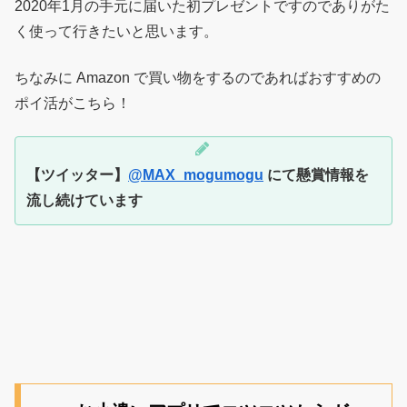
2020年1月の手元に届いた初プレゼントですのでありがた
く使って行きたいと思います。
ちなみに Amazon で買い物をするのであればおすすめの
ポイ活がこちら！
【ツイッター】
@MAX_mogumogu
にて懸賞情報を
流し続けています