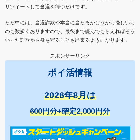
リツイートして当選を待つだけです。
ただ中には、当選詐欺や本当に当たるかどうかも怪しいも
のも数多くありますので、最後まで読んでもらえればそう
いった詐欺から身を守ることも出来るようになります。
スポンサーリンク
ポイ活情報
2026年8月は
600円分+確定2,000円分