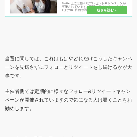
Twitter上には様々なプレゼントキャンペーンが
実施されています。実際に届くものもあれば、
ただのRT目的や誘導だけのものもあります。こ
うした中きちんと当選した優良なキャンペーン
の見分け方や、実際に当選したものを紹介して
いきたいと思います。
当選に関しては、これはもはやどれだけこうしたキャンペ
ーンを見逃さずにフォローとリツイートをし続けるかが大
事です。
主催者側では定期的に様々なフォロー&リツイートキャン
ペーンが開催されていますので気になる人は覗くことをお
勧めします。