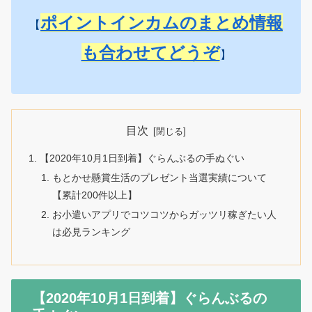
ポイントインカムのまとめ情報
【
も合わせてどうぞ
】
目次
【2020年10月1日到着】ぐらんぶるの手ぬぐい
もとかせ懸賞生活のプレゼント当選実績について
【累計200件以上】
お小遣いアプリでコツコツからガッツリ稼ぎたい人
は必見ランキング
【2020年10月1日到着】ぐらんぶるの