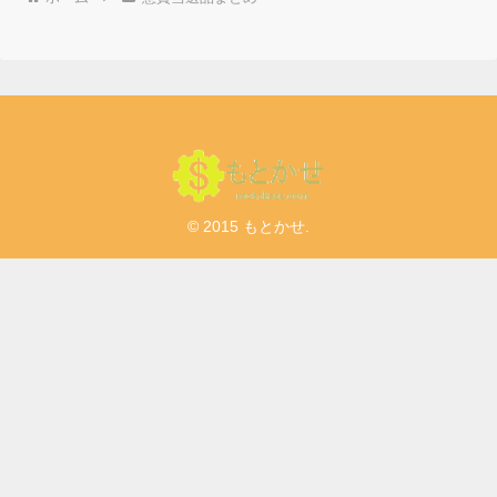
© 2015 もとかせ.