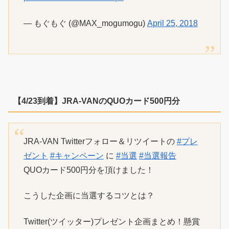
— もぐもぐ (@MAX_mogumogu)
April 25, 2018
【4/23到着】JRA-VANのQUOカード500円分
JRA-VAN Twitterフォロー＆リツイートの
#プレ
ゼント
#キャンペーン
に
#当選
#当選報告
QUOカード500円分を頂けました！
こうした企画に当選するコツとは？
Twitter(ツイッター)プレゼント企画まとめ！懸賞