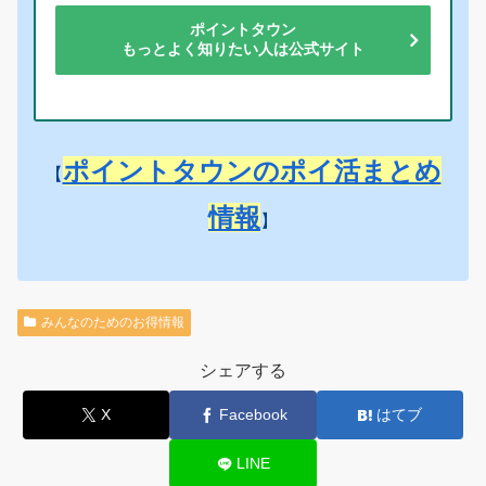
ポイントタウン
もっとよく知りたい人は公式サイト
ポイントタウンのポイ活まとめ
【
情報
】
みんなのためのお得情報
シェアする
X
Facebook
はてブ
LINE