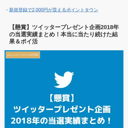
・
新規登録で2,000円が貰えるポイントタウン
【懸賞】ツイッタープレゼント企画2018年
の当選実績まとめ！本当に当たり続けた結
果＆ポイ活
みんなのためのお得情報