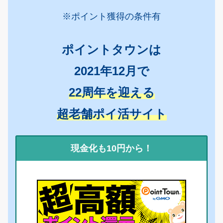
※ポイント獲得の条件有
ポイントタウンは
2021年12月で
22周年を迎える
超老舗ポイ活サイト
現金化も10円から！