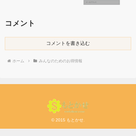
コメント
コメントを書き込む
ホーム
みんなのためのお得情報
© 2015 もとかせ.