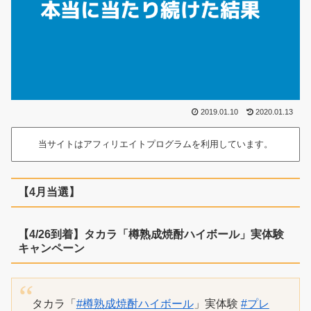
2019.01.10
2020.01.13
当サイトはアフィリエイトプログラムを利用しています。
【4月当選】
【4/26到着】タカラ「樽熟成焼酎ハイボール」実体験
キャンペーン
タカラ「
#樽熟成焼酎ハイボール
」実体験
#プレ