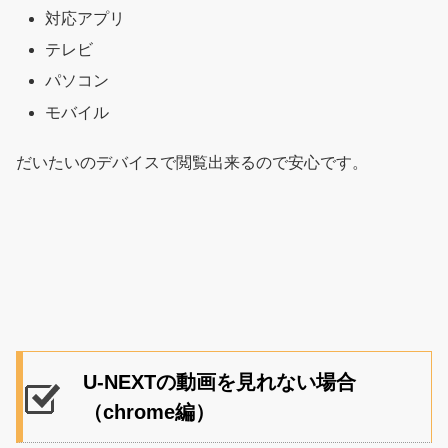
対応アプリ
テレビ
パソコン
モバイル
だいたいのデバイスで閲覧出来るので安心です。
U-NEXTの動画を見れない場合
（chrome編）