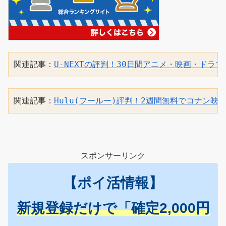
関連記事：
関連記事：
Hulu(フールー)評判！2週間無料でコナン映
スポンサーリンク
【ポイ活情報】
新規登録だけで「確定2,000円