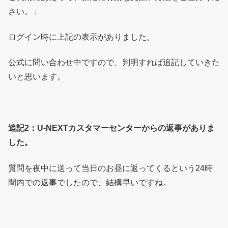
さい。」
ログイン時に上記の表示がありました。
公式に問い合わせ中ですので、判明すれば追記していきた
いと思います。
追記2：U-NEXTカスタマーセンターからの返事がありま
した。
質問を夜中に送って当日のお昼に返ってくるという24時
間内での返事でしたので、結構早いですね。