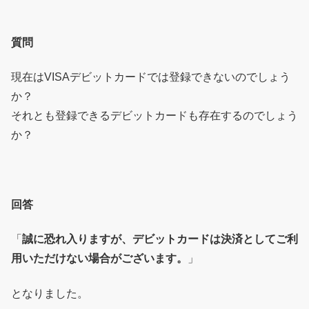
質問
現在はVISAデビットカードでは登録できないのでしょう
か？
それとも登録できるデビットカードも存在するのでしょう
か？
回答
「
誠に恐れ入りますが、デビットカードは決済としてご利
用いただけない場合がございます。
」
となりました。