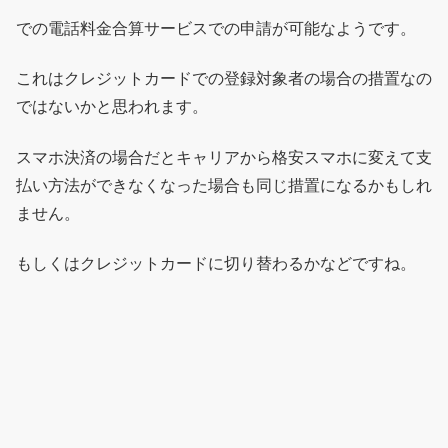
での電話料金合算サービスでの申請が可能なようです。
これはクレジットカードでの登録対象者の場合の措置なの
ではないかと思われます。
スマホ決済の場合だとキャリアから格安スマホに変えて支
払い方法ができなくなった場合も同じ措置になるかもしれ
ません。
もしくはクレジットカードに切り替わるかなどですね。