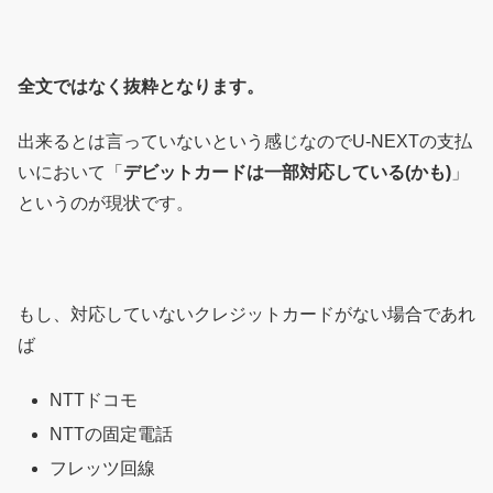
全文ではなく抜粋となります。
出来るとは言っていないという感じなのでU-NEXTの支払
いにおいて「
デビットカードは一部対応している(かも)
」
というのが現状です。
もし、対応していないクレジットカードがない場合であれ
ば
NTTドコモ
NTTの固定電話
フレッツ回線