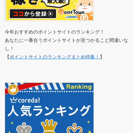
今年おすすめのポイントサイトのランキング！
あなたに一番合うポイントサイトが見つかること間違いな
し！
【
ポイントサイトのランキングまとめ特集！
】