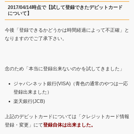
2017/04/14時点で【試して登録できたデビットカード
について】
今後「登録できるかどうかは時間経過によって不正確」と
なりますのでご了承下さい。
念のため「本当に登録出来ないのかを試してきました」
ジャパンネット銀行(VISA)（青色の通常のやつは一応
登録出来ました）
楽天銀行(JCB)
上記のデビットカードについては「クレジットカード情報
登録・変更」にて
登録自体は出来ました。