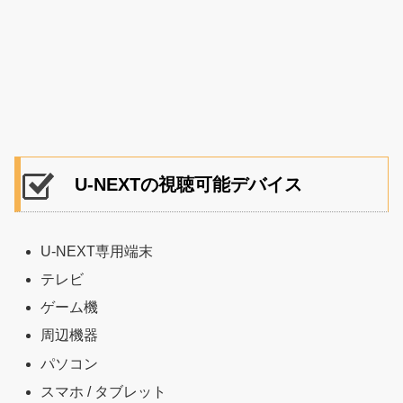
U-NEXTの視聴可能デバイス
U-NEXT専用端末
テレビ
ゲーム機
周辺機器
パソコン
スマホ / タブレット