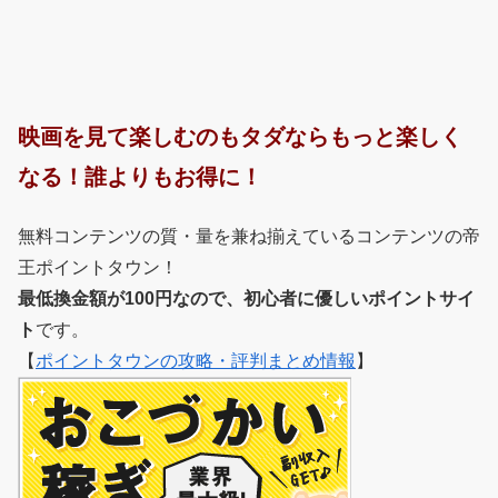
映画を見て楽しむのもタダならもっと楽しく
なる！誰よりもお得に！
無料コンテンツの質・量を兼ね揃えているコンテンツの帝
王ポイントタウン！
最低換金額が100円なので、初心者に優しいポイントサイ
ト
です。
【
ポイントタウンの攻略・評判まとめ情報
】