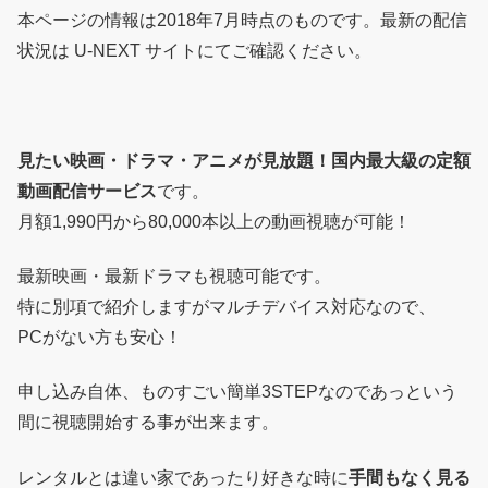
本ページの情報は2018年7月時点のものです。最新の配信
状況は U-NEXT サイトにてご確認ください。
見たい映画・ドラマ・アニメが見放題！国内最大級の定額
動画配信サービス
です。
月額1,990円から80,000本以上の動画視聴が可能！
最新映画・最新ドラマも視聴可能です。
特に別項で紹介しますがマルチデバイス対応なので、
PCがない方も安心！
申し込み自体、ものすごい簡単3STEPなのであっという
間に視聴開始する事が出来ます。
レンタルとは違い家であったり好きな時に
手間もなく見る