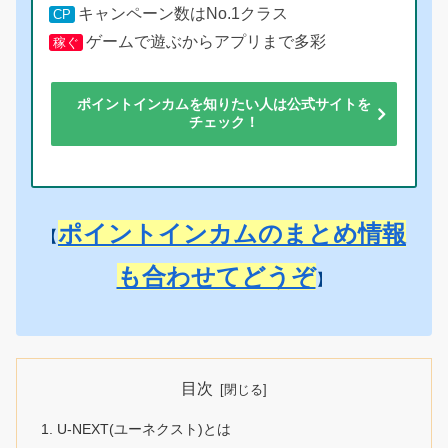
キャンペーン数はNo.1クラス
CP
ゲームで遊ぶからアプリまで多彩
稼ぐ
ポイントインカムを知りたい人は公式サイトを
チェック！
ポイントインカムのまとめ情報
【
も合わせてどうぞ
】
目次
U-NEXT(ユーネクスト)とは