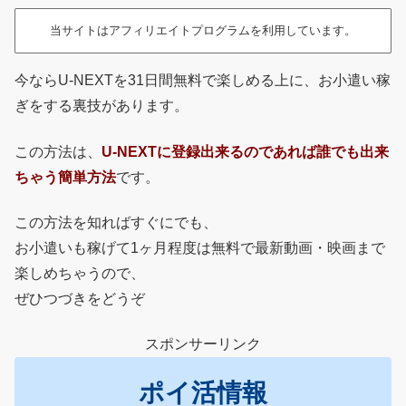
当サイトはアフィリエイトプログラムを利用しています。
今ならU-NEXTを31日間無料で楽しめる上に、お小遣い稼
ぎをする裏技があります。
この方法は、
U-NEXTに登録出来るのであれば誰でも出来
ちゃう簡単方法
です。
この方法を知ればすぐにでも、
お小遣いも稼げて1ヶ月程度は無料で最新動画・映画まで
楽しめちゃうので、
ぜひつづきをどうぞ
スポンサーリンク
ポイ活情報