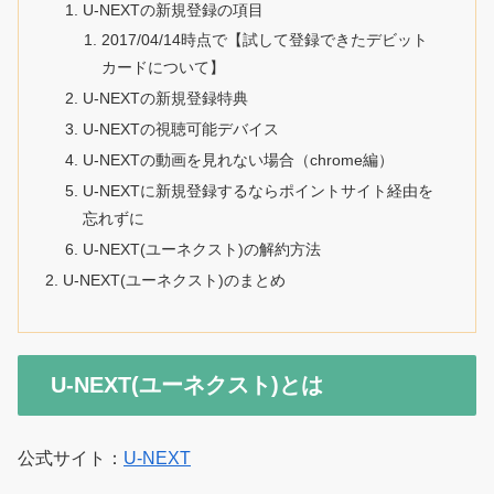
U-NEXTの新規登録の項目
2017/04/14時点で【試して登録できたデビット
カードについて】
U-NEXTの新規登録特典
U-NEXTの視聴可能デバイス
U-NEXTの動画を見れない場合（chrome編）
U-NEXTに新規登録するならポイントサイト経由を
忘れずに
U-NEXT(ユーネクスト)の解約方法
U-NEXT(ユーネクスト)のまとめ
U-NEXT(ユーネクスト)とは
公式サイト：
U-NEXT