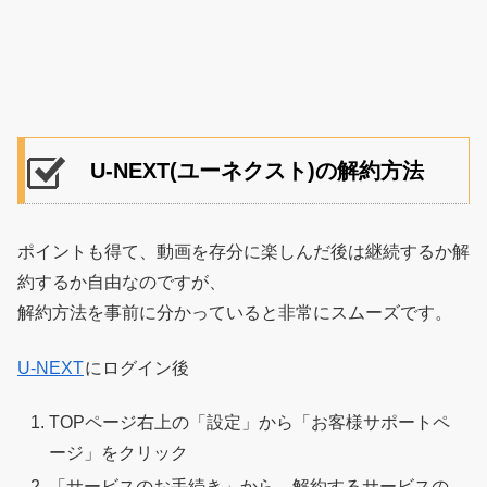
U-NEXT(ユーネクスト)の解約方法
ポイントも得て、動画を存分に楽しんだ後は継続するか解
約するか自由なのですが、
解約方法を事前に分かっていると非常にスムーズです。
U-NEXT
にログイン後
TOPページ右上の「設定」から「お客様サポートペ
ージ」をクリック
「サービスのお手続き」から、解約するサービスの