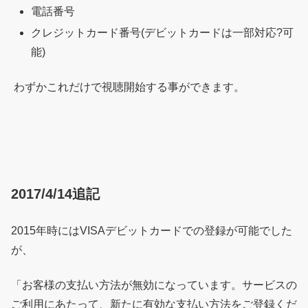
電話番号
クレジットカード番号(デビットカードは一部対応?可
能)
わずかこれだけで視聴開始する事ができます。
2017/4/14追記
2015年時にはVISAデビットカードでの登録が可能でした
が、
「お客様の支払い方法が無効になっています。サービスの
ご利用にあたって、新たに有効な支払い方法をご登録くだ