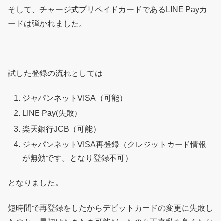
そして、チャージ式プリペイドカードであるLINE Payカ
ードは弾かれました。
試した登録の流れとしては
ジャパンネットVISA（可能）
LINE Pay(失敗）
楽天銀行JCB（可能）
ジャパンネットVISA再登録（クレジットカード情報
が無効です。となり登録不可）
となりました。
短時間で再登録をしたからデビットカードの変更に失敗し