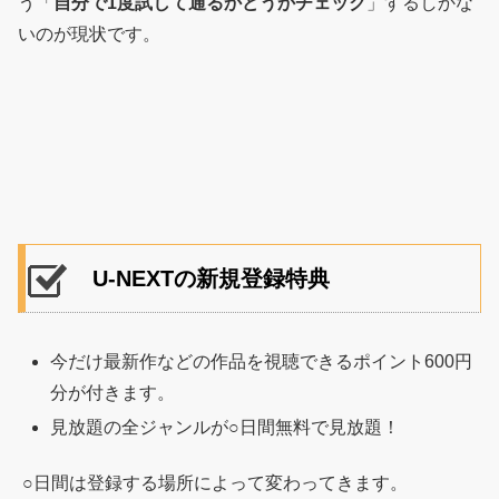
う「
自分で1度試して通るかどうかチェック
」するしかな
いのが現状です。
U-NEXTの新規登録特典
今だけ最新作などの作品を視聴できるポイント600円
分が付きます。
見放題の全ジャンルが○日間無料で見放題！
○日間は登録する場所によって変わってきます。