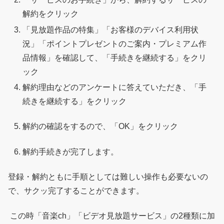
解約をクリック
「見放題作品の特集」「お客様のデバイス利用状
況」「ポイントプレゼントのご案内・プレミアム作
品情報」を確認して、「手続きを継続する」をクリ
ック
解約理由などのアンケートに答えていただき、「手
続きを継続する」をクリック
解約の確認をするので、「OK」をクリック
解約手続きが完了します。
登録・解約ともに手順としては難しい操作も必要ないの
で、サクッ完了することができます。
この時「音楽ch」「ビデオ見放題サービス」の2種類に加