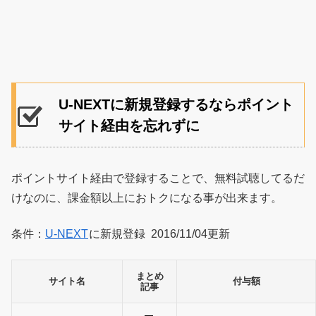
U-NEXTに新規登録するならポイント
サイト経由を忘れずに
ポイントサイト経由で登録することで、無料試聴してるだ
けなのに、課金額以上におトクになる事が出来ます。
条件：
U-NEXT
に新規登録 2016/11/04更新
まとめ
サイト名
付与額
記事