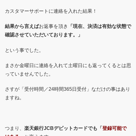
カスタマーサポートに連絡を入れた結果！
結果から言えば
お返事を頂き
「現在、決済は有効な状態で
確認させていただいております。」
という事でした。
まさか金曜日に連絡を入れて土曜日にも返ってくるとは思
っていませんでした。
さすが「受付時間／24時間365日受付」なだけの事はあり
ますね。
つまり、
楽天銀行JCBデビットカードでも「
登録可能で