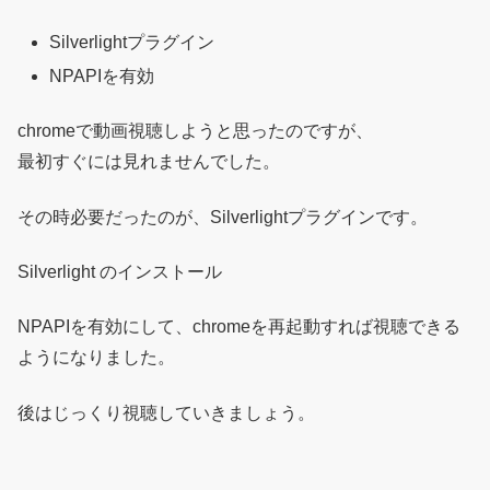
Silverlightプラグイン
NPAPIを有効
chromeで動画視聴しようと思ったのですが、
最初すぐには見れませんでした。
その時必要だったのが、Silverlightプラグインです。
Silverlight のインストール
NPAPIを有効にして、chromeを再起動すれば視聴できる
ようになりました。
後はじっくり視聴していきましょう。