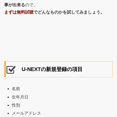
事が出来る
ので、
まずは無料試聴
でどんなものかを試してみましょう。
U-NEXTの新規登録の項目
名前
生年月日
性別
メールアドレス