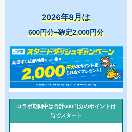
2026年8月は
600円分+確定2,000円分
コラボ期間中は合計600円分のポイント付
与でスタート