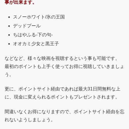
事が出来ます。
スノーホワイト/氷の王国
デッドプール
ちはやふる-下の句-
オオカミ少女と黒王子
などなど、様々な映画を視聴するという事も可能です。
最初のポイントも上手く使ってお得に視聴していきましょ
う。
更に、ポイントサイト経由であれば最大31日間無料な上
に、現金に変えられるポイントもプレゼントされます。
間違いなくお得になりますので、ポイントサイト経由を忘
れないようしましょう。