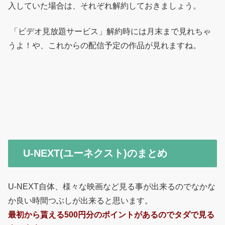
入していた場合は、それぞれ解約しておきましょう。
「ビデオ見放題サービス」解約時には月末まで見れちゃ
うよ！や、これからの配信予定の作品が見れますね。
U-NEXT(ユーネクスト)のまとめ
U-NEXT自体、様々な映画など見る事が出来るのでなかな
か良い時間つぶしが出来ると思います。
最初から貰える500円分のポイントがあるのでタダで見る