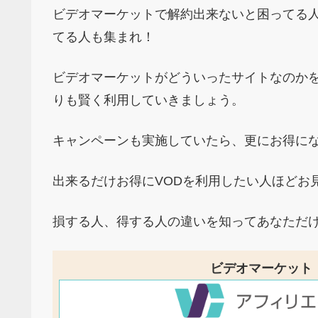
ビデオマーケットで解約出来ないと困ってる
てる人も集まれ！
ビデオマーケットがどういったサイトなのか
りも賢く利用していきましょう。
キャンペーンも実施していたら、更にお得に
出来るだけお得にVODを利用したい人ほどお
損する人、得する人の違いを知ってあなただ
ビデオマーケット