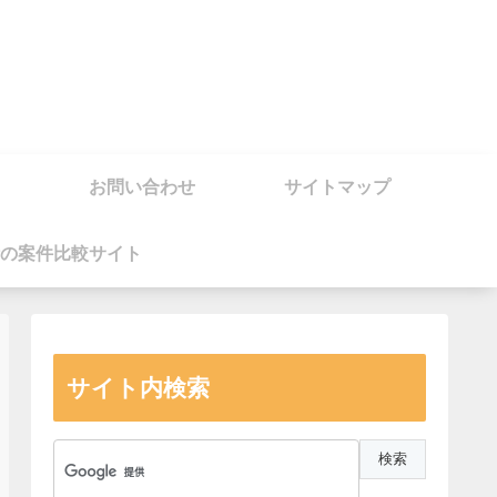
お問い合わせ
サイトマップ
の案件比較サイト
サイト内検索