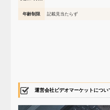
年齢制限
記載見当たらず
運営会社ビデオマーケットについ