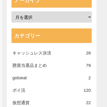
アーカイブ
カテゴリー
キャッシュレス決済
28
懸賞当選品まとめ
79
gotoeat
2
ポイ活
120
仮想通貨
22