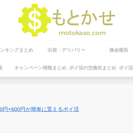
ンキングまとめ
出前・デリバリー
換金報告
税
キャンペーン情報まとめ
ポイ活の交換先まとめ
ポイ活
00円+600円が簡単に貰えるポイ活