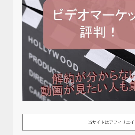
当サイトはアフィリエイ