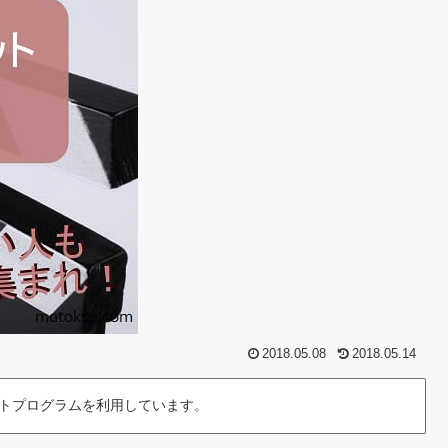
2018.05.08
2018.05.14
トプログラムを利用しています。