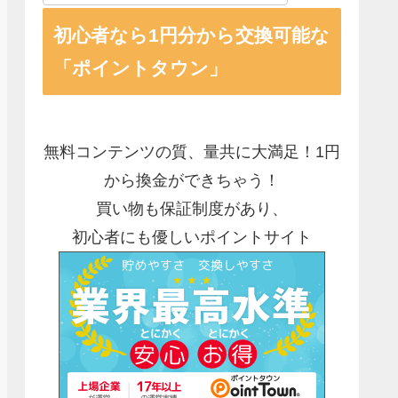
初心者なら1円分から交換可能な
「ポイントタウン」
無料コンテンツの質、量共に大満足！1円
から換金ができちゃう！
買い物も保証制度があり、
初心者にも優しいポイントサイト