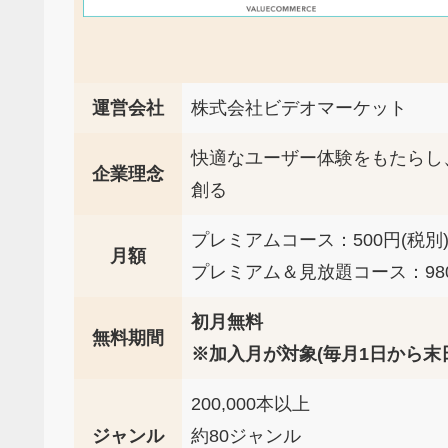
運営会社
株式会社ビデオマーケット
快適なユーザー体験をもたらし
企業理念
創る
プレミアムコース：500円(税別
月額
プレミアム＆見放題コース：980
初月無料
無料期間
※加入月が対象(毎月1日から末
200,000本以上
ジャンル
約80ジャンル