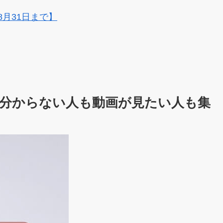
8月31日まで】
分からない人も動画が見たい人も集