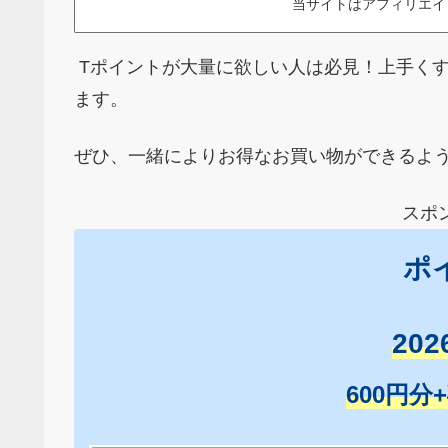
当サイトはアフィリエイ
Tポイントが大量に欲しい人は必見！上手くす
ます。
ぜひ、一緒によりお得なお買い物ができるよ
スポ
ポ
20
600円分