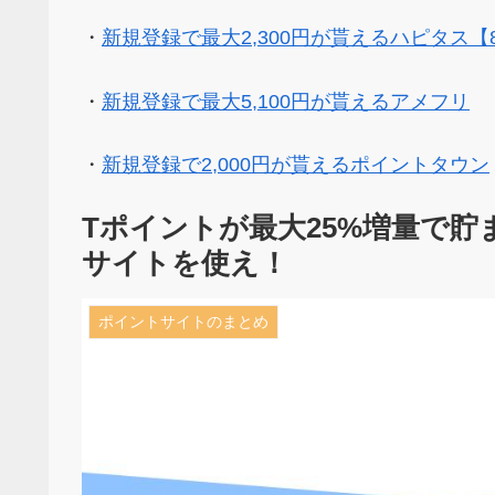
・
新規登録で最大2,300円が貰えるハピタス【
・
新規登録で最大5,100円が貰えるアメフリ
・
新規登録で2,000円が貰えるポイントタウン
Tポイントが最大25%増量で
サイトを使え！
ポイントサイトのまとめ