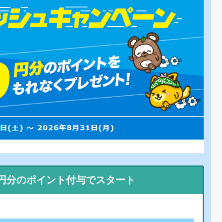
0円分のポイント付与でスタート