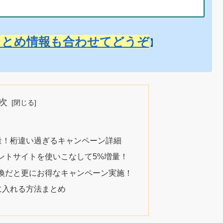
まとめ情報も合わせてどうぞ
】
次
増量！桁違い過ぎるキャンペーン詳細
ントサイトを使いこなして5%増量！
換だと更にお得なキャンペーン実施！
に入れる方法まとめ