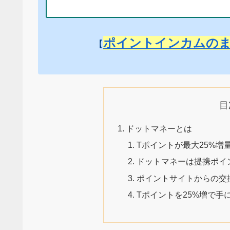
ポイントインカムの
【
目
ドットマネーとは
Tポイントが最大25%
ドットマネーは提携ポイ
ポイントサイトからの交
Tポイントを25%増で手