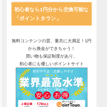
初心者なら1円分から交換可能な
「ポイントタウン」
無料コンテンツの質、量共に大満足！1円
から換金ができちゃう！
買い物も保証制度があり、
初心者にも優しいポイントサイト