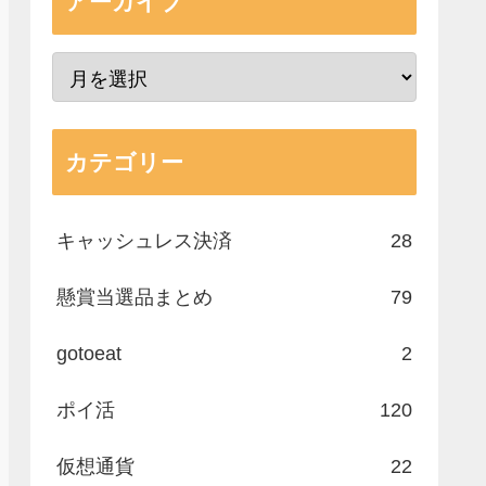
アーカイブ
カテゴリー
キャッシュレス決済
28
懸賞当選品まとめ
79
gotoeat
2
ポイ活
120
仮想通貨
22