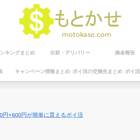
ンキングまとめ
出前・デリバリー
換金報告
税
キャンペーン情報まとめ
ポイ活の交換先まとめ
ポイ活
00円+600円が簡単に貰えるポイ活