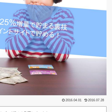
2016.04.01
2016.07.28