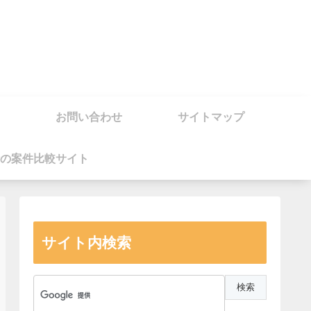
お問い合わせ
サイトマップ
の案件比較サイト
サイト内検索