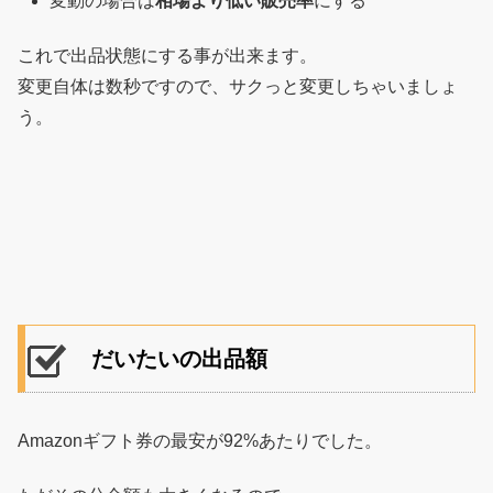
変動の場合は
相場より低い販売率
にする
これで出品状態にする事が出来ます。
変更自体は数秒ですので、サクっと変更しちゃいましょ
う。
だいたいの出品額
Amazonギフト券の最安が92%あたりでした。