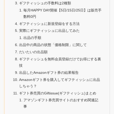
ギフティッシュの手数料は2種類
毎月HAPPY DAY開催【5日/15日/25日】は販売手
数料0円
ギフティッシュに新規登録をする方法
実際にギフティッシュに出品してみた
出品の手順
出品中の商品の状態「価格制限」に関して
だいたいの出品額
ギフティッシュを無料会員登録だけでお得にする裏
技
出品したAmazonギフト券の結果報告
Amazonギフト券を購入してギフティッシュに出品
しちゃう？
ギフト券売買のGiftissue(ギフティッシュ)まとめ
アマゾンギフト券売買サイトのおすすめ関連記
事