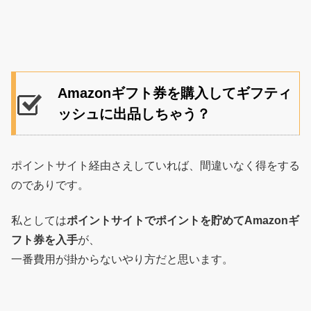
Amazonギフト券を購入してギフティ
ッシュに出品しちゃう？
ポイントサイト経由さえしていれば、間違いなく得をする
のでありです。
私としては
ポイントサイトでポイントを貯めてAmazonギ
フト券を入手
が、
一番費用が掛からないやり方だと思います。