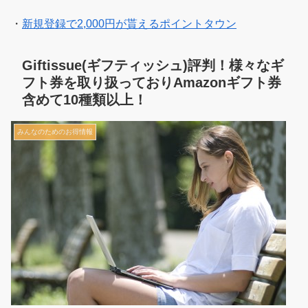
・
新規登録で2,000円が貰えるポイントタウン
Giftissue(ギフティッシュ)評判！様々なギ
フト券を取り扱っておりAmazonギフト券
含めて10種類以上！
みんなのためのお得情報