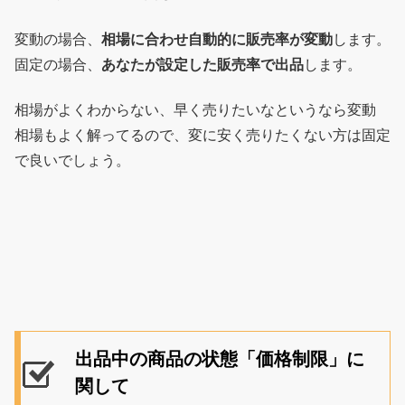
変動の場合、
相場に合わせ自動的に販売率が変動
します。
固定の場合、
あなたが設定した販売率で出品
します。
相場がよくわからない、早く売りたいなというなら変動
相場もよく解ってるので、変に安く売りたくない方は固定
で良いでしょう。
出品中の商品の状態「価格制限」に
関して