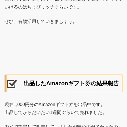
いけるのはちょびリッチぐらいです。
ぜひ、有効活用していきましょう。
出品したAmazonギフト券の結果報告
現在1,000円分のAmazonギフト券を出品中です。
出品してからだいたい1週間ぐらいで売れました。
97%で設定して販売していましたが安めのが多かったの