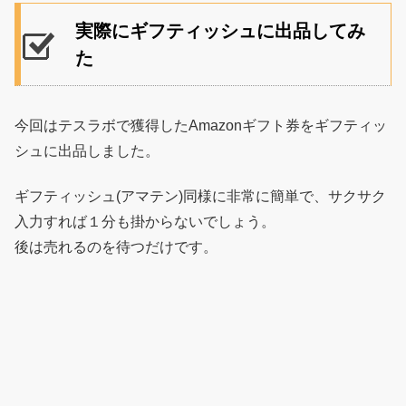
実際にギフティッシュに出品してみ
た
今回はテスラボで獲得したAmazonギフト券をギフティッ
シュに出品しました。
ギフティッシュ(アマテン)同様に非常に簡単で、サクサク
入力すれば１分も掛からないでしょう。
後は売れるのを待つだけです。