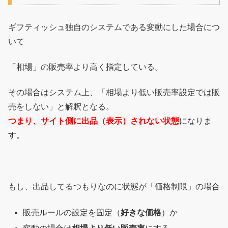
ギフティッシュ独自のシステムである変動にした場合につ
いて
「相場」の販売率より高く指定している。
その場合はシステム上、「相場より低い販売率設定では販
売をしない」と解釈となる。
つまり、サイト側に出品（表示）されない状態
になりま
す。
もし、出品してるつもりなのに状態が「価格制限」の場合
販売ルールの設定を固定（
好きな価格
）か