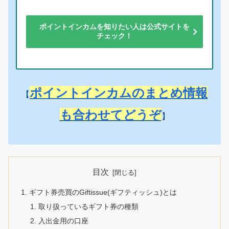
ポイントインカムを知りたい人は公式サイトを
チェック！
ポイントインカムのまとめ情報
【
も合わせてどうぞ
】
目次
ギフト券売買のGiftissue(ギフティッシュ)とは
取り扱っているギフト券の種類
入出金用の口座