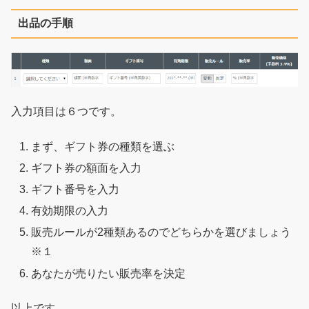
出品の手順
入力項目は６つです。
まず、ギフト券の種類を選ぶ
ギフト券の額面を入力
ギフト番号を入力
有効期限の入力
販売ルールが2種類あるのでどちらかを選びましょう
※１
あなたが売りたい販売率を決定
以上です。