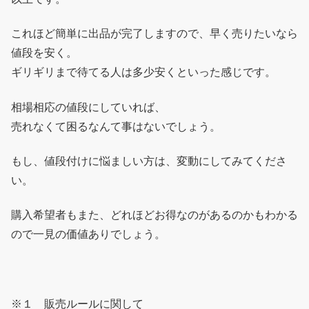
これほど簡単に出品が完了しますので、早く売りたいなら
値段を安く。
ギリギリまで待てる人は多少安くといった感じです。
相場相応の値段にしていれば、
売れなくて困るなんて事はないでしょう。
もし、値段付けに悩ましい方は、変動にしてみてくださ
い。
購入希望者もまた、どれほどお得なのがあるのかもわかる
ので一見の価値ありでしょう。
※１ 販売ルールに関して