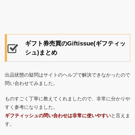
ギフト券売買のGiftissue(ギフティッ
シュ)まとめ
出品状態の疑問はサイトのヘルプで解決できなかったので
問い合わせてみました。
ものすごく丁寧に教えてくれましたので、非常に分かりや
すく参考になりました。
ギフティッシュの問い合わせは非常に使いやすい
と言えま
す。