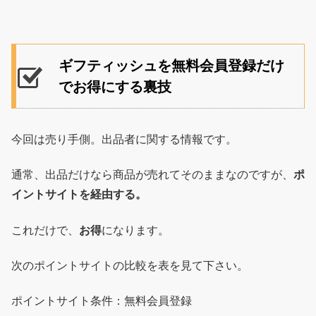
ギフティッシュを無料会員登録だけ
でお得にする裏技
今回は売り手側。出品者に関する情報です。
通常、出品だけなら商品が売れてそのままなのですが、
ポ
イントサイトを経由する。
これだけで、
お得
になります。
次のポイントサイトの比較を表を見て下さい。
ポイントサイト条件：無料会員登録