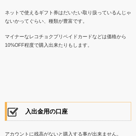
ネットで使えるギフト券はだいたい取り扱っているんじゃ
ないかってぐらい、種類が豊富です。
マイナーなレコチョクプリペイドカードなどは価格から
10%OFF程度で購入出来たりもします。
入出金用の口座
アカウントに残高がないと購入する事が出来ません。