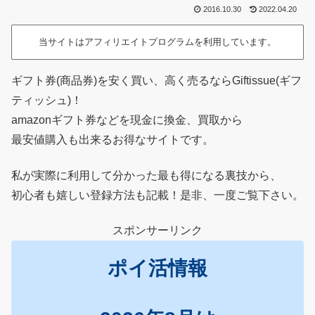
2016.10.30
2022.04.20
当サイトはアフィリエイトプログラムを利用しています。
ギフト券(商品券)を安く買い、高く売るならGiftissue(ギフ
ティッシュ)！
amazonギフト券などを現金に換金、買取から
最安値購入も出来るお得なサイトです。
私が実際に利用して分かった最も得になる裏技から、
初心者も嬉しい登録方法も記載！是非、一度ご覧下さい。
スポンサーリンク
ポイ活情報