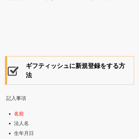
ギフティッシュに新規登録をする方
法
記入事項
名前
法人名
生年月日