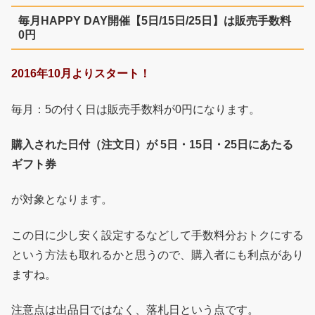
毎月HAPPY DAY開催【5日/15日/25日】は販売手数料
0円
2016年10月よりスタート！
毎月：5の付く日は販売手数料が0円になります。
購入された日付（注文日）が 5日・15日・25日にあたる
ギフト券
が対象となります。
この日に少し安く設定するなどして手数料分おトクにする
という方法も取れるかと思うので、購入者にも利点があり
ますね。
注意点は出品日ではなく、落札日という点です。