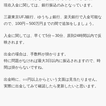
現在入金に関しては、銀行振込のみとなっています。
三菱東京UFJ銀行、ゆうちょ銀行、楽天銀行で入金可能な
ので、100円～500万円までの間で追加をしましょう。
入金に関しては、早くて5分～30分、原則24時間以内で反
映されます。
出金の場合は、手数料が掛かります。
特に問題がなければ最大3日以内に振込されますので、時
間は掛からないですね。
出金時に、○○円以上からという文面は見当たりません。
実際に出金してみて確認したら更新したいと思います。