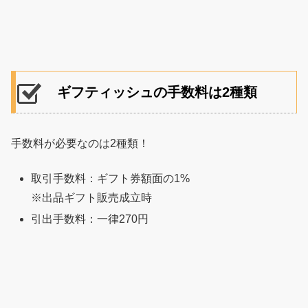
ギフティッシュの手数料は2種類
手数料が必要なのは2種類！
取引手数料：ギフト券額面の1%
※出品ギフト販売成立時
引出手数料：一律270円