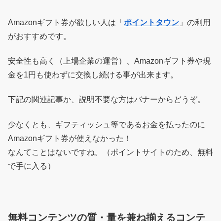
Amazonギフト券が欲しい人は「
ポイントタウン
」の利用
がおすすめです。
安全性も高く（上場企業の運営）、Amazonギフト券や現
金を1円も使わずに交換し続ける事が出来ます。
下記の関連記事か、説明不要な方はバナーからどうぞ。
少なくとも、ギフティッシュ等であるお金を払ったのに
Amazonギフト券が使えなかった！
なんてことはないですね。（ポイントサイトのため、無料
で手に入る）
無料コンテンツの質・量を兼ね揃えるコンテ