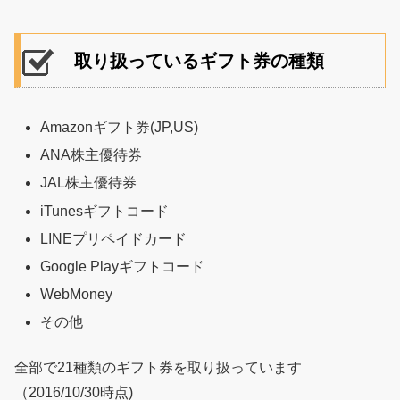
取り扱っているギフト券の種類
Amazonギフト券(JP,US)
ANA株主優待券
JAL株主優待券
iTunesギフトコード
LINEプリペイドカード
Google Playギフトコード
WebMoney
その他
全部で21種類のギフト券を取り扱っています
（2016/10/30時点)