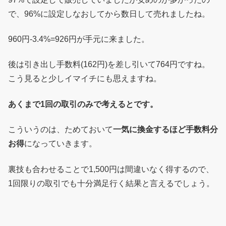
で、96%に設定しなおしてから数日して売れましたね。
960円-3.4%=926円が手元に来ました。
後は引き出し手数料(162円)を差し引いて764円ですね。
こう見ると少しイマイチにも思えますね。
あくまで1回の取引のみで考えるとです。
こういうのは、ためておいて
一気に換金するほど手数料分
お得
になっていきます。
裏技も合わせることで1,500円は間違いなく得するので、
1回限りの取引でも十分満足行く結果と言えるでしょう。