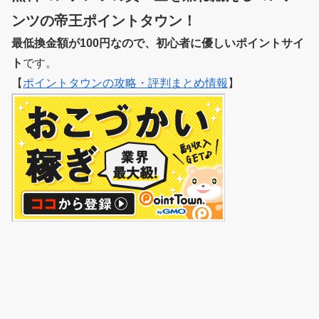
ンツの帝王ポイントタウン！
最低換金額が100円なので、初心者に優しいポイントサイ
ト
です。
【
ポイントタウンの攻略・評判まとめ情報
】