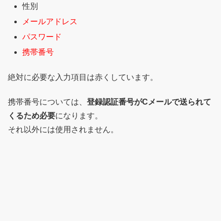
性別
メールアドレス
パスワード
携帯番号
絶対に必要な入力項目は赤くしています。
携帯番号については、
登録認証番号がCメールで送られて
くるため必要
になります。
それ以外には使用されません。