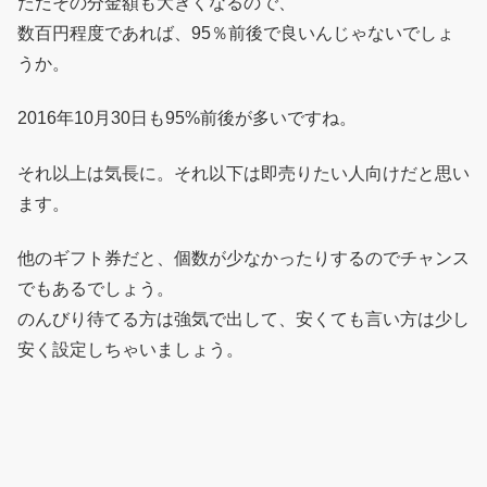
ただその分金額も大きくなるので、
数百円程度であれば、95％前後で良いんじゃないでしょ
うか。
2016年10月30日も95%前後が多いですね。
それ以上は気長に。それ以下は即売りたい人向けだと思い
ます。
他のギフト券だと、個数が少なかったりするのでチャンス
でもあるでしょう。
のんびり待てる方は強気で出して、安くても言い方は少し
安く設定しちゃいましょう。