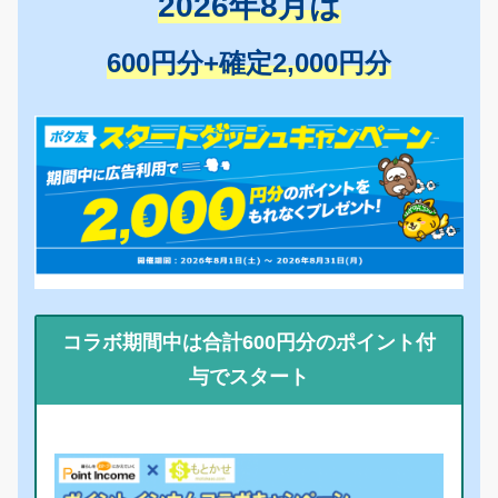
2026年8月は
600円分+確定2,000円分
コラボ期間中は合計600円分のポイント付
与でスタート