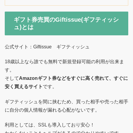
ギフト券売買のGiftissue(ギフティッシ
ュ)とは
公式サイト：Giftissue ギフティッシュ
18歳以上なら誰でも無料で新規登録可能の利用が出来ま
す。
そして
Amazonギフト券などをすぐに高く売れて、すぐに
安く買えるサイト
です。
ギフティッシュを間に挟むため、買った相手や売った相手
に自分の個人情報が漏れる心配がないです。
利用としては、SSLも導入しており安心！