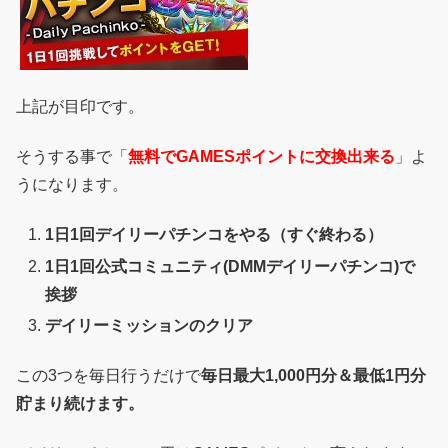
上記が目印です。
そうする事で「
無料でGAMESポイントに交換出来る
」よ
うになります。
1日1回デイリーパチンコをやる（すぐ終わる）
1日1回公式コミュニティ(DMMデイリーパチンコ)で
挨拶
デイリーミッションのクリア
この3つを毎日行うだけで
毎日最大1,000円分＆最低1円分
貯まり続けます。