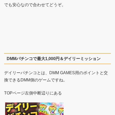
でも安心なので合わせてどうぞ。
DMMパチンコで最大1,000円＆デイリーミッション
デイリーパチンコとは、DMM GAMES用のポイントと交
換できるDMM側のゲームですね。
TOPページ左側中断辺りにある