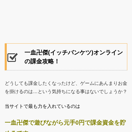
一血卍傑(イッチバンケツ)オンライン
の課金攻略！
どうしても課金したくなったけど、ゲームにあんまりお金
を掛けるのは…という気持ちになる事はないでしょうか？
当サイトで最も力を入れているのは
一血卍傑で遊びながら元手0円で課金資金を貯