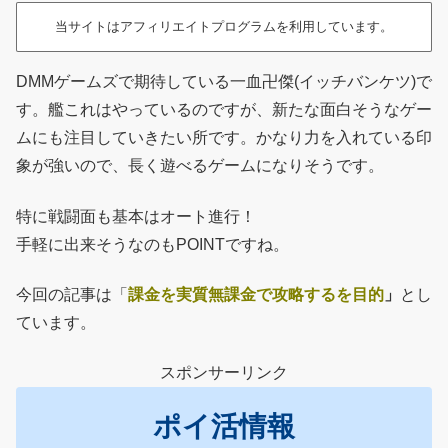
当サイトはアフィリエイトプログラムを利用しています。
DMMゲームズで期待している一血卍傑(イッチバンケツ)で
す。艦これはやっているのですが、新たな面白そうなゲー
ムにも注目していきたい所です。かなり力を入れている印
象が強いので、長く遊べるゲームになりそうです。
特に戦闘面も基本はオート進行！
手軽に出来そうなのもPOINTですね。
今回の記事は「
課金を実質無課金で攻略するを目的
」
とし
ています。
スポンサーリンク
ポイ活情報