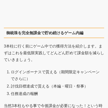
御統珠を完全無課金で貯め続けるゲーム内編
3本柱に行く前にゲーム中での獲得方法を紹介します。ま
ずはこれを最低限実践してどんどん貯めて課金額を減らし
ていきましょう。
ログインボーナスで貰える（期間限定キャンペーン
でさらに）
討伐目標達成で貰える（本編・曜日・祭事）
任務達成の報酬
当然3本柱もやる事で今後課金が必要になった！という時