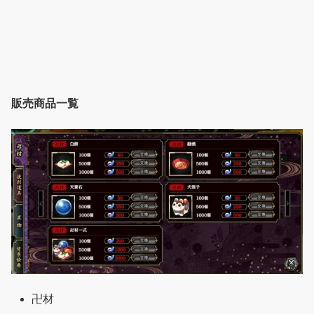
販売商品一覧
卍材