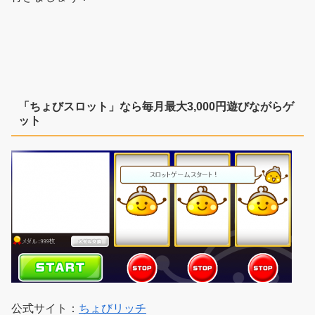
「ちょびスロット」なら毎月最大3,000円遊びながらゲ
ット
公式サイト：
ちょびリッチ