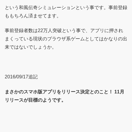
という和風伝奇シミュレーションという事です。事前登録
ももちろん済ませてます。
事前登録者数は22万人突破という事で、アプリに押され
まくっている現状のブラウザ系ゲームとしてはかなりの出
来ではないでしょうか。
2016/09/17追記
まさかのスマホ版アプリをリリース決定とのこと！ 11月
リリースが目標のようです。