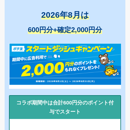
2026年8月は
600円分+確定2,000円分
コラボ期間中は合計600円分のポイント付
与でスタート