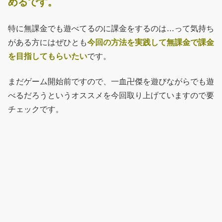
めるです。
特に無課金でも遊べてるのに課金をするのは…って気持ち
がある方にはぜひとも
今回の方法を実践して無課金で課金
を目指してもらいたい
です。
まだゲーム開始前ですので、一血卍傑を遊びながらでも遊
べるだろうというオススメを今回取り上げていますので要
チェックです。