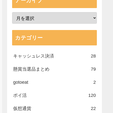
アーカイブ
カテゴリー
キャッシュレス決済
28
懸賞当選品まとめ
79
gotoeat
2
ポイ活
120
仮想通貨
22