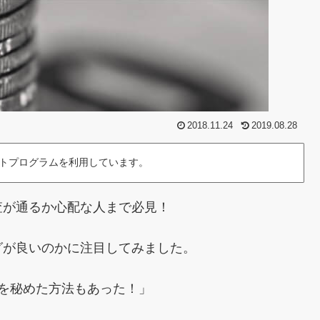
2018.11.24
2019.08.28
トプログラムを利用しています。
査が通るか心配な人まで必見！
グが良いのかに注目してみました。
を秘めた方法もあった！」