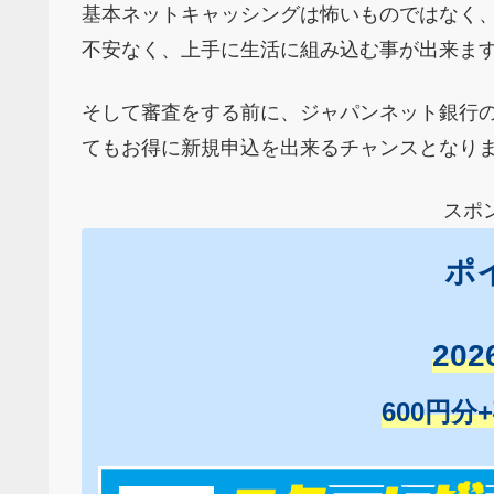
基本ネットキャッシングは怖いものではなく
不安なく、上手に生活に組み込む事が出来ま
そして審査をする前に、ジャパンネット銀行
てもお得に新規申込を出来るチャンスとなり
スポ
ポ
20
600円分