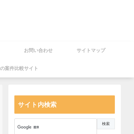
お問い合わせ
サイトマップ
の案件比較サイト
サイト内検索