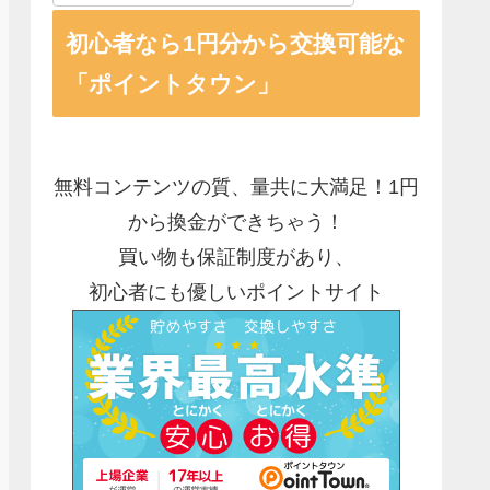
初心者なら1円分から交換可能な
「ポイントタウン」
無料コンテンツの質、量共に大満足！1円
から換金ができちゃう！
買い物も保証制度があり、
初心者にも優しいポイントサイト