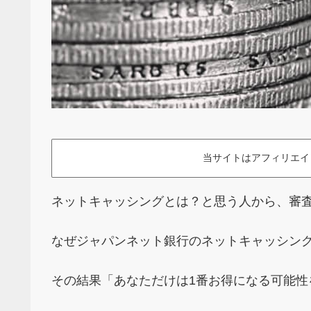
当サイトはアフィリエイ
ネットキャッシングとは？と思う人から、審
なぜジャパンネット銀行のネットキャッシン
その結果「あなただけは1番お得になる可能性