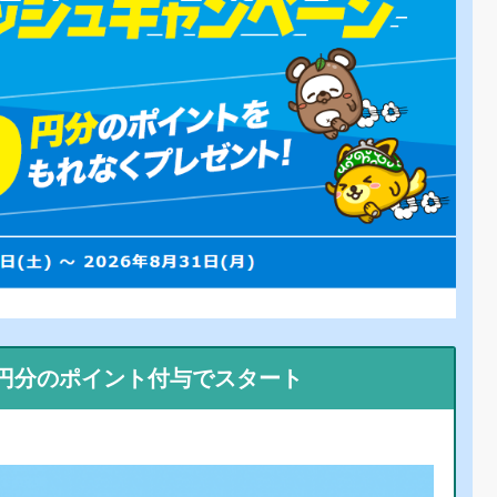
0円分のポイント付与でスタート