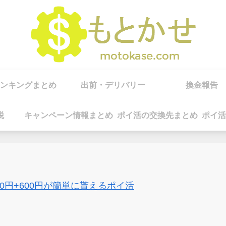
ンキングまとめ
出前・デリバリー
換金報告
税
キャンペーン情報まとめ
ポイ活の交換先まとめ
ポイ活
00円+600円が簡単に貰えるポイ活