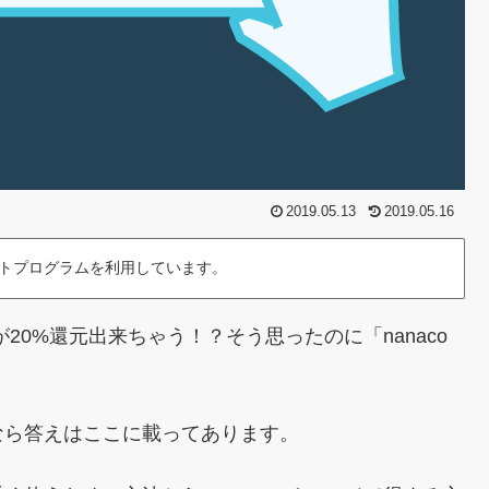
2019.05.13
2019.05.16
トプログラムを利用しています。
が20%還元出来ちゃう！？そう思ったのに「nanaco
なら答えはここに載ってあります。