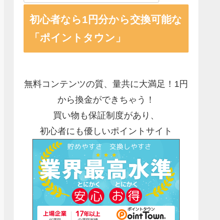
初心者なら1円分から交換可能な
「ポイントタウン」
無料コンテンツの質、量共に大満足！1円
から換金ができちゃう！
買い物も保証制度があり、
初心者にも優しいポイントサイト