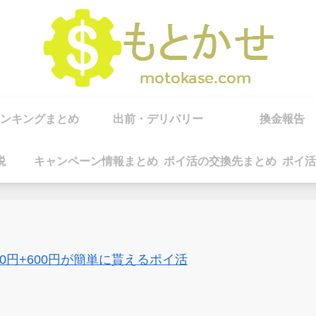
ンキングまとめ
出前・デリバリー
換金報告
税
キャンペーン情報まとめ
ポイ活の交換先まとめ
ポイ活
00円+600円が簡単に貰えるポイ活